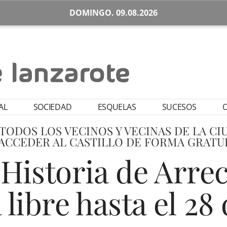
DOMINGO. 09.08.2026
AL
SOCIEDAD
ESQUELAS
SUCESOS
O
 TODOS LOS VECINOS Y VECINAS DE LA C
ACCEDER AL CASTILLO DE FORMA GRATU
Historia de Arre
 libre hasta el 28