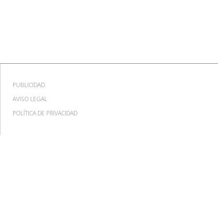
PUBLICIDAD
AVISO LEGAL
POLÍTICA DE PRIVACIDAD