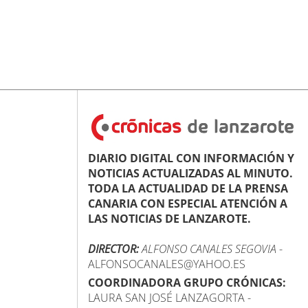
DIARIO DIGITAL CON INFORMACIÓN Y
NOTICIAS ACTUALIZADAS AL MINUTO.
TODA LA ACTUALIDAD DE LA PRENSA
CANARIA CON ESPECIAL ATENCIÓN A
LAS NOTICIAS DE LANZAROTE.
DIRECTOR:
ALFONSO CANALES SEGOVIA
-
ALFONSOCANALES@YAHOO.ES
COORDINADORA GRUPO CRÓNICAS:
LAURA SAN JOSÉ LANZAGORTA -