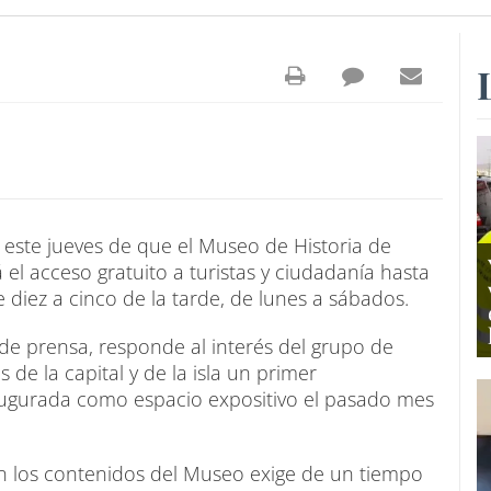
 este jueves de que el Museo de Historia de
 el acceso gratuito a turistas y ciudadanía hasta
 diez a cinco de la tarde, de lunes a sábados.
 de prensa, responde al interés del grupo de
s de la capital y de la isla un primer
naugurada como espacio expositivo el pasado mes
n los contenidos del Museo exige de un tiempo