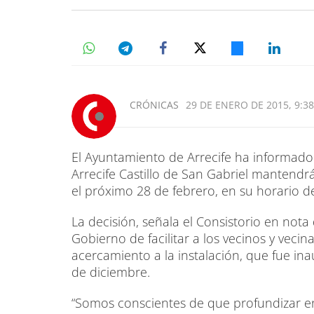
CRÓNICAS
29 DE ENERO DE 2015, 9:38
El Ayuntamiento de Arrecife ha informado
Arrecife Castillo de San Gabriel mantendrá
el próximo 28 de febrero, en su horario de
La decisión, señala el Consistorio en nota
Gobierno de facilitar a los vecinos y vecina
acercamiento a la instalación, que fue i
de diciembre.
“Somos conscientes de que profundizar e