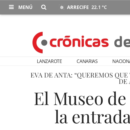
MENÚ
ARRECIFE
22.1 °C
LANZAROTE
CANARIAS
NACION
EVA DE ANTA: “QUEREMOS QUE
DE 
El Museo de 
la entrada