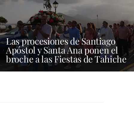
Las procesiones de Santiago
Apóstol y Santa Ana ponen el
broche a las Fiestas de Tahiche
2026