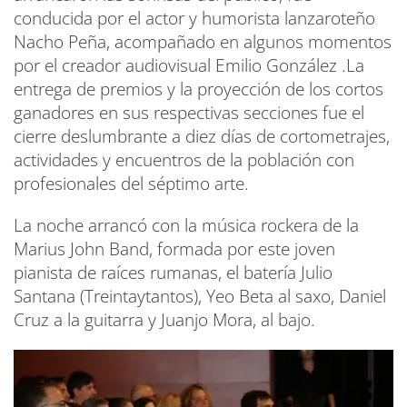
conducida por el actor y humorista lanzaroteño
Nacho Peña, acompañado en algunos momentos
por el creador audiovisual Emilio González .La
entrega de premios y la proyección de los cortos
ganadores en sus respectivas secciones fue el
cierre deslumbrante a diez días de cortometrajes,
actividades y encuentros de la población con
profesionales del séptimo arte.
La noche arrancó con la música rockera de la
Marius John Band, formada por este joven
pianista de raíces rumanas, el batería Julio
Santana (Treintaytantos), Yeo Beta al saxo, Daniel
Cruz a la guitarra y Juanjo Mora, al bajo.