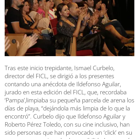
Tras este inicio trepidante, Ismael Curbelo,
director del FICL, se dirigió a los presentes
contando una anécdota de Ildefonso Aguilar,
jurado en esta edición del FICL, que, recordaba
‘Pampa’,limpiaba su pequeña parcela de arena los
días de playa, “dejándola más limpia de lo que la
encontró”. Curbelo dijo que Ildefonso Aguilar y
Roberto Pérez Toledo, con su cine inclusivo, han
sido personas que han provocado un ‘click’ en su