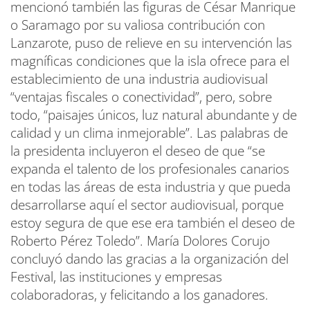
mencionó también las figuras de César Manrique
o Saramago por su valiosa contribución con
Lanzarote, puso de relieve en su intervención las
magníficas condiciones que la isla ofrece para el
establecimiento de una industria audiovisual
“ventajas fiscales o conectividad”, pero, sobre
todo, “paisajes únicos, luz natural abundante y de
calidad y un clima inmejorable”. Las palabras de
la presidenta incluyeron el deseo de que “se
expanda el talento de los profesionales canarios
en todas las áreas de esta industria y que pueda
desarrollarse aquí el sector audiovisual, porque
estoy segura de que ese era también el deseo de
Roberto Pérez Toledo”. María Dolores Corujo
concluyó dando las gracias a la organización del
Festival, las instituciones y empresas
colaboradoras, y felicitando a los ganadores.