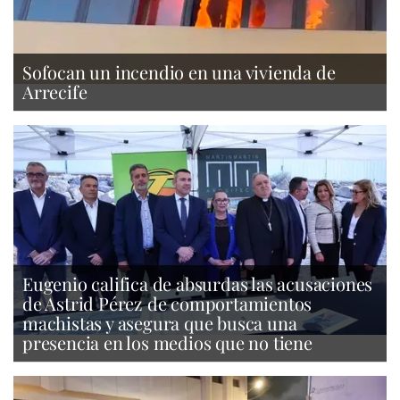
Sofocan un incendio en una vivienda de
Arrecife
Eugenio califica de absurdas las acusaciones
de Astrid Pérez de comportamientos
machistas y asegura que busca una
presencia en los medios que no tiene