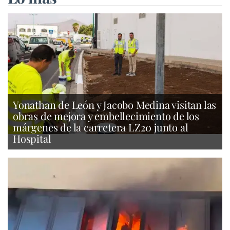
Yonathan de León y Jacobo Medina visitan las
obras de mejora y embellecimiento de los
márgenes de la carretera LZ20 junto al
Hospital