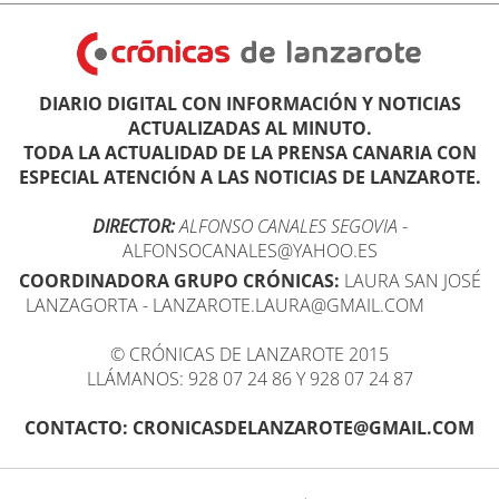
DIARIO DIGITAL CON INFORMACIÓN Y NOTICIAS
ACTUALIZADAS AL MINUTO.
TODA LA ACTUALIDAD DE LA PRENSA CANARIA CON
ESPECIAL ATENCIÓN A LAS NOTICIAS DE LANZAROTE.
DIRECTOR:
ALFONSO CANALES SEGOVIA
-
ALFONSOCANALES@YAHOO.ES
COORDINADORA GRUPO CRÓNICAS:
LAURA SAN JOSÉ
LANZAGORTA - LANZAROTE.LAURA@GMAIL.COM
© CRÓNICAS DE LANZAROTE 2015
LLÁMANOS: 928 07 24 86 Y 928 07 24 87
CONTACTO: CRONICASDELANZAROTE@GMAIL.COM