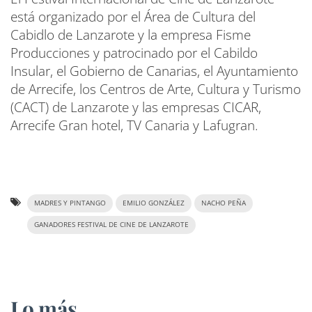
está organizado por el Área de Cultura del
Cabidlo de Lanzarote y la empresa Fisme
Producciones y patrocinado por el Cabildo
Insular, el Gobierno de Canarias, el Ayuntamiento
de Arrecife, los Centros de Arte, Cultura y Turismo
(CACT) de Lanzarote y las empresas CICAR,
Arrecife Gran hotel, TV Canaria y Lafugran.
MADRES Y PINTANGO
EMILIO GONZÁLEZ
NACHO PEÑA
GANADORES FESTIVAL DE CINE DE LANZAROTE
Lo más