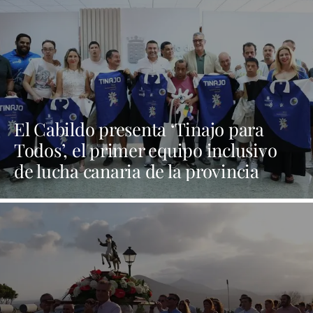
El Cabildo presenta ‘Tinajo para
Todos’, el primer equipo inclusivo
de lucha canaria de la provincia