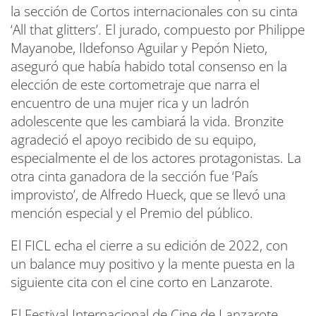
la sección de Cortos internacionales con su cinta
‘All that glitters’. El jurado, compuesto por Philippe
Mayanobe, Ildefonso Aguilar y Pepón Nieto,
aseguró que había habido total consenso en la
elección de este cortometraje que narra el
encuentro de una mujer rica y un ladrón
adolescente que les cambiará la vida. Bronzite
agradeció el apoyo recibido de su equipo,
especialmente el de los actores protagonistas. La
otra cinta ganadora de la sección fue ‘País
improvisto’, de Alfredo Hueck, que se llevó una
mención especial y el Premio del público.
El FICL echa el cierre a su edición de 2022, con
un balance muy positivo y la mente puesta en la
siguiente cita con el cine corto en Lanzarote.
El Festival Internacional de Cine de Lanzarote