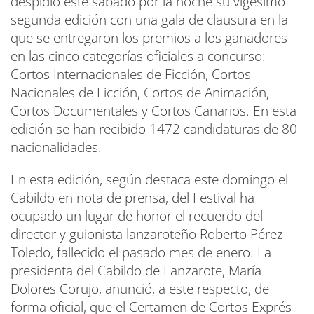
despidió este sábado por la noche su vigésimo
segunda edición con una gala de clausura en la
que se entregaron los premios a los ganadores
en las cinco categorías oficiales a concurso:
Cortos Internacionales de Ficción, Cortos
Nacionales de Ficción, Cortos de Animación,
Cortos Documentales y Cortos Canarios. En esta
edición se han recibido 1472 candidaturas de 80
nacionalidades.
En esta edición, según destaca este domingo el
Cabildo en nota de prensa, del Festival ha
ocupado un lugar de honor el recuerdo del
director y guionista lanzaroteño Roberto Pérez
Toledo, fallecido el pasado mes de enero. La
presidenta del Cabildo de Lanzarote, María
Dolores Corujo, anunció, a este respecto, de
forma oficial, que el Certamen de Cortos Exprés