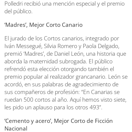
Polledri recibió una mención especial y el premio
del público.
‘Madres’, Mejor Corto Canario
El jurado de los Cortos canarios, integrado por
Iván Messegué, Silvia Romero y Paola Delgado,
premió ‘Madres’, de Daniel León, una historia que
aborda la maternidad subrogada. El público
refrendó esta elección otorgando también el
premio popular al realizador grancanario. León se
acordó, en sus palabras de agradecimiento de
sus compañeros de profesión: “En Canarias se
ruedan 500 cortos al año. Aquí hemos visto siete,
les pido un aplauso para los otros 493”.
‘Cemento y acero’, Mejor Corto de Ficción
Nacional