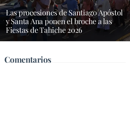
Las procesiones de Santiago Apóstol
y Santa Ana ponen el broche a las
Fiestas de Tahiche 2026
Comentarios