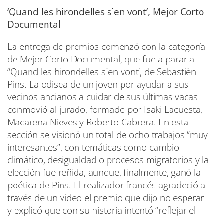
‘Quand les hirondelles s´en vont’, Mejor Corto
Documental
La entrega de premios comenzó con la categoría
de Mejor Corto Documental, que fue a parar a
“Quand les hirondelles s´en vont’, de Sebastièn
Pins. La odisea de un joven por ayudar a sus
vecinos ancianos a cuidar de sus últimas vacas
conmovió al jurado, formado por Isaki Lacuesta,
Macarena Nieves y Roberto Cabrera. En esta
sección se visionó un total de ocho trabajos “muy
interesantes”, con temáticas como cambio
climático, desigualdad o procesos migratorios y la
elección fue reñida, aunque, finalmente, ganó la
poética de Pins. El realizador francés agradeció a
través de un vídeo el premio que dijo no esperar
y explicó que con su historia intentó “reflejar el