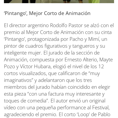
‘Pintango’, Mejor Corto de Animación
El director argentino Rodolfo Pastor se alzó con el
premio al Mejor Corto de Animación con su cinta
‘Pintango’, protagonizada por Pacho y Mimí, un
pintor de cuadros figurativos y tangueros y su
inteligente mujer. El jurado de la sección de
Animación, compuesta por Ernesto Alterio, Mayte
Pozo y Víctor Hubara, elogió el nivel de los 12
cortos visualizados, que calificaron de “muy
imaginativos” y adelantaron que los tres
miembros del jurado habían coincidido en elegir
esta pieza “con una factura muy interesante y
toques de comedia”. El autor envió un original
vídeo con una pequeña performance al Festival,
agradeciendo el premio. El corto ‘Loop’ de Pablo