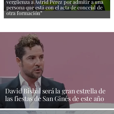
vergüenza a Astrid Pérez por admitir a una
persona que está con el acta de concejal de
otra formación”
David Bisbal será la gran estrella de
las fiestas de San Ginés de este año