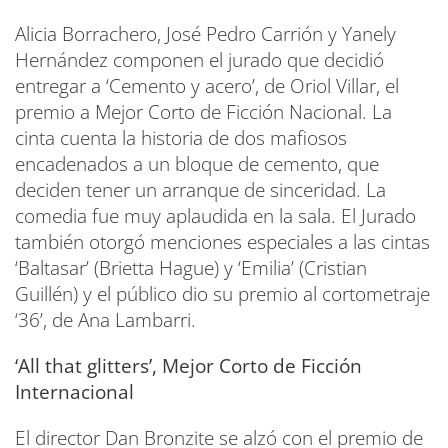
Alicia Borrachero, José Pedro Carrión y Yanely
Hernández componen el jurado que decidió
entregar a ‘Cemento y acero’, de Oriol Villar, el
premio a Mejor Corto de Ficción Nacional. La
cinta cuenta la historia de dos mafiosos
encadenados a un bloque de cemento, que
deciden tener un arranque de sinceridad. La
comedia fue muy aplaudida en la sala. El Jurado
también otorgó menciones especiales a las cintas
‘Baltasar’ (Brietta Hague) y ‘Emilia’ (Cristian
Guillén) y el público dio su premio al cortometraje
‘36’, de Ana Lambarri.
‘All that glitters’, Mejor Corto de Ficción
Internacional
El director Dan Bronzite se alzó con el premio de