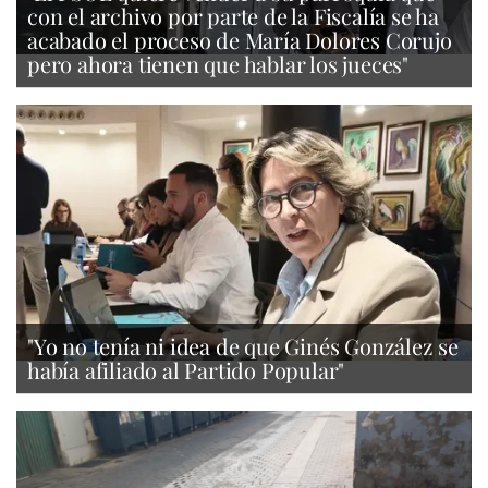
con el archivo por parte de la Fiscalía se ha
acabado el proceso de María Dolores Corujo
pero ahora tienen que hablar los jueces"
"Yo no tenía ni idea de que Ginés González se
había afiliado al Partido Popular"