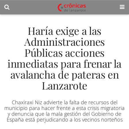
Haría exige a las
Administraciones
Públicas acciones
inmediatas para frenar la
avalancha de pateras en
Lanzarote
Chaxiraxi Niz advierte la falta de recursos del
municipio para hacer frente a esta crisis migratoria
y denuncia que la mala gestión del Gobierno de
España está perjudicando a los vecinos norteños