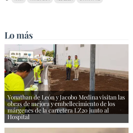
Lo más
Yonathan de León y Jacobo Medina visitan las
obras de mejora y embellecimiento de los
márgenes de la carretera LZ20 junto al
Hospital