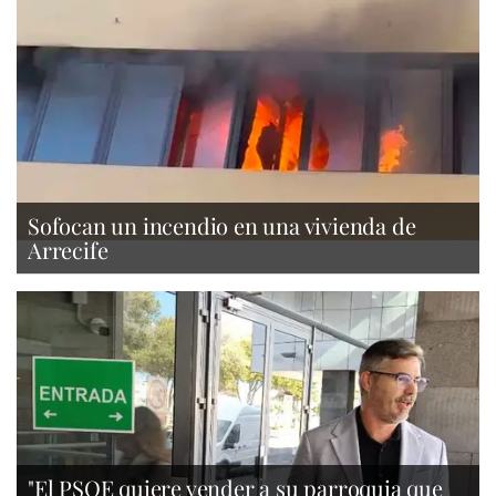
Sofocan un incendio en una vivienda de
Arrecife
"El PSOE quiere vender a su parroquia que