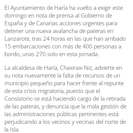
El Ayuntamiento de Haría ha vuelto a exigir este
domingo en nota de prensa al Gobierno de
España y de Canarias acciones urgentes para
detener una nueva avalancha de pateras en
Lanzarote, tras 24 horas en las que han arribado
15 embarcaciones con más de 400 personas a
bordo, unas 270 solo en esta jornada.
La alcaldesa de Haría, Chaxiraxi Niz, advierte en
su nota nuevamente la falta de recursos de un
municipio pequeño para hacer frente al repunte
de esta crisis migratoria, puesto que el
Consistorio se está haciendo cargo de la retirada
de las pateras, y denuncia que la mala gestión de
las administraciones públicas pertinentes está
perjudicando a los vecinos y vecinas del norte de
la Isla.