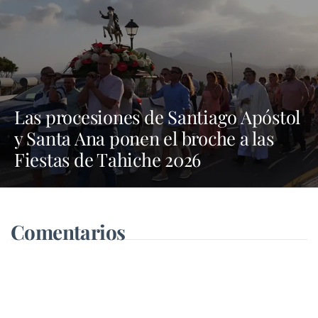
Las procesiones de Santiago Apóstol
y Santa Ana ponen el broche a las
Fiestas de Tahiche 2026
Comentarios