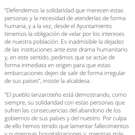
“Defendemos la solidaridad que merecen estas
personas y la necesidad de atenderlas de forma
humana, y a la vez, desde el Ayuntamiento
tenemos la obligación de velar por los intereses
de nuestra población. Es inadmisible la dejadez
de las instituciones ante este drama humanitario
y, en este sentido, pedimos que se actúe de
forma inmediata en origen para que estas
embarcaciones dejen de salir de forma irregular
de sus países”, insiste la alcaldesa.
“El pueblo lanzaroteño está demostrando, como
siempre, su solidaridad con estas personas que
sufren las consecuencias del abandono de los
gobiernos de sus países y del nuestro. Por culpa
de ello hemos tenido que lamentar fallecimientos
y numerosas hospitalizaciones y, mientras más