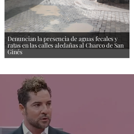
Denuncian la presencia de aguas fecales y
ratas en las calles aledañas al Charco de San
Ginés