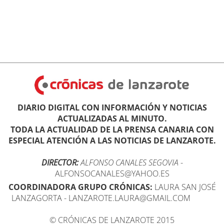
DIARIO DIGITAL CON INFORMACIÓN Y NOTICIAS
ACTUALIZADAS AL MINUTO.
TODA LA ACTUALIDAD DE LA PRENSA CANARIA CON
ESPECIAL ATENCIÓN A LAS NOTICIAS DE LANZAROTE.
DIRECTOR:
ALFONSO CANALES SEGOVIA
-
ALFONSOCANALES@YAHOO.ES
COORDINADORA GRUPO CRÓNICAS:
LAURA SAN JOSÉ
LANZAGORTA - LANZAROTE.LAURA@GMAIL.COM
© CRÓNICAS DE LANZAROTE 2015