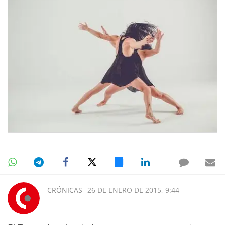
CRÓNICAS
26 DE ENERO DE 2015, 9:44