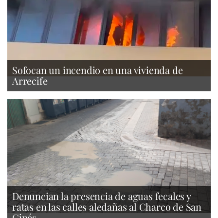
Sofocan un incendio en una vivienda de
Arrecife
Denuncian la presencia de aguas fecales y
ratas en las calles aledañas al Charco de San
Ginés