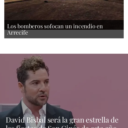
Los bomberos sofocan un incendio en
Arrecife
David Bisbal será la gran estrella de