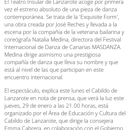
El Teatro Insular de Lanzarote acoge por primera
vez el estreno absoluto de una pieza de danza
contemporánea. Se trata de la 'Exquisite Form',
una obra creada por José Reches y llevada a la
escena por la compañía de la veterana bailarina y
coreógrafa Natalia Medina, directora del Festival
Internacional de Danza de Canarias MASDANZA.
Medina dirige asimismo una prestigiosa
compañía de danza que lleva su nombre y que
está al nivel de las que participan en este
encuentro internacional.
El espectáculo, explica este lunes el Cabildo de
Lanzarote en nota de prensa, que verá la luz este
jueves, 29 de enero a las 21.00 horas, está
organizado por el Área de Educación y Cultura del
Cabildo de Lanzarote, que dirige la consejera
Emma Cabrera, en colaboración con el Gobierno