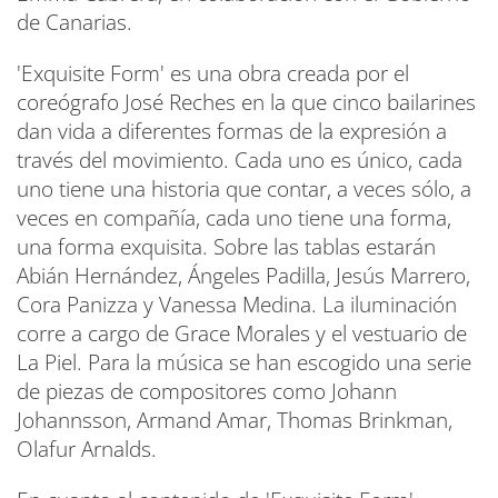
de Canarias.
'Exquisite Form' es una obra creada por el
coreógrafo José Reches en la que cinco bailarines
dan vida a diferentes formas de la expresión a
través del movimiento. Cada uno es único, cada
uno tiene una historia que contar, a veces sólo, a
veces en compañía, cada uno tiene una forma,
una forma exquisita. Sobre las tablas estarán
Abián Hernández, Ángeles Padilla, Jesús Marrero,
Cora Panizza y Vanessa Medina. La iluminación
corre a cargo de Grace Morales y el vestuario de
La Piel. Para la música se han escogido una serie
de piezas de compositores como Johann
Johannsson, Armand Amar, Thomas Brinkman,
Olafur Arnalds.