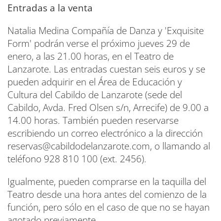
Entradas a la venta
Natalia Medina Compañía de Danza y 'Exquisite
Form' podrán verse el próximo jueves 29 de
enero, a las 21.00 horas, en el Teatro de
Lanzarote. Las entradas cuestan seis euros y se
pueden adquirir en el Área de Educación y
Cultura del Cabildo de Lanzarote (sede del
Cabildo, Avda. Fred Olsen s/n, Arrecife) de 9.00 a
14.00 horas. También pueden reservarse
escribiendo un correo electrónico a la dirección
reservas@cabildodelanzarote.com, o llamando al
teléfono 928 810 100 (ext. 2456).
Igualmente, pueden comprarse en la taquilla del
Teatro desde una hora antes del comienzo de la
función, pero sólo en el caso de que no se hayan
agotado previamente.