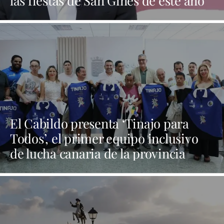
las fiestas de San Ginés de este año
El Cabildo presenta ‘Tinajo para
Todos’, el primer equipo inclusivo
de lucha canaria de la provincia