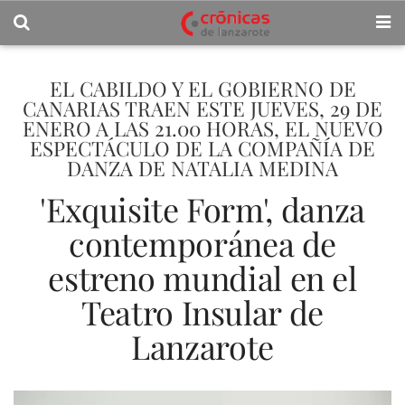
EL CABILDO Y EL GOBIERNO DE
CANARIAS TRAEN ESTE JUEVES, 29 DE
ENERO A LAS 21.00 HORAS, EL NUEVO
ESPECTÁCULO DE LA COMPAÑÍA DE
DANZA DE NATALIA MEDINA
'Exquisite Form', danza
contemporánea de
estreno mundial en el
Teatro Insular de
Lanzarote