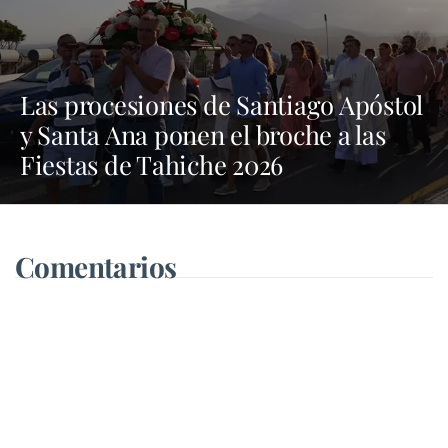
Las procesiones de Santiago Apóstol
y Santa Ana ponen el broche a las
Fiestas de Tahiche 2026
Comentarios