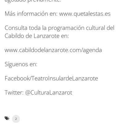
Más información en: www.quetalestas.es
Consulta toda la programación cultural del
Cabildo de Lanzarote en:
www.cabildodelanzarote.com/agenda
Síguenos en:
Facebook/TeatroInsulardeLanzarote
Twitter: @CulturaLanzarot
2