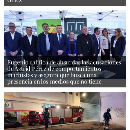
Eugenio califica de absurdas las acusaciones
de Astrid Pérez de comportamientos
machistas y asegura que busca una
presencia en los medios que no tiene