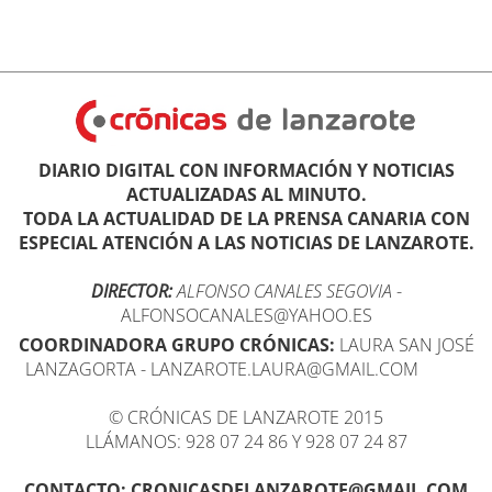
DIARIO DIGITAL CON INFORMACIÓN Y NOTICIAS
ACTUALIZADAS AL MINUTO.
TODA LA ACTUALIDAD DE LA PRENSA CANARIA CON
ESPECIAL ATENCIÓN A LAS NOTICIAS DE LANZAROTE.
DIRECTOR:
ALFONSO CANALES SEGOVIA
-
ALFONSOCANALES@YAHOO.ES
COORDINADORA GRUPO CRÓNICAS:
LAURA SAN JOSÉ
LANZAGORTA - LANZAROTE.LAURA@GMAIL.COM
© CRÓNICAS DE LANZAROTE 2015
LLÁMANOS: 928 07 24 86 Y 928 07 24 87
CONTACTO: CRONICASDELANZAROTE@GMAIL.COM