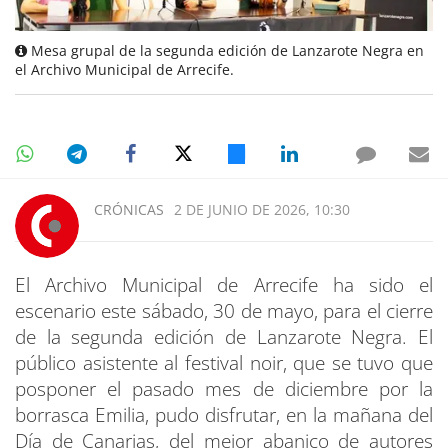
Mesa grupal de la segunda edición de Lanzarote Negra en
el Archivo Municipal de Arrecife.
CRÓNICAS
2 DE JUNIO DE 2026, 10:30
El Archivo Municipal de Arrecife ha sido el
escenario este sábado, 30 de mayo, para el cierre
de la segunda edición de Lanzarote Negra. El
público asistente al festival noir, que se tuvo que
posponer el pasado mes de diciembre por la
borrasca Emilia, pudo disfrutar, en la mañana del
Día de Canarias, del mejor abanico de autores