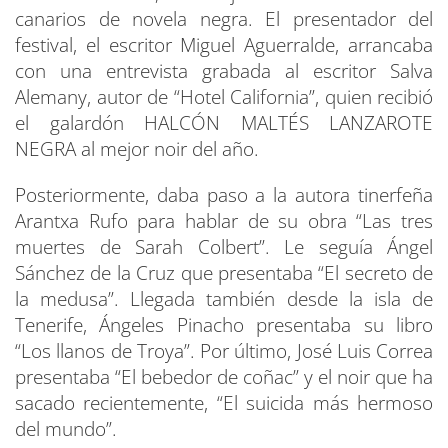
canarios de novela negra. El presentador del
festival, el escritor Miguel Aguerralde, arrancaba
con una entrevista grabada al escritor Salva
Alemany, autor de “Hotel California”, quien recibió
el galardón HALCÓN MALTÉS LANZAROTE
NEGRA al mejor noir del año.
Posteriormente, daba paso a la autora tinerfeña
Arantxa Rufo para hablar de su obra “Las tres
muertes de Sarah Colbert”. Le seguía Ángel
Sánchez de la Cruz que presentaba “El secreto de
la medusa”. Llegada también desde la isla de
Tenerife, Ángeles Pinacho presentaba su libro
“Los llanos de Troya”. Por último, José Luis Correa
presentaba “El bebedor de coñac” y el noir que ha
sacado recientemente, “El suicida más hermoso
del mundo”.