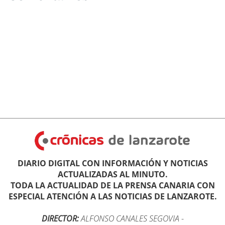
DIARIO DIGITAL CON INFORMACIÓN Y NOTICIAS
ACTUALIZADAS AL MINUTO.
TODA LA ACTUALIDAD DE LA PRENSA CANARIA CON
ESPECIAL ATENCIÓN A LAS NOTICIAS DE LANZAROTE.
DIRECTOR:
ALFONSO CANALES SEGOVIA
-