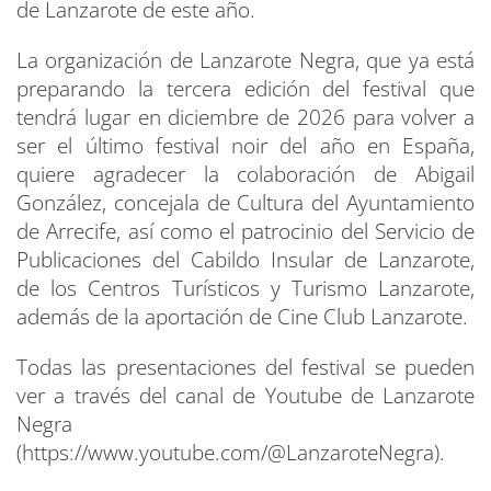
de Lanzarote de este año.
La organización de Lanzarote Negra, que ya está
preparando la tercera edición del festival que
tendrá lugar en diciembre de 2026 para volver a
ser el último festival noir del año en España,
quiere agradecer la colaboración de Abigail
González, concejala de Cultura del Ayuntamiento
de Arrecife, así como el patrocinio del Servicio de
Publicaciones del Cabildo Insular de Lanzarote,
de los Centros Turísticos y Turismo Lanzarote,
además de la aportación de Cine Club Lanzarote.
Todas las presentaciones del festival se pueden
ver a través del canal de Youtube de Lanzarote
Negra
(https://www.youtube.com/@LanzaroteNegra).