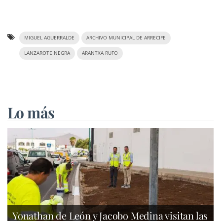
MIGUEL AGUERRALDE
ARCHIVO MUNICIPAL DE ARRECIFE
LANZAROTE NEGRA
ARANTXA RUFO
Lo más
Yonathan de León y Jacobo Medina visitan las