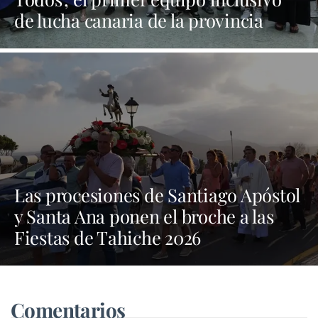
de lucha canaria de la provincia
Las procesiones de Santiago Apóstol
y Santa Ana ponen el broche a las
Fiestas de Tahiche 2026
Comentarios