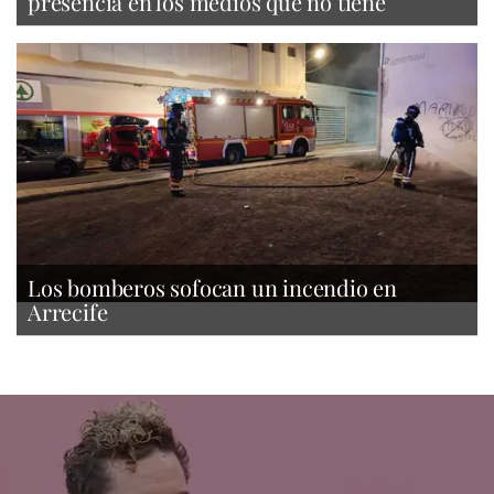
presencia en los medios que no tiene
Los bomberos sofocan un incendio en
Arrecife