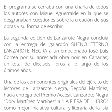
El programa se cerraba con una charla de todos
los autores con Miguel Aguerralde en la que se
desgranaban cuestiones sobre la creación de sus
obras y su forma de escribir.
La segunda edición de Lanzarote Negra concluía
con la entrega del galardón SUEÑO ETERNO
LANZAROTE NEGRA a un emocionado José Luis
Correa por su apreciada obra noir en Canarias,
un total de dieciséis libros a lo largo de los
últimos años.
Una de las componentes originales del ejército de
lectores de Lanzarote Negra, Begoña Martínez,
hacía entrega del Premio Accésit Lanzarote Negra
“Dory Martínez Martínez” a “LA FIERA DEL LIBRO”
como mejor iniciativa cultural y literaria de la isla