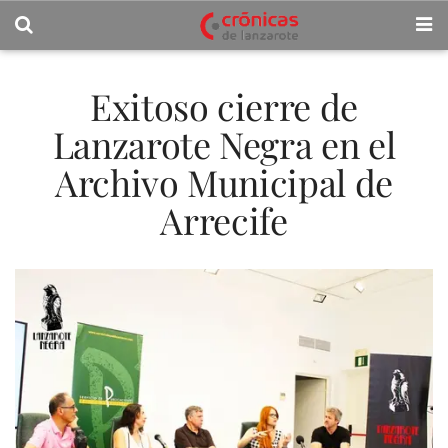
Exitoso cierre de
Lanzarote Negra en el
Archivo Municipal de
Arrecife