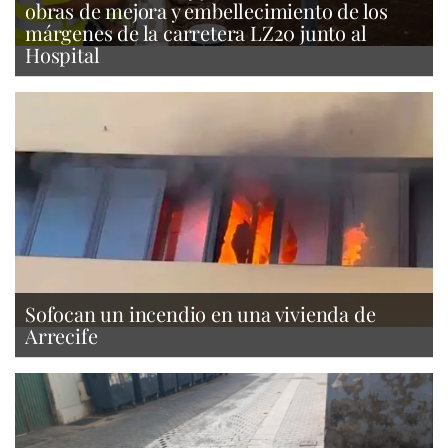
obras de mejora y embellecimiento de los
márgenes de la carretera LZ20 junto al
Hospital
Sofocan un incendio en una vivienda de
Arrecife