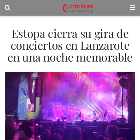
Estopa cierra su gira de
conciertos en Lanzarote
en una noche memorable