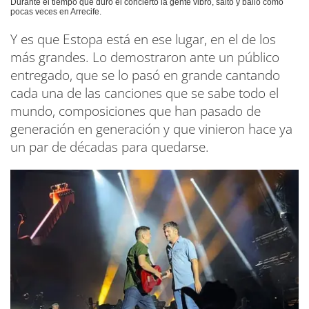
Durante el tiempo que duró el concierto la gente vibró, saltó y bailó como
pocas veces en Arrecife.
Y es que Estopa está en ese lugar, en el de los
más grandes. Lo demostraron ante un público
entregado, que se lo pasó en grande cantando
cada una de las canciones que se sabe todo el
mundo, composiciones que han pasado de
generación en generación y que vinieron hace ya
un par de décadas para quedarse.