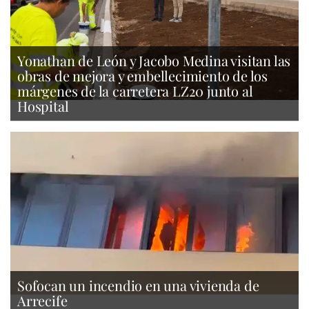
Yonathan de León y Jacobo Medina visitan las
obras de mejora y embellecimiento de los
márgenes de la carretera LZ20 junto al
Hospital
Sofocan un incendio en una vivienda de
Arrecife