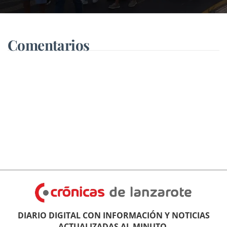
Comentarios
DIARIO DIGITAL CON INFORMACIÓN Y NOTICIAS
ACTUALIZADAS AL MINUTO.