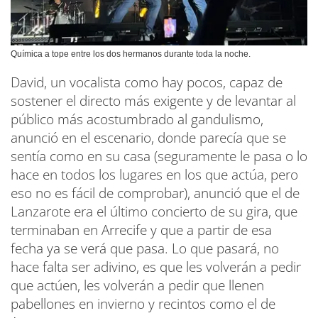
Química a tope entre los dos hermanos durante toda la noche.
David, un vocalista como hay pocos, capaz de
sostener el directo más exigente y de levantar al
público más acostumbrado al gandulismo,
anunció en el escenario, donde parecía que se
sentía como en su casa (seguramente le pasa o lo
hace en todos los lugares en los que actúa, pero
eso no es fácil de comprobar), anunció que el de
Lanzarote era el último concierto de su gira, que
terminaban en Arrecife y que a partir de esa
fecha ya se verá que pasa. Lo que pasará, no
hace falta ser adivino, es que les volverán a pedir
que actúen, les volverán a pedir que llenen
pabellones en invierno y recintos como el de