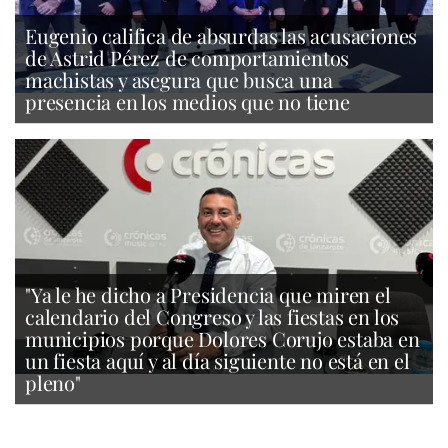
Eugenio califica de absurdas las acusaciones
de Astrid Pérez de comportamientos
machistas y asegura que busca una
presencia en los medios que no tiene
"Ya le he dicho a Presidencia que miren el
calendario del Congreso y las fiestas en los
municipios porque Dolores Corujo estaba en
un fiesta aquí y al día siguiente no está en el
pleno"