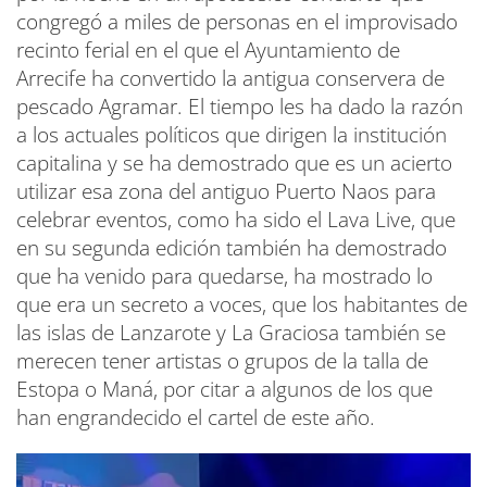
congregó a miles de personas en el improvisado
recinto ferial en el que el Ayuntamiento de
Arrecife ha convertido la antigua conservera de
pescado Agramar. El tiempo les ha dado la razón
a los actuales políticos que dirigen la institución
capitalina y se ha demostrado que es un acierto
utilizar esa zona del antiguo Puerto Naos para
celebrar eventos, como ha sido el Lava Live, que
en su segunda edición también ha demostrado
que ha venido para quedarse, ha mostrado lo
que era un secreto a voces, que los habitantes de
las islas de Lanzarote y La Graciosa también se
merecen tener artistas o grupos de la talla de
Estopa o Maná, por citar a algunos de los que
han engrandecido el cartel de este año.