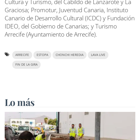
Cultura y Turismo, del Cabildo de Lanzarote y La
Graciosa; Promotur, Juventud Canaria, Instituto
Canario de Desarrollo Cultural (ICDC) y Fundación
IDEO, del Gobierno de Canarias; y Turismo
Arrecife (Ayuntamiento de Arrecife).
ARRECIFE
ESTOPA
CHONCHI HEREDIA
LAVA LIVE
FIN DE LA GIRA
Lo más