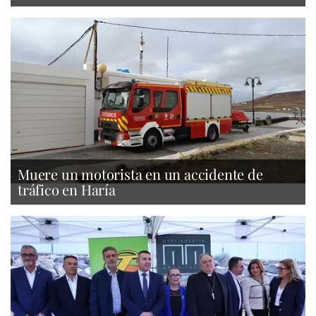
Muere un motorista en un accidente de
tráfico en Haría