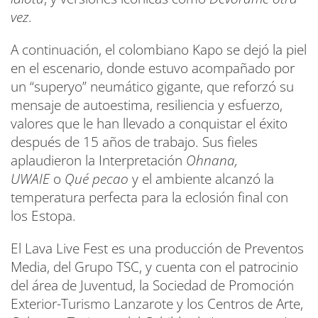
vez
.
A continuación, el colombiano Kapo se dejó la piel
en el escenario, donde estuvo acompañado por
un “superyo” neumático gigante, que reforzó su
mensaje de autoestima, resiliencia y esfuerzo,
valores que le han llevado a conquistar el éxito
después de 15 años de trabajo. Sus fieles
aplaudieron la Interpretación
Ohnana,
UWAIE
o
Qué pecao
y el ambiente alcanzó la
temperatura perfecta para la eclosión final con
los Estopa.
El Lava Live Fest es una producción de Preventos
Media, del Grupo TSC, y cuenta con el patrocinio
del área de Juventud, la Sociedad de Promoción
Exterior-Turismo Lanzarote y los Centros de Arte,