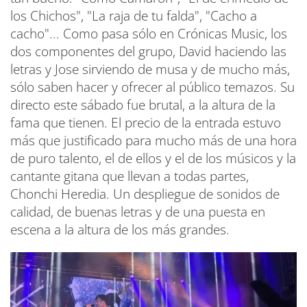
los Chichos", "La raja de tu falda", "Cacho a
cacho"... Como pasa sólo en Crónicas Music, los
dos componentes del grupo, David haciendo las
letras y Jose sirviendo de musa y de mucho más,
sólo saben hacer y ofrecer al público temazos. Su
directo este sábado fue brutal, a la altura de la
fama que tienen. El precio de la entrada estuvo
más que justificado para mucho más de una hora
de puro talento, el de ellos y el de los músicos y la
cantante gitana que llevan a todas partes,
Chonchi Heredia. Un despliegue de sonidos de
calidad, de buenas letras y de una puesta en
escena a la altura de los más grandes.