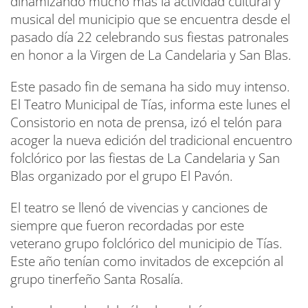
dinamizando mucho más la actividad cultural y
musical del municipio que se encuentra desde el
pasado día 22 celebrando sus fiestas patronales
en honor a la Virgen de La Candelaria y San Blas.
Este pasado fin de semana ha sido muy intenso.
El Teatro Municipal de Tías, informa este lunes el
Consistorio en nota de prensa, izó el telón para
acoger la nueva edición del tradicional encuentro
folclórico por las fiestas de La Candelaria y San
Blas organizado por el grupo El Pavón.
El teatro se llenó de vivencias y canciones de
siempre que fueron recordadas por este
veterano grupo folclórico del municipio de Tías.
Este año tenían como invitados de excepción al
grupo tinerfeño Santa Rosalía.