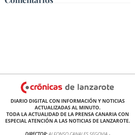
DIARIO DIGITAL CON INFORMACIÓN Y NOTICIAS
ACTUALIZADAS AL MINUTO.
TODA LA ACTUALIDAD DE LA PRENSA CANARIA CON
ESPECIAL ATENCIÓN A LAS NOTICIAS DE LANZAROTE.
DIRECTOR:
ALFONSO CANALES SEGOVIA
-