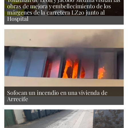
obras de mejora y embellecimiento de los
márgenes de la carretera LZ20 junto al
Hospital
Sofocan un incendio en una vivienda de
Arrecife