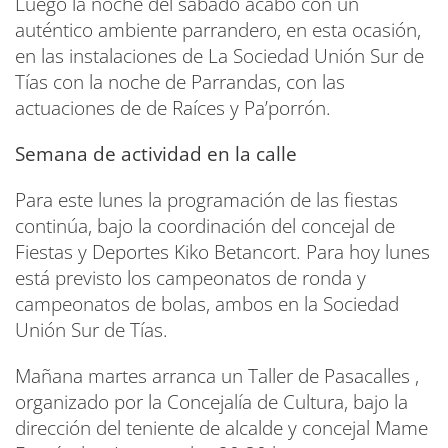
Luego la noche del sábado acabó con un
auténtico ambiente parrandero, en esta ocasión,
en las instalaciones de La Sociedad Unión Sur de
Tías con la noche de Parrandas, con las
actuaciones de de Raíces y Pa’porrón.
Semana de actividad en la calle
Para este lunes la programación de las fiestas
continúa, bajo la coordinación del concejal de
Fiestas y Deportes Kiko Betancort. Para hoy lunes
está previsto los campeonatos de ronda y
campeonatos de bolas, ambos en la Sociedad
Unión Sur de Tías.
Mañana martes arranca un Taller de Pasacalles ,
organizado por la Concejalía de Cultura, bajo la
dirección del teniente de alcalde y concejal Mame