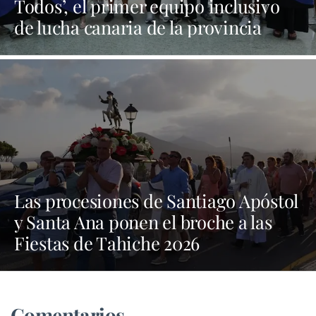
Todos’, el primer equipo inclusivo
de lucha canaria de la provincia
Las procesiones de Santiago Apóstol
y Santa Ana ponen el broche a las
Fiestas de Tahiche 2026
Comentarios