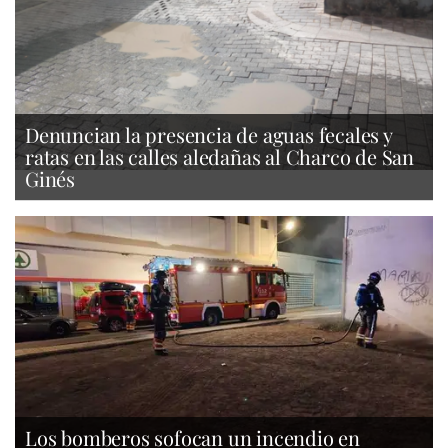
Denuncian la presencia de aguas fecales y
ratas en las calles aledañas al Charco de San
Ginés
Los bomberos sofocan un incendio en