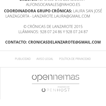
ALFONSOCANALES@YAHOO.ES
COORDINADORA GRUPO CRÓNICAS:
LAURA SAN JOSÉ
LANZAGORTA - LANZAROTE.LAURA@GMAIL.COM
© CRÓNICAS DE LANZAROTE 2015
LLÁMANOS: 928 07 24 86 Y 928 07 24 87
CONTACTO: CRONICASDELANZAROTE@GMAIL.COM
PUBLICIDAD
AVISO LEGAL
POLÍTICA DE PRIVACIDAD