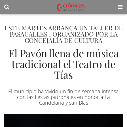
ESTE MARTES ARRANCA UN TALLER DE
PASACALLES , ORGANIZADO POR LA
CONCEJALÍA DE CULTURA
El Pavón llena de música
tradicional el Teatro de
Tías
El municipio ha vivido un fin de semana intensa
con las fiestas patronales en honor a La
Candelaria y san Blas