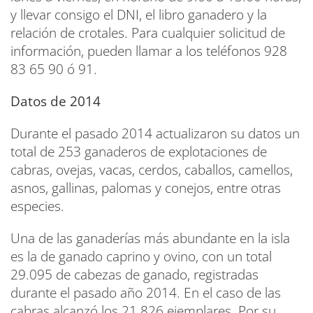
y llevar consigo el DNI, el libro ganadero y la
relación de crotales. Para cualquier solicitud de
información, pueden llamar a los teléfonos 928
83 65 90 ó 91.
Datos de 2014
Durante el pasado 2014 actualizaron su datos un
total de 253 ganaderos de explotaciones de
cabras, ovejas, vacas, cerdos, caballos, camellos,
asnos, gallinas, palomas y conejos, entre otras
especies.
Una de las ganaderías más abundante en la isla
es la de ganado caprino y ovino, con un total
29.095 de cabezas de ganado, registradas
durante el pasado año 2014. En el caso de las
cabras alcanzó los 21.826 ejemplares. Por su