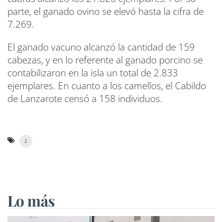
parte, el ganado ovino se elevó hasta la cifra de
7.269.
El ganado vacuno alcanzó la cantidad de 159
cabezas, y en lo referente al ganado porcino se
contabilizaron en la isla un total de 2.833
ejemplares. En cuanto a los camellos, el Cabildo
de Lanzarote censó a 158 individuos.
2
Lo más