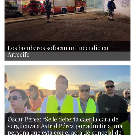
Los bomberos sofocan un incendio en
Arrecife
Óscar Pérez: “Se le debería caer la cara de
vergüenza a Astrid Pérez por admitir a una
persona que está con el acta de concejal de