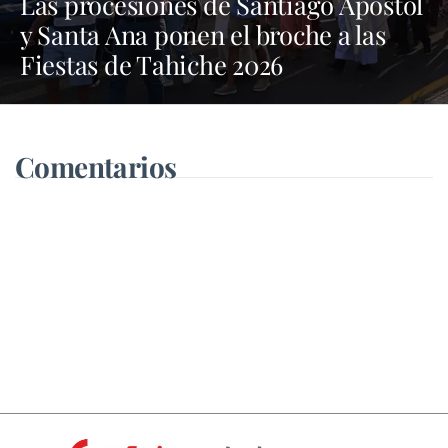
Las procesiones de Santiago Apóstol
y Santa Ana ponen el broche a las
Fiestas de Tahiche 2026
Comentarios