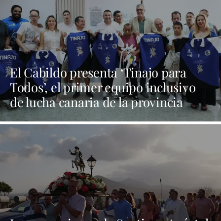
El Cabildo presenta ‘Tinajo para
Todos’, el primer equipo inclusivo
de lucha canaria de la provincia