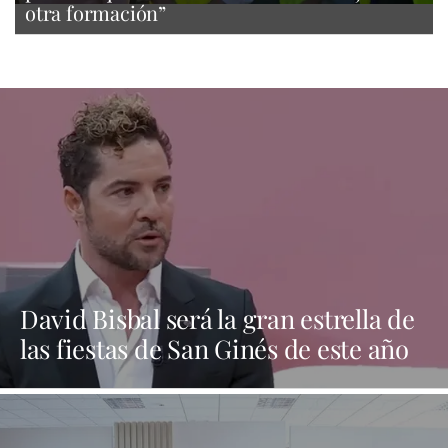
otra formación”
David Bisbal será la gran estrella de
las fiestas de San Ginés de este año