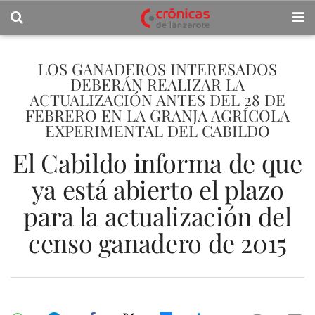
LOS GANADEROS INTERESADOS
DEBERÁN REALIZAR LA
ACTUALIZACIÓN ANTES DEL 28 DE
FEBRERO EN LA GRANJA AGRÍCOLA
EXPERIMENTAL DEL CABILDO
El Cabildo informa de que
ya está abierto el plazo
para la actualización del
censo ganadero de 2015