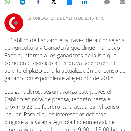
CRÓNICAS
29 DE ENERO DE 2015, 8:49
El Cabildo de Lanzarote, a través de la Consejería
de Agricultura y Ganadería que dirige Francisco
Fabelo, informa a los ganaderos de la isla que,
como en el ejercicio anterior, ya se encuentra
abierto el plazo para la actualización del censo de
ganado correspondiente al ejercicio de 2015.
Los ganaderos, según avanza este jueves el
Cabildo en nota de prensa, tendrán hasta el
próximo 28 de febrero para actualizar el censo
insular. Para ello, los interesados deberán
dirigirse a la Granja Agrícola Experimental, de
lunes a viernes, en horario de 9:00 a 13:00 horas,