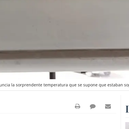
uncia la sorprendente temperatura que se supone que estaban sop