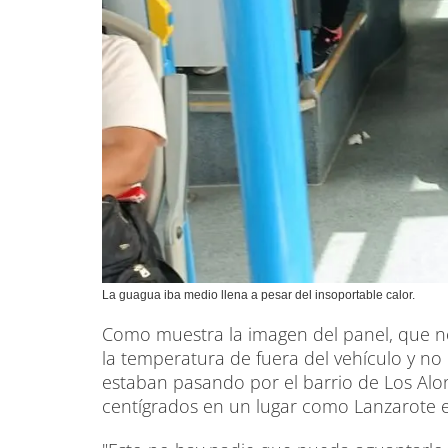
La guagua iba medio llena a pesar del insoportable calor.
Como muestra la imagen del panel, que no 
la temperatura de fuera del vehículo y no
estaban pasando por el barrio de Los Al
centígrados en un lugar como Lanzarote 