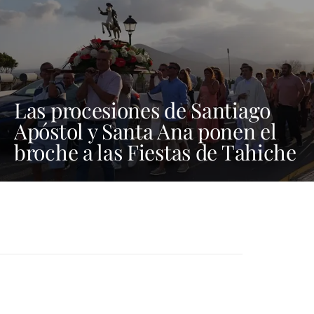
Las procesiones de Santiago
Apóstol y Santa Ana ponen el
broche a las Fiestas de Tahiche
2026