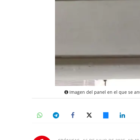
Imagen del panel en el que se an