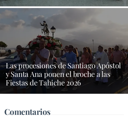
Las procesiones de Santiago Apóstol
y Santa Ana ponen el broche a las
Fiestas de Tahiche 2026
Comentarios