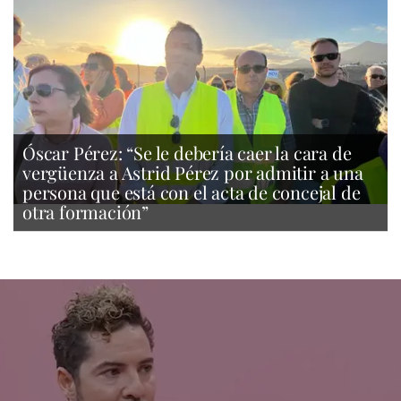
Óscar Pérez: “Se le debería caer la cara de
vergüenza a Astrid Pérez por admitir a una
persona que está con el acta de concejal de
otra formación”