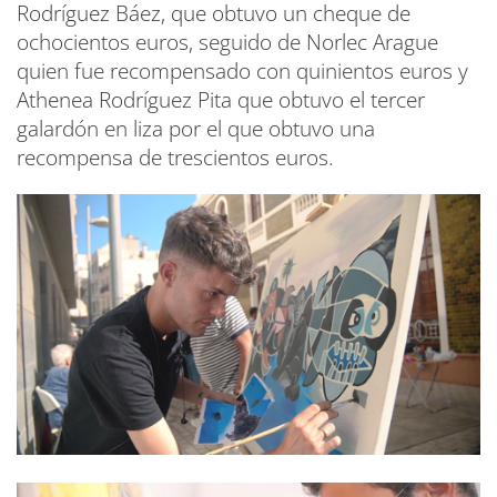
Rodríguez Báez, que obtuvo un cheque de
ochocientos euros, seguido de Norlec Arague
quien fue recompensado con quinientos euros y
Athenea Rodríguez Pita que obtuvo el tercer
galardón en liza por el que obtuvo una
recompensa de trescientos euros.