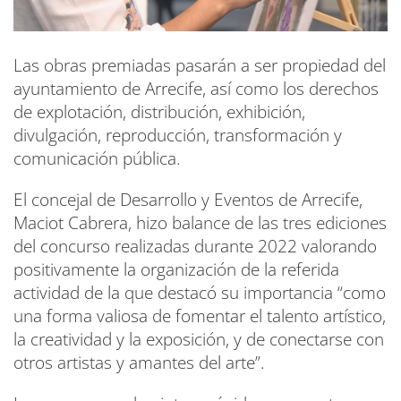
Las obras premiadas pasarán a ser propiedad del
ayuntamiento de Arrecife, así como los derechos
de explotación, distribución, exhibición,
divulgación, reproducción, transformación y
comunicación pública.
El concejal de Desarrollo y Eventos de Arrecife,
Maciot Cabrera, hizo balance de las tres ediciones
del concurso realizadas durante 2022 valorando
positivamente la organización de la referida
actividad de la que destacó su importancia “como
una forma valiosa de fomentar el talento artístico,
la creatividad y la exposición, y de conectarse con
otros artistas y amantes del arte”.