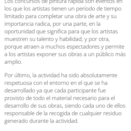
Los concursos de pintura rápida son eventos en
los que los artistas tienen un período de tiempo
limitado para completar una obra de arte y su
importancia radica, por una parte, en la
oportunidad que significa para que los artistas
muestren su talento y habilidad; y por otra,
porque atraen a muchos espectadores y permite
a los artistas exponer sus obras a un público más
amplio.
Por último, la actividad ha sido absolutamente
respetuosa con el entorno en el que se ha
desarrollado ya que cada participante fue
provisto de todo el material necesario para el
desarrollo de sus obras, siendo cada uno de ellos
responsable de la recogida de cualquier residuo
generado durante la actividad.