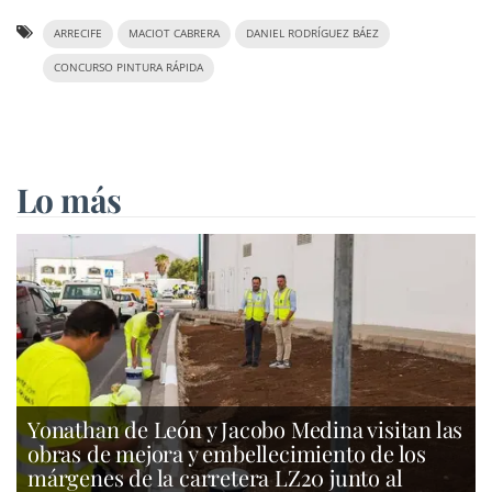
ARRECIFE
MACIOT CABRERA
DANIEL RODRÍGUEZ BÁEZ
CONCURSO PINTURA RÁPIDA
Lo más
Yonathan de León y Jacobo Medina visitan las
obras de mejora y embellecimiento de los
márgenes de la carretera LZ20 junto al