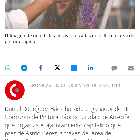
Imagen de una de las obras realizadas en el III concurso de
pintura rápida
CRÓNICAS
30 DE DICIEMBRE DE 2022, 1:10
Daniel Rodríguez Báez ha sido el ganador del III
Concurso de Pintura Rápida “Ciudad de Arrecife”
que organiza el ayuntamiento capitalino que
preside Astrid Pérez, a través del Área de