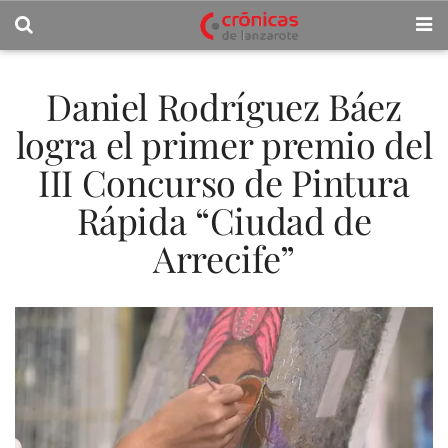
Daniel Rodríguez Báez
logra el primer premio del
III Concurso de Pintura
Rápida “Ciudad de
Arrecife”