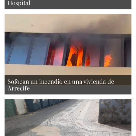
Hospital
Sofocan un incendio en una vivienda de
Arrecife