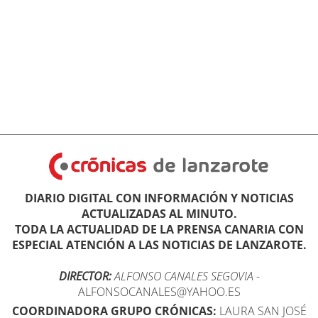
DIARIO DIGITAL CON INFORMACIÓN Y NOTICIAS
ACTUALIZADAS AL MINUTO.
TODA LA ACTUALIDAD DE LA PRENSA CANARIA CON
ESPECIAL ATENCIÓN A LAS NOTICIAS DE LANZAROTE.
DIRECTOR:
ALFONSO CANALES SEGOVIA
-
ALFONSOCANALES@YAHOO.ES
COORDINADORA GRUPO CRÓNICAS:
LAURA SAN JOSÉ