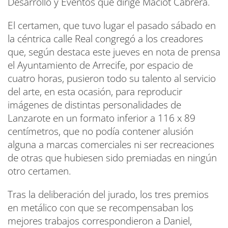
Desarrollo y Eventos que dirige Maciot Cabrera.
El certamen, que tuvo lugar el pasado sábado en
la céntrica calle Real congregó a los creadores
que, según destaca este jueves en nota de prensa
el Ayuntamiento de Arrecife, por espacio de
cuatro horas, pusieron todo su talento al servicio
del arte, en esta ocasión, para reproducir
imágenes de distintas personalidades de
Lanzarote en un formato inferior a 116 x 89
centímetros, que no podía contener alusión
alguna a marcas comerciales ni ser recreaciones
de otras que hubiesen sido premiadas en ningún
otro certamen.
Tras la deliberación del jurado, los tres premios
en metálico con que se recompensaban los
mejores trabajos correspondieron a Daniel,