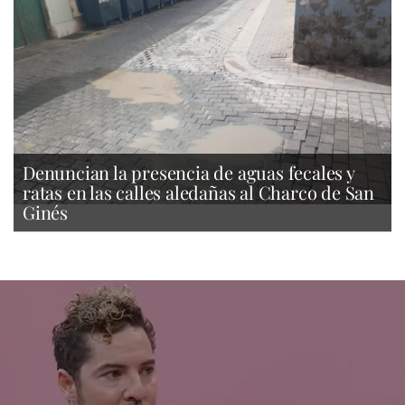
Denuncian la presencia de aguas fecales y
ratas en las calles aledañas al Charco de San
Ginés