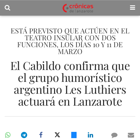
ESTÁ PREVISTO QUE ACTÚEN EN EL
TEATRO INSULAR CON DOS
FUNCIONES, LOS DÍAS 10 Y 11 DE
MARZO
El Cabildo confirma que
el grupo humorístico
argentino Les Luthiers
actuará en Lanzarote