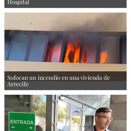
Hospital
Sofocan un incendio en una vivienda de
Arrecife