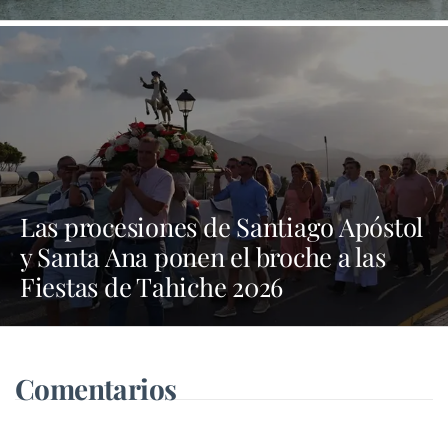
Las procesiones de Santiago Apóstol
y Santa Ana ponen el broche a las
Fiestas de Tahiche 2026
Comentarios