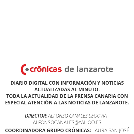
DIARIO DIGITAL CON INFORMACIÓN Y NOTICIAS
ACTUALIZADAS AL MINUTO.
TODA LA ACTUALIDAD DE LA PRENSA CANARIA CON
ESPECIAL ATENCIÓN A LAS NOTICIAS DE LANZAROTE.
DIRECTOR:
ALFONSO CANALES SEGOVIA
-
ALFONSOCANALES@YAHOO.ES
COORDINADORA GRUPO CRÓNICAS:
LAURA SAN JOSÉ