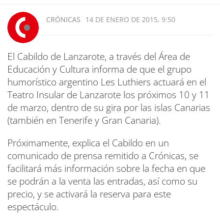
CRÓNICAS
14 DE ENERO DE 2015, 9:50
El Cabildo de Lanzarote, a través del Área de
Educación y Cultura informa de que el grupo
humorístico argentino Les Luthiers actuará en el
Teatro Insular de Lanzarote los próximos 10 y 11
de marzo, dentro de su gira por las islas Canarias
(también en Tenerife y Gran Canaria).
Próximamente, explica el Cabildo en un
comunicado de prensa remitido a Crónicas, se
facilitará más información sobre la fecha en que
se podrán a la venta las entradas, así como su
precio, y se activará la reserva para este
espectáculo.