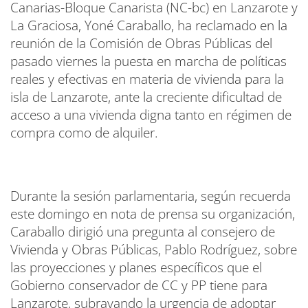
Canarias-Bloque Canarista (NC-bc) en Lanzarote y
La Graciosa, Yoné Caraballo, ha reclamado en la
reunión de la Comisión de Obras Públicas del
pasado viernes la puesta en marcha de políticas
reales y efectivas en materia de vivienda para la
isla de Lanzarote, ante la creciente dificultad de
acceso a una vivienda digna tanto en régimen de
compra como de alquiler.
Durante la sesión parlamentaria, según recuerda
este domingo en nota de prensa su organización,
Caraballo dirigió una pregunta al consejero de
Vivienda y Obras Públicas, Pablo Rodríguez, sobre
las proyecciones y planes específicos que el
Gobierno conservador de CC y PP tiene para
Lanzarote, subrayando la urgencia de adoptar