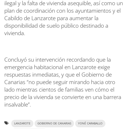
ilegal y la falta de vivienda asequible, así como un
plan de coordinación con los ayuntamientos y el
Cabildo de Lanzarote para aumentar la
disponibilidad de suelo público destinado a
vivienda.
Concluyó su intervención recordando que la
emergencia habitacional en Lanzarote exige
respuestas inmediatas, y que el Gobierno de
Canarias “no puede seguir mirando hacia otro
lado mientras cientos de familias ven cómo el
precio de la vivienda se convierte en una barrera
insalvable”.
LANZAROTE
GOBIERNO DE CANARIAS
YONÉ CARABALLO