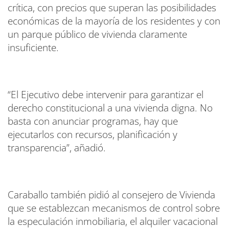
crítica, con precios que superan las posibilidades
económicas de la mayoría de los residentes y con
un parque público de vivienda claramente
insuficiente.
“El Ejecutivo debe intervenir para garantizar el
derecho constitucional a una vivienda digna. No
basta con anunciar programas, hay que
ejecutarlos con recursos, planificación y
transparencia”, añadió.
Caraballo también pidió al consejero de Vivienda
que se establezcan mecanismos de control sobre
la especulación inmobiliaria, el alquiler vacacional