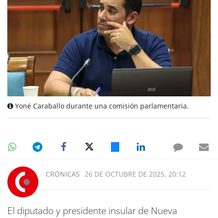
Yoné Caraballo durante una comisión parlamentaria.
CRÓNICAS
26 DE OCTUBRE DE 2025, 20:12
El diputado y presidente insular de Nueva