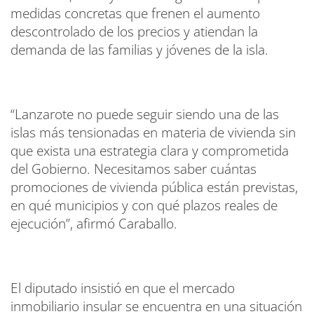
medidas concretas que frenen el aumento
descontrolado de los precios y atiendan la
demanda de las familias y jóvenes de la isla.
“Lanzarote no puede seguir siendo una de las
islas más tensionadas en materia de vivienda sin
que exista una estrategia clara y comprometida
del Gobierno. Necesitamos saber cuántas
promociones de vivienda pública están previstas,
en qué municipios y con qué plazos reales de
ejecución”, afirmó Caraballo.
El diputado insistió en que el mercado
inmobiliario insular se encuentra en una situación