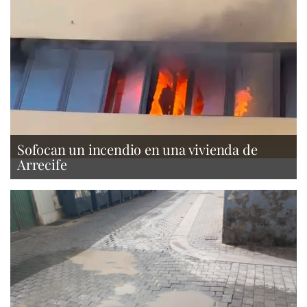
Sofocan un incendio en una vivienda de
Arrecife