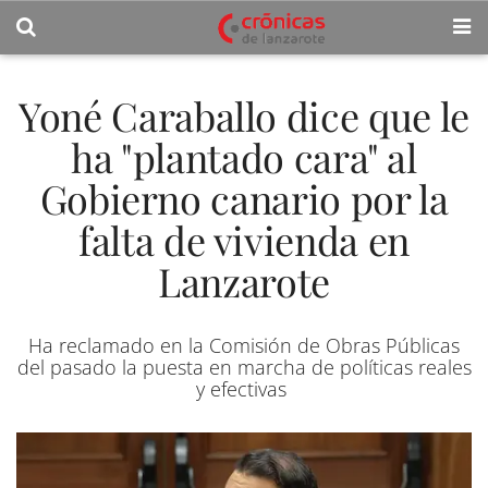
Yoné Caraballo dice que le
ha "plantado cara" al
Gobierno canario por la
falta de vivienda en
Lanzarote
Ha reclamado en la Comisión de Obras Públicas
del pasado la puesta en marcha de políticas reales
y efectivas