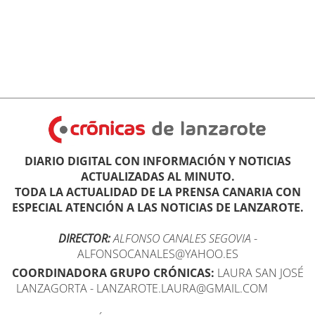
DIARIO DIGITAL CON INFORMACIÓN Y NOTICIAS
ACTUALIZADAS AL MINUTO.
TODA LA ACTUALIDAD DE LA PRENSA CANARIA CON
ESPECIAL ATENCIÓN A LAS NOTICIAS DE LANZAROTE.
DIRECTOR:
ALFONSO CANALES SEGOVIA
-
ALFONSOCANALES@YAHOO.ES
COORDINADORA GRUPO CRÓNICAS:
LAURA SAN JOSÉ
LANZAGORTA - LANZAROTE.LAURA@GMAIL.COM