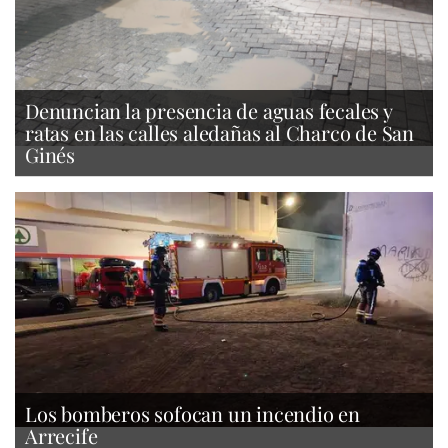
Denuncian la presencia de aguas fecales y
ratas en las calles aledañas al Charco de San
Ginés
Los bomberos sofocan un incendio en
Arrecife