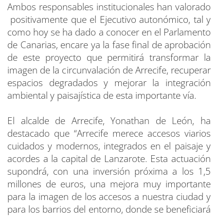
Ambos responsables institucionales han valorado
positivamente que el Ejecutivo autonómico, tal y
como hoy se ha dado a conocer en el Parlamento
de Canarias, encare ya la fase final de aprobación
de este proyecto que permitirá transformar la
imagen de la circunvalación de Arrecife, recuperar
espacios degradados y mejorar la integración
ambiental y paisajística de esta importante vía.
El alcalde de Arrecife, Yonathan de León, ha
destacado que “Arrecife merece accesos viarios
cuidados y modernos, integrados en el paisaje y
acordes a la capital de Lanzarote. Esta actuación
supondrá, con una inversión próxima a los 1,5
millones de euros, una mejora muy importante
para la imagen de los accesos a nuestra ciudad y
para los barrios del entorno, donde se beneficiará