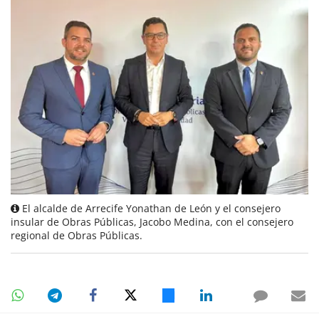
El alcalde de Arrecife Yonathan de León y el consejero
insular de Obras Públicas, Jacobo Medina, con el consejero
regional de Obras Públicas.