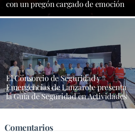
con un pregón cargado de emoción
y orgullo por las tradiciones
El Consorcio de Seguridad y
Emergencias de Lanzarote presenta
la Guía de Seguridad en Actividades
Náuticas
Comentarios