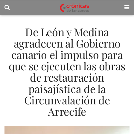
De León y Medina
agradecen al Gobierno
canario el impulso para
que se ejecuten las obras
de restauración
paisajística de la
Circunvalación de
Arrecife