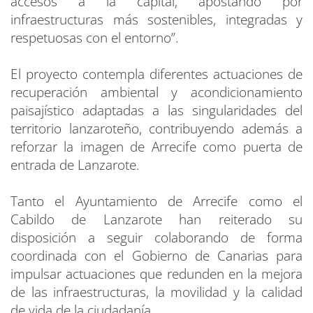
accesos a la capital, apostando por
infraestructuras más sostenibles, integradas y
respetuosas con el entorno”.
El proyecto contempla diferentes actuaciones de
recuperación ambiental y acondicionamiento
paisajístico adaptadas a las singularidades del
territorio lanzaroteño, contribuyendo además a
reforzar la imagen de Arrecife como puerta de
entrada de Lanzarote.
Tanto el Ayuntamiento de Arrecife como el
Cabildo de Lanzarote han reiterado su
disposición a seguir colaborando de forma
coordinada con el Gobierno de Canarias para
impulsar actuaciones que redunden en la mejora
de las infraestructuras, la movilidad y la calidad
de vida de la ciudadanía.