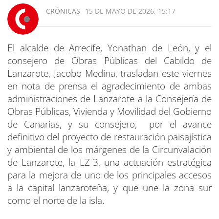
CRÓNICAS
15 DE MAYO DE 2026, 15:17
El alcalde de Arrecife, Yonathan de León, y el
consejero de Obras Públicas del Cabildo de
Lanzarote, Jacobo Medina, trasladan este viernes
en nota de prensa el agradecimiento de ambas
administraciones de Lanzarote a la Consejería de
Obras Públicas, Vivienda y Movilidad del Gobierno
de Canarias, y su consejero, por el avance
definitivo del proyecto de restauración paisajística
y ambiental de los márgenes de la Circunvalación
de Lanzarote, la LZ-3, una actuación estratégica
para la mejora de uno de los principales accesos
a la capital lanzaroteña, y que une la zona sur
como el norte de la isla.