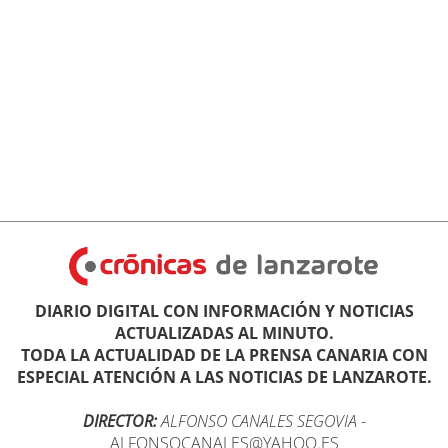
DIARIO DIGITAL CON INFORMACIÓN Y NOTICIAS
ACTUALIZADAS AL MINUTO.
TODA LA ACTUALIDAD DE LA PRENSA CANARIA CON
ESPECIAL ATENCIÓN A LAS NOTICIAS DE LANZAROTE.
DIRECTOR:
ALFONSO CANALES SEGOVIA
-
ALFONSOCANALES@YAHOO.ES