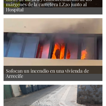
márgenes de la carretera LZ20 junto al
Hospital
Sofocan un incendio en una vivienda de
Arrecife