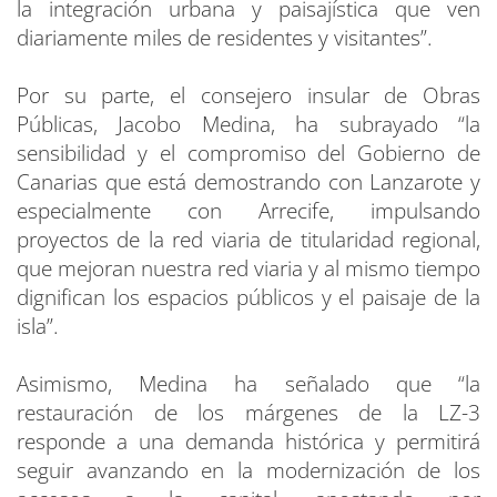
la integración urbana y paisajística que ven
diariamente miles de residentes y visitantes”.
Por su parte, el consejero insular de Obras
Públicas, Jacobo Medina, ha subrayado “la
sensibilidad y el compromiso del Gobierno de
Canarias que está demostrando con Lanzarote y
especialmente con Arrecife, impulsando
proyectos de la red viaria de titularidad regional,
que mejoran nuestra red viaria y al mismo tiempo
dignifican los espacios públicos y el paisaje de la
isla”.
Asimismo, Medina ha señalado que “la
restauración de los márgenes de la LZ-3
responde a una demanda histórica y permitirá
seguir avanzando en la modernización de los