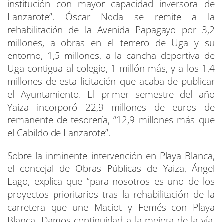
institución con mayor capacidad inversora de
Lanzarote”. Óscar Noda se remite a la
rehabilitación de la Avenida Papagayo por 3,2
millones, a obras en el terrero de Uga y su
entorno, 1,5 millones, a la cancha deportiva de
Uga contigua al colegio, 1 millón más, y a los 1,4
millones de esta licitación que acaba de publicar
el Ayuntamiento. El primer semestre del año
Yaiza incorporó 22,9 millones de euros de
remanente de tesorería, “12,9 millones más que
el Cabildo de Lanzarote”.
Sobre la inminente intervención en Playa Blanca,
el concejal de Obras Públicas de Yaiza, Ángel
Lago, explica que “para nosotros es uno de los
proyectos prioritarios tras la rehabilitación de la
carretera que une Maciot y Femés con Playa
Blanca. Damos continuidad a la mejora de la vía,