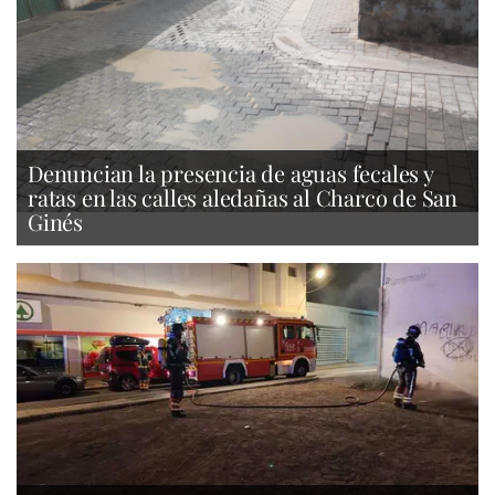
Denuncian la presencia de aguas fecales y
ratas en las calles aledañas al Charco de San
Ginés