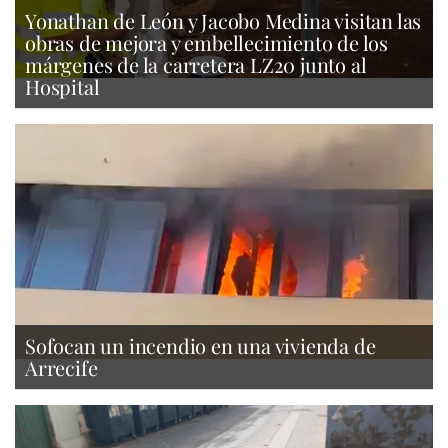
Yonathan de León y Jacobo Medina visitan las
obras de mejora y embellecimiento de los
márgenes de la carretera LZ20 junto al
Hospital
Sofocan un incendio en una vivienda de
Arrecife