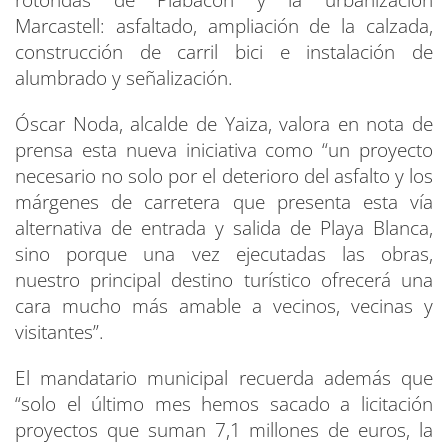
Marcastell: asfaltado, ampliación de la calzada,
construcción de carril bici e instalación de
alumbrado y señalización.
Óscar Noda, alcalde de Yaiza, valora en nota de
prensa esta nueva iniciativa como “un proyecto
necesario no solo por el deterioro del asfalto y los
márgenes de carretera que presenta esta vía
alternativa de entrada y salida de Playa Blanca,
sino porque una vez ejecutadas las obras,
nuestro principal destino turístico ofrecerá una
cara mucho más amable a vecinos, vecinas y
visitantes”.
El mandatario municipal recuerda además que
“solo el último mes hemos sacado a licitación
proyectos que suman 7,1 millones de euros, la