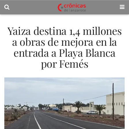
Yaiza destina 1,4 millones
a obras de mejora en la
entrada a Playa Blanca
por Femés