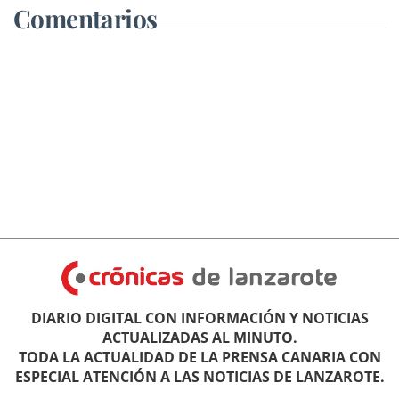
Comentarios
DIARIO DIGITAL CON INFORMACIÓN Y NOTICIAS
ACTUALIZADAS AL MINUTO.
TODA LA ACTUALIDAD DE LA PRENSA CANARIA CON
ESPECIAL ATENCIÓN A LAS NOTICIAS DE LANZAROTE.