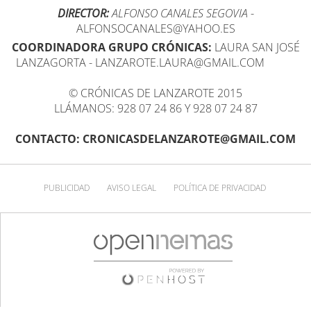
DIRECTOR:
ALFONSO CANALES SEGOVIA
-
ALFONSOCANALES@YAHOO.ES
COORDINADORA GRUPO CRÓNICAS:
LAURA SAN JOSÉ
LANZAGORTA - LANZAROTE.LAURA@GMAIL.COM
© CRÓNICAS DE LANZAROTE 2015
LLÁMANOS: 928 07 24 86 Y 928 07 24 87
CONTACTO: CRONICASDELANZAROTE@GMAIL.COM
PUBLICIDAD
AVISO LEGAL
POLÍTICA DE PRIVACIDAD