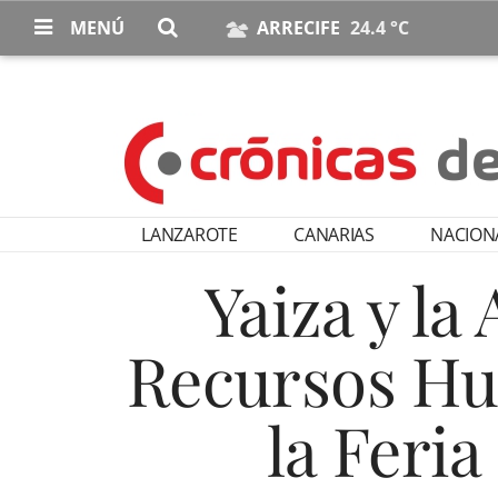
MENÚ
ARRECIFE
24.4 °C
LANZAROTE
CANARIAS
NACION
Yaiza y la
Recursos Hu
la Feri