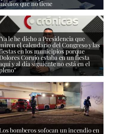
medios que no tiene
"Ya le he dicho a Presidencia que
miren el calendario del Congreso y las
fiestas en los municipios porque
Dolores Corujo estaba en un fiesta
aquí y al día siguiente no está en el
pleno"
Los bomberos sofocan un incendio en