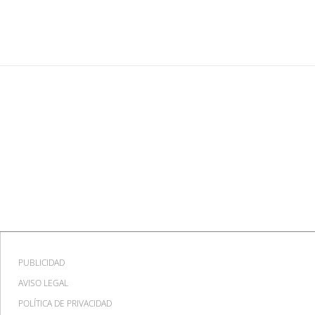
fiestas
PUBLICIDAD
AVISO LEGAL
POLÍTICA DE PRIVACIDAD