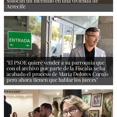
Sofocan un incendio en una vivienda de
Arrecife
"El PSOE quiere vender a su parroquia que
con el archivo por parte de la Fiscalía se ha
acabado el proceso de María Dolores Corujo
pero ahora tienen que hablar los jueces"