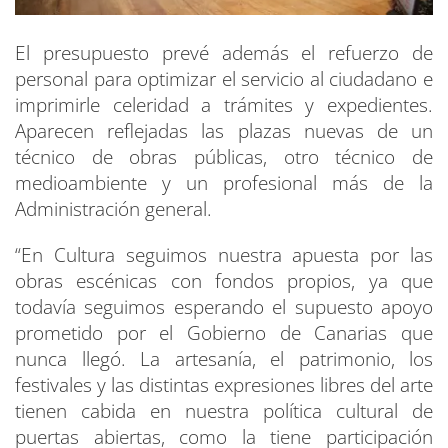
El presupuesto prevé además el refuerzo de
personal para optimizar el servicio al ciudadano e
imprimirle celeridad a trámites y expedientes.
Aparecen reflejadas las plazas nuevas de un
técnico de obras públicas, otro técnico de
medioambiente y un profesional más de la
Administración general.
“En Cultura seguimos nuestra apuesta por las
obras escénicas con fondos propios, ya que
todavía seguimos esperando el supuesto apoyo
prometido por el Gobierno de Canarias que
nunca llegó. La artesanía, el patrimonio, los
festivales y las distintas expresiones libres del arte
tienen cabida en nuestra política cultural de
puertas abiertas, como la tiene participación