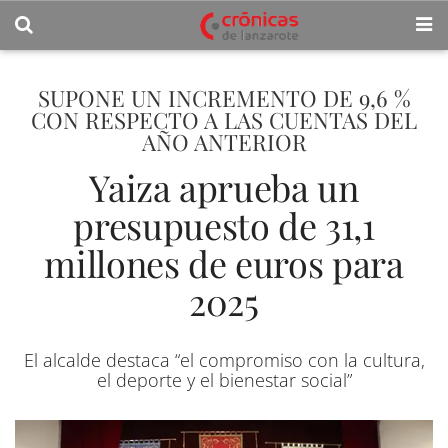
SUPONE UN INCREMENTO DE 9,6 %
CON RESPECTO A LAS CUENTAS DEL
AÑO ANTERIOR
Yaiza aprueba un
presupuesto de 31,1
millones de euros para
2025
El alcalde destaca “el compromiso con la cultura,
el deporte y el bienestar social”