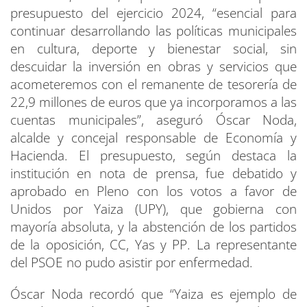
presupuesto del ejercicio 2024, “esencial para
continuar desarrollando las políticas municipales
en cultura, deporte y bienestar social, sin
descuidar la inversión en obras y servicios que
acometeremos con el remanente de tesorería de
22,9 millones de euros que ya incorporamos a las
cuentas municipales”, aseguró Óscar Noda,
alcalde y concejal responsable de Economía y
Hacienda. El presupuesto, según destaca la
institución en nota de prensa, fue debatido y
aprobado en Pleno con los votos a favor de
Unidos por Yaiza (UPY), que gobierna con
mayoría absoluta, y la abstención de los partidos
de la oposición, CC, Yas y PP. La representante
del PSOE no pudo asistir por enfermedad.
Óscar Noda recordó que “Yaiza es ejemplo de