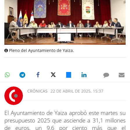
Pleno del Ayuntamiento de Yaiza.
CRÓNICAS
22 DE ABRIL DE 2025, 15:37
El Ayuntamiento de Yaiza aprobó este martes su
presupuesto 2025 que asciende a 31,1 millones
de euros, un 9,6 por ciento más que el