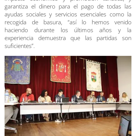
garantiza el dinero para el pago de todas las
ayudas sociales y servicios esenciales como la
recogida de basura, “así lo hemos venido
haciendo durante los últimos años y la
experiencia demuestra que las partidas son
suficientes”.