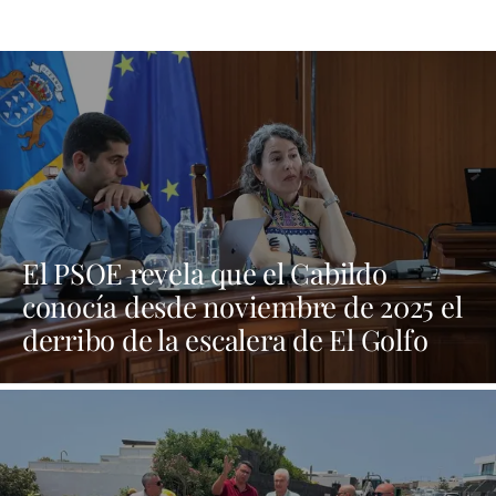
El PSOE revela que el Cabildo
conocía desde noviembre de 2025 el
derribo de la escalera de El Golfo