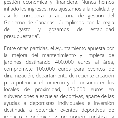
gestión económica y financiera. Nunca hemos
inflado los ingresos, nos ajustamos a la realidad, y
así lo corrobora la auditoría de gestión del
Gobierno de Canarias. Cumplimos con la regla
del gasto y gozamos de estabilidad
presupuestaria”.
Entre otras partidas, el Ayuntamiento apuesta por
la mejora del mantenimiento y limpieza de
jardines destinando 400.000 euros al área,
compromete 100.000 euros para eventos de
dinamización, departamento de reciente creación
para potenciar el comercio y el consumo en los
locales de proximidad, 130.000 euros en
subvenciones a escuelas deportivas, aparte de las
ayudas a deportistas individuales e inversión
destinada a potenciar eventos deportivos de
impacto económico y promoción turística, y