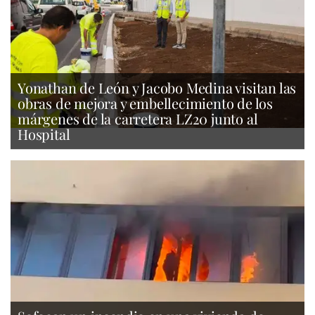
Yonathan de León y Jacobo Medina visitan las
obras de mejora y embellecimiento de los
márgenes de la carretera LZ20 junto al
Hospital