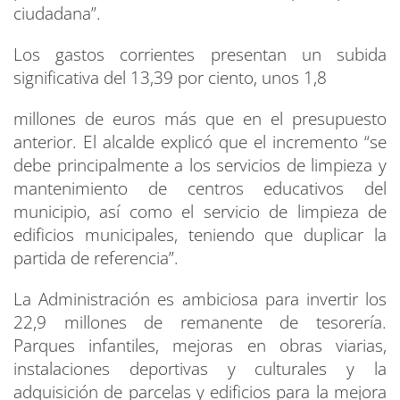
ciudadana”.
Los gastos corrientes presentan un subida
significativa del 13,39 por ciento, unos 1,8
millones de euros más que en el presupuesto
anterior. El alcalde explicó que el incremento “se
debe principalmente a los servicios de limpieza y
mantenimiento de centros educativos del
municipio, así como el servicio de limpieza de
edificios municipales, teniendo que duplicar la
partida de referencia”.
La Administración es ambiciosa para invertir los
22,9 millones de remanente de tesorería.
Parques infantiles, mejoras en obras viarias,
instalaciones deportivas y culturales y la
adquisición de parcelas y edificios para la mejora