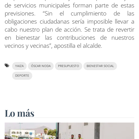
de servicios municipales forman parte de estas
previsiones. “Sin el cumplimiento de las
obligaciones ciudadanas sería imposible llevar a
cabo nuestro plan de acción. Se trata de revertir
en bienestar las contribuciones de nuestros
vecinos y vecinas”, apostilla el alcalde.
YAIZA
ÓSCAR NODA
PRESUPUESTO
BIENESTAR SOCIAL
DEPORTE
Lo más