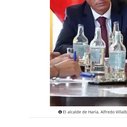
El alcalde de Haría, Alfredo Villa