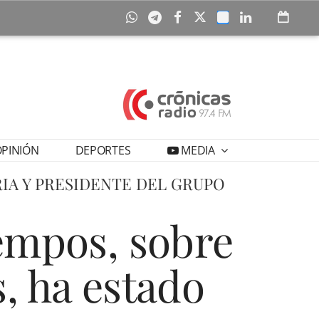
PINIÓN
DEPORTES
MEDIA
IA Y PRESIDENTE DEL GRUPO
iempos, sobre
, ha estado