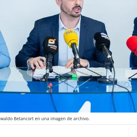
Oswaldo Betancort en una imagen de archivo.