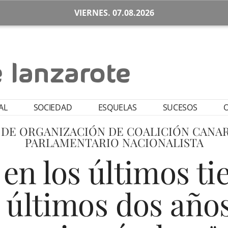
VIERNES. 07.08.2026
AL
SOCIEDAD
ESQUELAS
SUCESOS
O
 DE ORGANIZACIÓN DE COALICIÓN CANAR
PARLAMENTARIO NACIONALISTA
en los últimos t
s últimos dos años