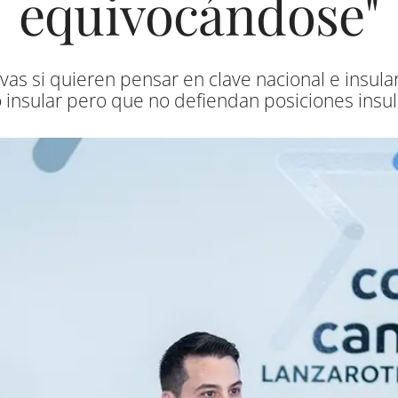
equivocándose"
vas si quieren pensar en clave nacional e insula
 insular pero que no defiendan posiciones insul