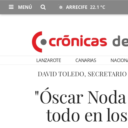
MENÚ
ARRECIFE
22.1 °C
LANZAROTE
CANARIAS
NACION
DAVID TOLEDO, SECRETARIO
"Óscar Noda 
todo en lo