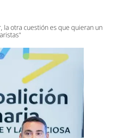
r, la otra cuestión es que quieran un
aristas"