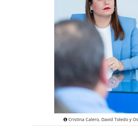
Cristina Calero, David Toledo y 