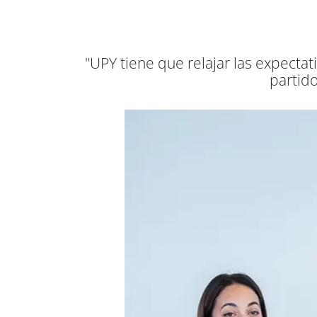
"UPY tiene que relajar las expectati
partido