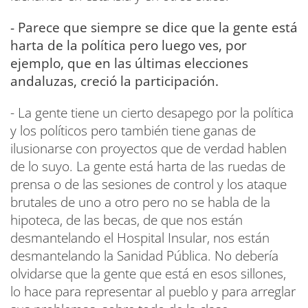
- Parece que siempre se dice que la gente está
harta de la política pero luego ves, por
ejemplo, que en las últimas elecciones
andaluzas, creció la participación.
- La gente tiene un cierto desapego por la política
y los políticos pero también tiene ganas de
ilusionarse con proyectos que de verdad hablen
de lo suyo. La gente está harta de las ruedas de
prensa o de las sesiones de control y los ataque
brutales de uno a otro pero no se habla de la
hipoteca, de las becas, de que nos están
desmantelando el Hospital Insular, nos están
desmantelando la Sanidad Pública. No debería
olvidarse que la gente que está en esos sillones,
lo hace para representar al pueblo y para arreglar