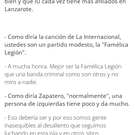
bien y que IU cada vez tiene más afiliados en
Lanzarote.
- Como diría la canción de La Internacional,
ustedes son un partido modesto, la "Famélica
Legión".
- A mucha honra. Mejor ser la Famélica Legión
que una banda criminal como son otros y no
miro a nadie.
- Como diría Zapatero, "normalmente", una
persona de izquierdas tiene poco y da mucho.
- Eso debería ser y por eso somos gente
inasequibles al desaliento que seguimos
luchando en esta isla y en otros sitios.