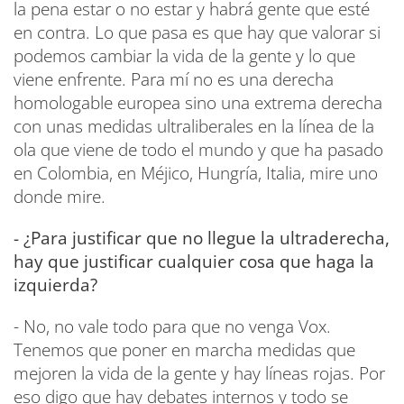
la pena estar o no estar y habrá gente que esté
en contra. Lo que pasa es que hay que valorar si
podemos cambiar la vida de la gente y lo que
viene enfrente. Para mí no es una derecha
homologable europea sino una extrema derecha
con unas medidas ultraliberales en la línea de la
ola que viene de todo el mundo y que ha pasado
en Colombia, en Méjico, Hungría, Italia, mire uno
donde mire.
- ¿Para justificar que no llegue la ultraderecha,
hay que justificar cualquier cosa que haga la
izquierda?
- No, no vale todo para que no venga Vox.
Tenemos que poner en marcha medidas que
mejoren la vida de la gente y hay líneas rojas. Por
eso digo que hay debates internos y todo se