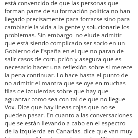
está convencido de que las personas que
forman parte de su formación política no han
llegado precisamente para forrarse sino para
cambiarle la vida a la gente y solucionarle los
problemas. Sin embargo, no elude admitir
que está siendo complicado ser socio en un
Gobierno de España en el que no paran de
salir casos de corrupción y asegura que es
necesario hacer una reflexión sobre si merece
la pena continuar. Lo hace hasta el punto de
no admitir el mantra que se oye en muchas
filas de izquierdas sobre que hay que
aguantar como sea con tal de que no llegue
Vox. Dice que hay líneas rojas que no se
pueden pasar. En cuanto a las conversaciones
que se están llevando a cabo en el espectro
de la izquierda en Canarias, dice que van muy