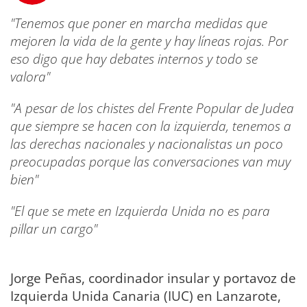
"Tenemos que poner en marcha medidas que
mejoren la vida de la gente y hay líneas rojas. Por
eso digo que hay debates internos y todo se
valora"
"A pesar de los chistes del Frente Popular de Judea
que siempre se hacen con la izquierda, tenemos a
las derechas nacionales y nacionalistas un poco
preocupadas porque las conversaciones van muy
bien"
"El que se mete en Izquierda Unida no es para
pillar un cargo"
Jorge Peñas, coordinador insular y portavoz de
Izquierda Unida Canaria (IUC) en Lanzarote,