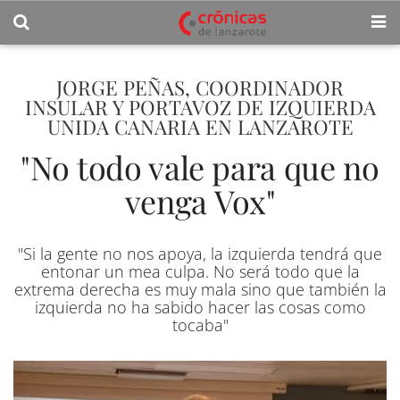
JORGE PEÑAS, COORDINADOR
INSULAR Y PORTAVOZ DE IZQUIERDA
UNIDA CANARIA EN LANZAROTE
"No todo vale para que no
venga Vox"
"Si la gente no nos apoya, la izquierda tendrá que
entonar un mea culpa. No será todo que la
extrema derecha es muy mala sino que también la
izquierda no ha sabido hacer las cosas como
tocaba"