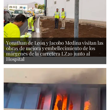
Yonathan de León y Jacobo Medina visitan las
obras de mejora y embellecimiento de los
márgenes de la carretera LZ20 junto al
Hospital