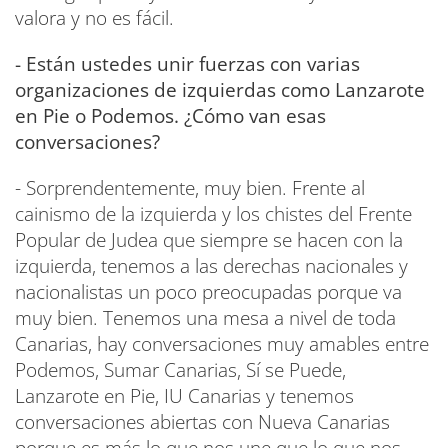
valora y no es fácil.
- Están ustedes unir fuerzas con varias
organizaciones de izquierdas como Lanzarote
en Pie o Podemos. ¿Cómo van esas
conversaciones?
- Sorprendentemente, muy bien. Frente al
cainismo de la izquierda y los chistes del Frente
Popular de Judea que siempre se hacen con la
izquierda, tenemos a las derechas nacionales y
nacionalistas un poco preocupadas porque va
muy bien. Tenemos una mesa a nivel de toda
Canarias, hay conversaciones muy amables entre
Podemos, Sumar Canarias, Sí se Puede,
Lanzarote en Pie, IU Canarias y tenemos
conversaciones abiertas con Nueva Canarias
porque es más lo que nos une que lo que nos