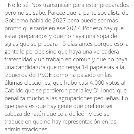
- No lo sé. Nos transmitían para estar preparados
pero no se sabe. Parece que la parte socialista del
Gobierno habla de 2027 pero puede ser más
pronto que tarde en ese 2027. Por eso hay que
estar preparados y que no haya una sopa de
siglas que se prepara 15 días antes porque eso la
gente lo percibe sino que haya una verdadera
fraternidad y un trabajo en común y que no haya
una candidatura que no tenga 14 papeletas a la
izquierda del PSOE como ha pasado en las
últimas elecciones, que hubo casi 4.000 votos al
Cabildo que se perdieron por la ley D'Hondt, que
penaliza mucho a las agrupaciones pequeñas. Lo
que pasa es que hay gente que prefiere ser
cabeza de ratón que cola de león y eso se
traduce en que no hay representación en las
administraciones.