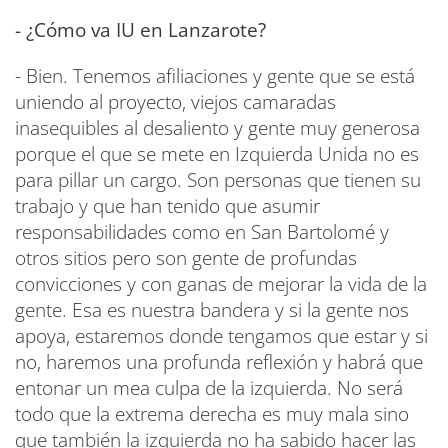
- ¿Cómo va IU en Lanzarote?
- Bien. Tenemos afiliaciones y gente que se está
uniendo al proyecto, viejos camaradas
inasequibles al desaliento y gente muy generosa
porque el que se mete en Izquierda Unida no es
para pillar un cargo. Son personas que tienen su
trabajo y que han tenido que asumir
responsabilidades como en San Bartolomé y
otros sitios pero son gente de profundas
convicciones y con ganas de mejorar la vida de la
gente. Esa es nuestra bandera y si la gente nos
apoya, estaremos donde tengamos que estar y si
no, haremos una profunda reflexión y habrá que
entonar un mea culpa de la izquierda. No será
todo que la extrema derecha es muy mala sino
que también la izquierda no ha sabido hacer las