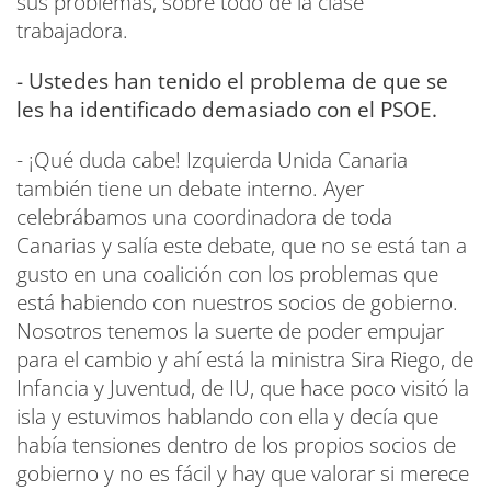
sus problemas, sobre todo de la clase
trabajadora.
- Ustedes han tenido el problema de que se
les ha identificado demasiado con el PSOE.
- ¡Qué duda cabe! Izquierda Unida Canaria
también tiene un debate interno. Ayer
celebrábamos una coordinadora de toda
Canarias y salía este debate, que no se está tan a
gusto en una coalición con los problemas que
está habiendo con nuestros socios de gobierno.
Nosotros tenemos la suerte de poder empujar
para el cambio y ahí está la ministra Sira Riego, de
Infancia y Juventud, de IU, que hace poco visitó la
isla y estuvimos hablando con ella y decía que
había tensiones dentro de los propios socios de
gobierno y no es fácil y hay que valorar si merece