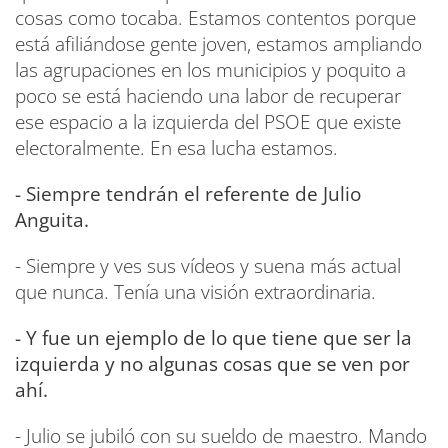
cosas como tocaba. Estamos contentos porque
está afiliándose gente joven, estamos ampliando
las agrupaciones en los municipios y poquito a
poco se está haciendo una labor de recuperar
ese espacio a la izquierda del PSOE que existe
electoralmente. En esa lucha estamos.
- Siempre tendrán el referente de Julio
Anguita.
- Siempre y ves sus vídeos y suena más actual
que nunca. Tenía una visión extraordinaria.
- Y fue un ejemplo de lo que tiene que ser la
izquierda y no algunas cosas que se ven por
ahí.
- Julio se jubiló con su sueldo de maestro. Mando