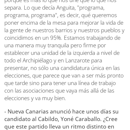
separa. Lo que decía Anguita, "programa,
programa, programa", es decir, qué queremos
poner encima de la mesa para mejorar la vida de
la gente de nuestros barrios y nuestros pueblos y
coincidimos en un 95%. Estamos trabajando de
una manera muy tranquila pero firme por
establecer una unidad de la izquierda a nivel de
todo el Archipiélago y en Lanzarote para
presentar, no sólo una candidatura única en las
elecciones, que parece que van a ser más pronto
que tarde sino para tener una línea de trabajo
con las asociaciones que vaya más allá de las
elecciones y va muy bien.
- Nueva Canarias anunció hace unos días su
candidato al Cabildo, Yoné Caraballo. ¿Cree
que este partido lleva un ritmo distinto en