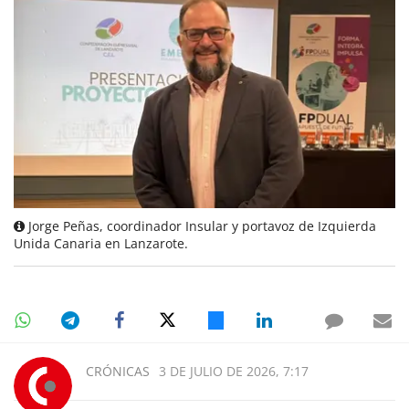
Jorge Peñas, coordinador Insular y portavoz de Izquierda
Unida Canaria en Lanzarote.
CRÓNICAS
3 DE JULIO DE 2026, 7:17