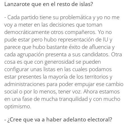
Lanzarote que en el resto de islas?
- Cada partido tiene su problemática y yo no me
voy a meter en las decisiones que toman
democráticamente otros compañeros. Yo no
pude estar pero hubo representación de IU y
parece que hubo bastante éxito de afluencia y
cada agrupación presenta a sus candidatos. Otra
cosa es que con generosidad se pueden
configurar unas listas en las cuales podamos
estar presentes la mayoría de los territorios y
administraciones para poder empujar ese cambio
social o por lo menos, tener voz. Ahora estamos
en una fase de mucha tranquilidad y con mucho
optimismo.
- ¿Cree que va a haber adelanto electoral?