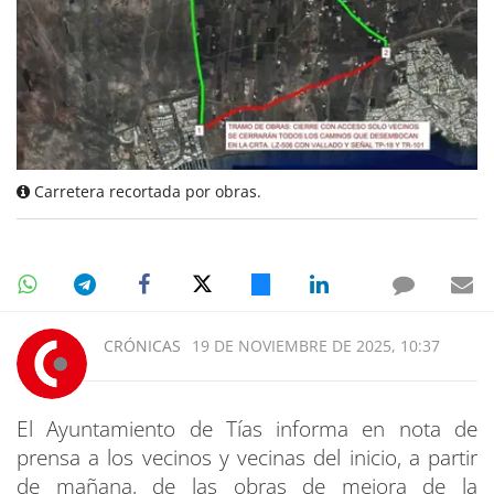
Carretera recortada por obras.
CRÓNICAS
19 DE NOVIEMBRE DE 2025, 10:37
El Ayuntamiento de Tías informa en nota de
prensa a los vecinos y vecinas del inicio, a partir
de mañana, de las obras de mejora de la