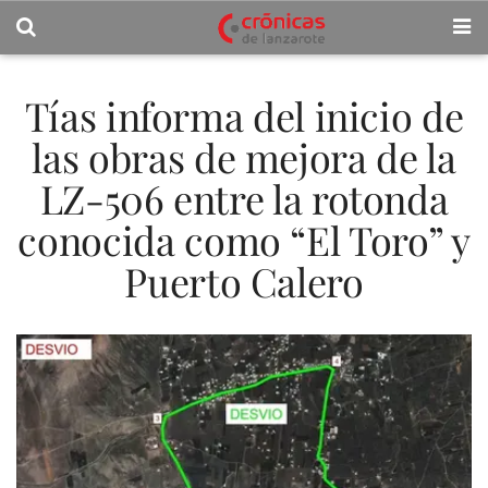
Tías informa del inicio de
las obras de mejora de la
LZ-506 entre la rotonda
conocida como “El Toro” y
Puerto Calero