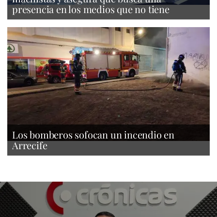
presencia en los medios que no tiene
Los bomberos sofocan un incendio en
Arrecife