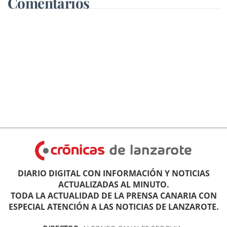
Comentarios
DIARIO DIGITAL CON INFORMACIÓN Y NOTICIAS
ACTUALIZADAS AL MINUTO.
TODA LA ACTUALIDAD DE LA PRENSA CANARIA CON
ESPECIAL ATENCIÓN A LAS NOTICIAS DE LANZAROTE.