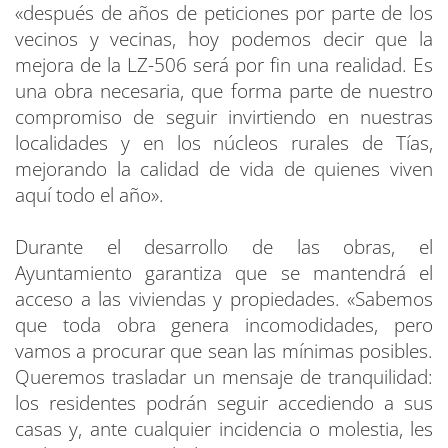
«después de años de peticiones por parte de los
vecinos y vecinas, hoy podemos decir que la
mejora de la LZ-506 será por fin una realidad. Es
una obra necesaria, que forma parte de nuestro
compromiso de seguir invirtiendo en nuestras
localidades y en los núcleos rurales de Tías,
mejorando la calidad de vida de quienes viven
aquí todo el año».
Durante el desarrollo de las obras, el
Ayuntamiento garantiza que se mantendrá el
acceso a las viviendas y propiedades. «Sabemos
que toda obra genera incomodidades, pero
vamos a procurar que sean las mínimas posibles.
Queremos trasladar un mensaje de tranquilidad:
los residentes podrán seguir accediendo a sus
casas y, ante cualquier incidencia o molestia, les