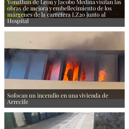
Yonathan de León y Jacobo Medina visitan las
obras de mejora y embellecimiento de los
márgenes de la carretera LZ20 junto al
Hospital
Sofocan un incendio en una vivienda de
Arrecife