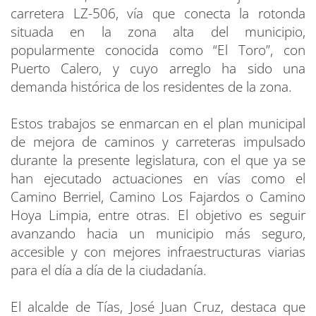
carretera LZ-506, vía que conecta la rotonda
situada en la zona alta del municipio,
popularmente conocida como “El Toro”, con
Puerto Calero, y cuyo arreglo ha sido una
demanda histórica de los residentes de la zona.
Estos trabajos se enmarcan en el plan municipal
de mejora de caminos y carreteras impulsado
durante la presente legislatura, con el que ya se
han ejecutado actuaciones en vías como el
Camino Berriel, Camino Los Fajardos o Camino
Hoya Limpia, entre otras. El objetivo es seguir
avanzando hacia un municipio más seguro,
accesible y con mejores infraestructuras viarias
para el día a día de la ciudadanía.
El alcalde de Tías, José Juan Cruz, destaca que