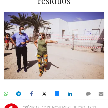
residuos
CRÓNICAS
12 DE NOVIEMBRE DE 2021, 12:32