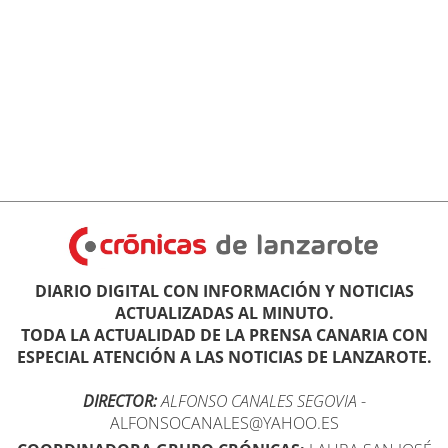
DIARIO DIGITAL CON INFORMACIÓN Y NOTICIAS
ACTUALIZADAS AL MINUTO.
TODA LA ACTUALIDAD DE LA PRENSA CANARIA CON
ESPECIAL ATENCIÓN A LAS NOTICIAS DE LANZAROTE.
DIRECTOR:
ALFONSO CANALES SEGOVIA
-
ALFONSOCANALES@YAHOO.ES