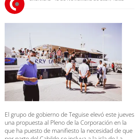
El grupo de gobierno de Teguise elevó este jueves
una propuesta al Pleno de la Corporación en la
que ha puesto de manifiesto la necesidad de que
por parte del Cabildo se incluya a la isla de La