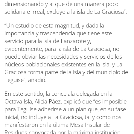
dimensionando y al que de una manera poco
solidaria e irreal, excluye a la isla de La Graciosa”.
“Un estudio de esta magnitud, y dada la
importancia y trascendencia que tiene este
servicio para la isla de Lanzarote y,
evidentemente, para la isla de La Graciosa, no
puede obviar las necesidades y servicios de los
núcleos poblacionales existentes en la isla, y La
Graciosa forma parte de la isla y del municipio de
Teguise”, añadió.
En este sentido, la concejala delegada en la
Octava Isla, Alicia Páez, explicó que “es imposible
para Teguise adherirse a un plan que, en su fase
inicial, no incluye a La Graciosa, tal y como nos
manifestaron en la última Mesa Insular de
Residuos convocada por la máxima institución