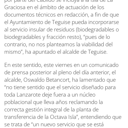
Graciosa en el ámbito de actuación de los
documentos técnicos en redacción, a fin de que
el Ayuntamiento de Teguise pueda incorporarse
al servicio insular de residuos (biodegradables o
biodegradables y fracción resto), “pues de lo
contrario, no nos planteamos la viabilidad del
mismo”, ha apuntado el alcalde de Teguise.
En este sentido, este viernes en un comunicado
de prensa posterior al pleno del día anterior, el
alcalde, Oswaldo Betancort, ha lamentado que
“no tiene sentido que el servicio diseñado para
toda Lanzarote deje fuera a un núcleo
poblacional que lleva años reclamando la
correcta gestión integral de la planta de
transferencia de la Octava Isla”, entendiendo que
se trata de “un nuevo servicio que se está