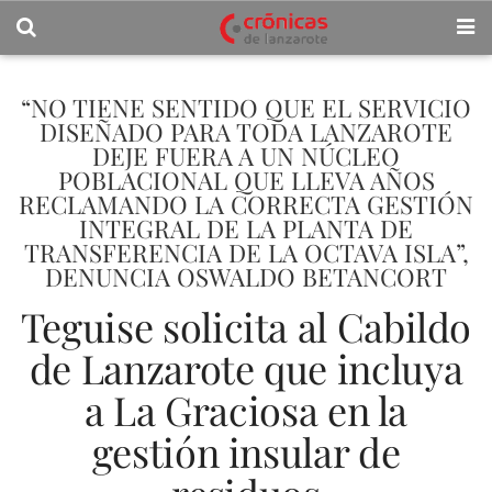
“NO TIENE SENTIDO QUE EL SERVICIO
DISEÑADO PARA TODA LANZAROTE
DEJE FUERA A UN NÚCLEO
POBLACIONAL QUE LLEVA AÑOS
RECLAMANDO LA CORRECTA GESTIÓN
INTEGRAL DE LA PLANTA DE
TRANSFERENCIA DE LA OCTAVA ISLA”,
DENUNCIA OSWALDO BETANCORT
Teguise solicita al Cabildo
de Lanzarote que incluya
a La Graciosa en la
gestión insular de