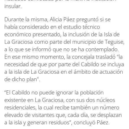
insular.
Durante la misma, Alicia Páez preguntó si se
había considerado en el estudio técnico
económico presentado, la inclusión de la Isla de
La Graciosa como parte del municipio de Teguise,
a lo que se informó que no se ha contemplado.
En ese mismo momento, la concejala trasladó “la
necesidad de que por parte del Cabildo se incluya
a la isla de La Graciosa en el ámbito de actuación
de dicho plan".
“El Cabildo no puede ignorar la población
existente en La Graciosa, con sus dos núcleos
residenciales, la cual recibe también un número
elevado de visitantes que, cada día, se desplazan
a la isla y generan residuos”, concluyó Páez.