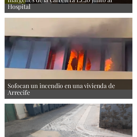
Hospital
Sofocan un incendio en una vivienda de
Arrecife