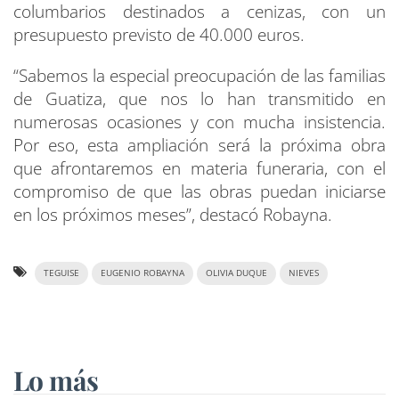
columbarios destinados a cenizas, con un
presupuesto previsto de 40.000 euros.
“Sabemos la especial preocupación de las familias
de Guatiza, que nos lo han transmitido en
numerosas ocasiones y con mucha insistencia.
Por eso, esta ampliación será la próxima obra
que afrontaremos en materia funeraria, con el
compromiso de que las obras puedan iniciarse
en los próximos meses”, destacó Robayna.
TEGUISE
EUGENIO ROBAYNA
OLIVIA DUQUE
NIEVES
Lo más