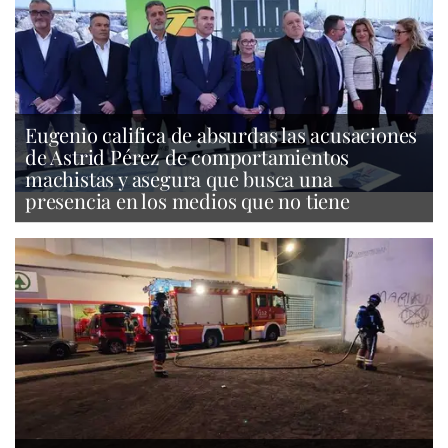
Eugenio califica de absurdas las acusaciones
de Astrid Pérez de comportamientos
machistas y asegura que busca una
presencia en los medios que no tiene