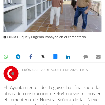
Olivia Duque y Eugenio Robayna en el cementerio.
CRÓNICAS
20 DE AGOSTO DE 2025, 11:15
El Ayuntamiento de Teguise ha finalizado las
obras de construcción de 464 nuevos nichos en
el cementerio de Nuestra Señora de las Nieves,