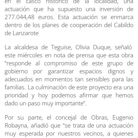
en el casco histórico de la localidad, una
actuación que ha supuesto una inversión de
277.044,48 euros. Esta actuación se enmarca
dentro de los planes de cooperación del Cabildo
de Lanzarote
La alcaldesa de Teguise, Olivia Duque, señaló
este miércoles en nota de prensa que esta obra
“responde al compromiso de este grupo de
gobierno por garantizar espacios dignos y
adecuados en momentos tan sensibles para las
familias. La culminación de este proyecto era una
prioridad y hoy podemos afirmar que hemos
dado un paso muy importante”.
Por su parte, el concejal de Obras, Eugenio
Robayna, añadió que “se trata de una actuación
muy esperada por nuestros vecinos, a quienes