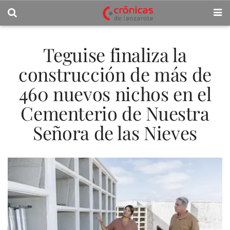
Teguise finaliza la
construcción de más de
460 nuevos nichos en el
Cementerio de Nuestra
Señora de las Nieves