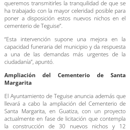
queremos transmitirles la tranquilidad de que se
ha trabajado con la mayor celeridad posible para
poner a disposición estos nuevos nichos en el
cementerio de Teguise”.
“Esta intervención supone una mejora en la
capacidad funeraria del municipio y da respuesta
a una de las demandas más urgentes de la
ciudadanía”, apuntó.
Ampliación del Cementerio de Santa
Margarita
El Ayuntamiento de Teguise anuncia además que
llevará a cabo la ampliación del Cementerio de
Santa Margarita, en Guatiza, con un proyecto
actualmente en fase de licitación que contempla
la construcción de 30 nuevos nichos y 12