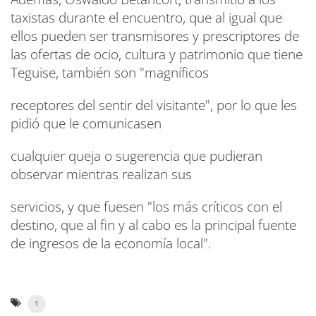
taxistas durante el encuentro, que al igual que
ellos pueden ser transmisores y prescriptores de
las ofertas de ocio, cultura y patrimonio que tiene
Teguise, también son "magníficos
receptores del sentir del visitante", por lo que les
pidió que le comunicasen
cualquier queja o sugerencia que pudieran
observar mientras realizan sus
servicios, y que fuesen "los más críticos con el
destino, que al fin y al cabo es la principal fuente
de ingresos de la economía local".
1