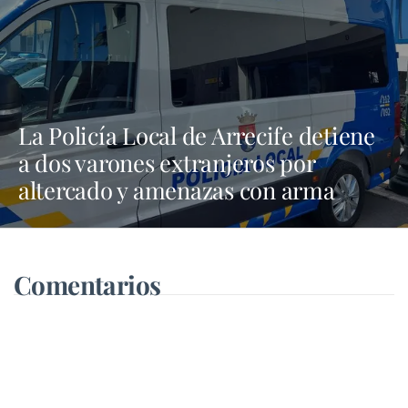
La Policía Local de Arrecife detiene
a dos varones extranjeros por
altercado y amenazas con arma
blanca
Comentarios