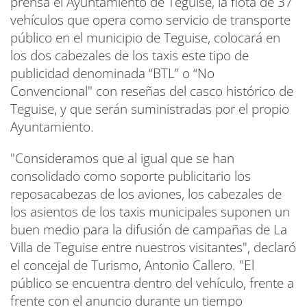
prensa el Ayuntamiento de Teguise, la flota de 37
vehículos que opera como servicio de transporte
público en el municipio de Teguise, colocará en
los dos cabezales de los taxis este tipo de
publicidad denominada “BTL” o “No
Convencional" con reseñas del casco histórico de
Teguise, y que serán suministradas por el propio
Ayuntamiento.
"Consideramos que al igual que se han
consolidado como soporte publicitario los
reposacabezas de los aviones, los cabezales de
los asientos de los taxis municipales suponen un
buen medio para la difusión de campañas de La
Villa de Teguise entre nuestros visitantes", declaró
el concejal de Turismo, Antonio Callero. "El
público se encuentra dentro del vehículo, frente a
frente con el anuncio durante un tiempo