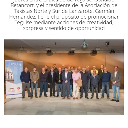
Betancort, y el presidente de la Asociación de
Taxistas Norte y Sur de Lanzarote, Germán
Hernández, tiene el propósito de promocionar
Teguise mediante acciones de creatividad,
sorpresa y sentido de oportunidad