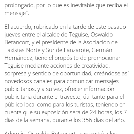
prolongado, por lo que es inevitable que reciba el
mensaje".
El acuerdo, rubricado en la tarde de este pasado
jueves entre el alcalde de Teguise, Oswaldo
Betancort, y el presidente de la Asociación de
Taxistas Norte y Sur de Lanzarote, Germán
Hernández, tiene el propósito de promocionar
Teguise mediante acciones de creatividad,
sorpresa y sentido de oportunidad, creándose así
novedosos canales para comunicar mensajes
publicitarios, y a su vez, ofrecer información
publicitaria durante el trayecto, útil tanto para el
público local como para los turistas, teniendo en
cuenta que su exposición será de 24 horas, los 7
días de la semana, durante los 356 días del año.
Además, Oswaldo Betancort, transmitió a los