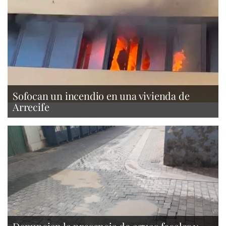
Sofocan un incendio en una vivienda de
Arrecife