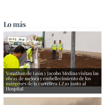
Lo más
Yonathan de León y Jacobo Medina visitan las
obras de mejora y embellecimiento de los
márgenes de la carretera LZ20 junto al
Hospital