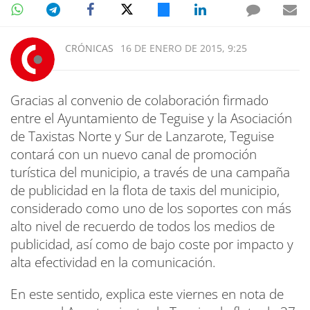
CRÓNICAS
16 DE ENERO DE 2015, 9:25
Gracias al convenio de colaboración firmado
entre el Ayuntamiento de Teguise y la Asociación
de Taxistas Norte y Sur de Lanzarote, Teguise
contará con un nuevo canal de promoción
turística del municipio, a través de una campaña
de publicidad en la flota de taxis del municipio,
considerado como uno de los soportes con más
alto nivel de recuerdo de todos los medios de
publicidad, así como de bajo coste por impacto y
alta efectividad en la comunicación.
En este sentido, explica este viernes en nota de