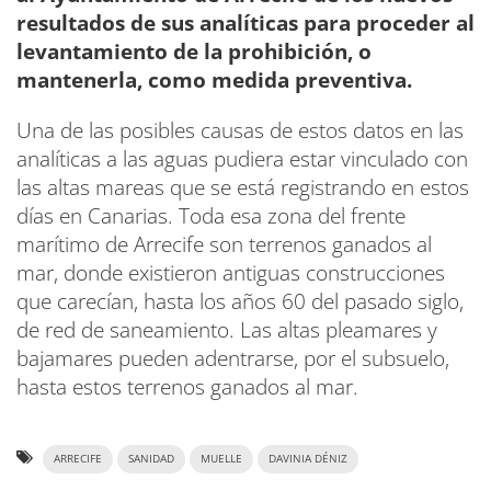
resultados de sus analíticas para proceder al
levantamiento de la prohibición, o
mantenerla, como medida preventiva.
Una de las posibles causas de estos datos en las
analíticas a las aguas pudiera estar vinculado con
las altas mareas que se está registrando en estos
días en Canarias. Toda esa zona del frente
marítimo de Arrecife son terrenos ganados al
mar, donde existieron antiguas construcciones
que carecían, hasta los años 60 del pasado siglo,
de red de saneamiento. Las altas pleamares y
bajamares pueden adentrarse, por el subsuelo,
hasta estos terrenos ganados al mar.
ARRECIFE
SANIDAD
MUELLE
DAVINIA DÉNIZ