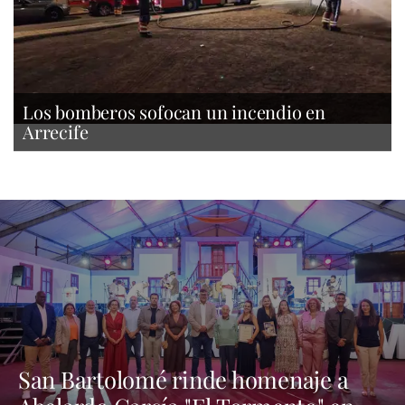
Los bomberos sofocan un incendio en
Arrecife
San Bartolomé rinde homenaje a