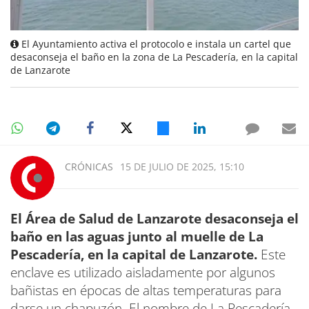
El Ayuntamiento activa el protocolo e instala un cartel que
desaconseja el baño en la zona de La Pescadería, en la capital
de Lanzarote
CRÓNICAS
15 DE JULIO DE 2025, 15:10
El Área de Salud de Lanzarote desaconseja el
baño en las aguas junto al muelle de La
Pescadería, en la capital de Lanzarote.
Este
enclave es utilizado aisladamente por algunos
bañistas en épocas de altas temperaturas para
darse un chapuzón. El nombre de La Pescadería