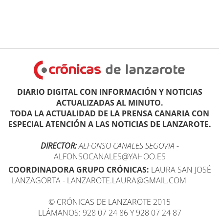
DIARIO DIGITAL CON INFORMACIÓN Y NOTICIAS
ACTUALIZADAS AL MINUTO.
TODA LA ACTUALIDAD DE LA PRENSA CANARIA CON
ESPECIAL ATENCIÓN A LAS NOTICIAS DE LANZAROTE.
DIRECTOR:
ALFONSO CANALES SEGOVIA
-
ALFONSOCANALES@YAHOO.ES
COORDINADORA GRUPO CRÓNICAS:
LAURA SAN JOSÉ
LANZAGORTA - LANZAROTE.LAURA@GMAIL.COM
© CRÓNICAS DE LANZAROTE 2015
LLÁMANOS: 928 07 24 86 Y 928 07 24 87