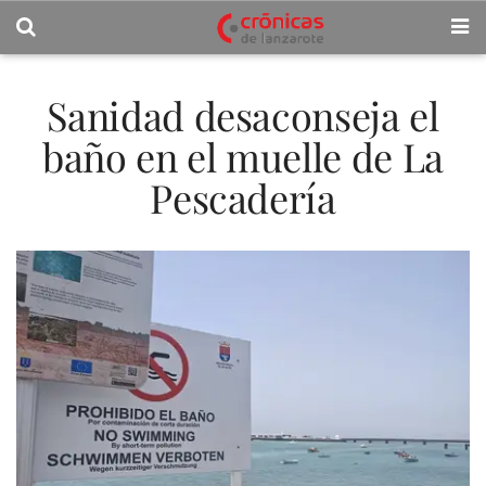
Sanidad desaconseja el
baño en el muelle de La
Pescadería