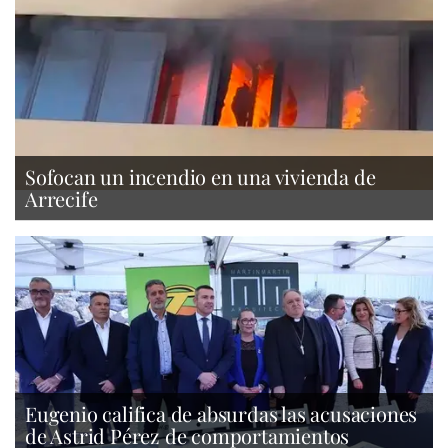
Sofocan un incendio en una vivienda de
Arrecife
Eugenio califica de absurdas las acusaciones
de Astrid Pérez de comportamientos