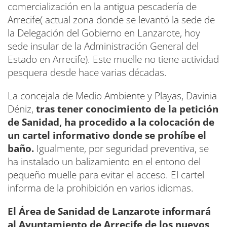
comercialización en la antigua pescadería de
Arrecife( actual zona donde se levantó la sede de
la Delegación del Gobierno en Lanzarote, hoy
sede insular de la Administración General del
Estado en Arrecife). Este muelle no tiene actividad
pesquera desde hace varias décadas.
La concejala de Medio Ambiente y Playas, Davinia
Déniz,
tras tener conocimiento de la petición
de Sanidad, ha procedido a la colocación de
un cartel informativo donde se prohíbe el
baño.
Igualmente, por seguridad preventiva, se
ha instalado un balizamiento en el entono del
pequeño muelle para evitar el acceso. El cartel
informa de la prohibición en varios idiomas.
El Área de Sanidad de Lanzarote informará
al Ayuntamiento de Arrecife de los nuevos