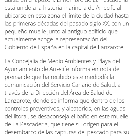
está unido a la historia marinera de Arrecife al
ubicarse en esta zona el límite de la ciudad hasta
las primeras décadas del pasado siglo XX, con un
pequeño muelle junto al antiguo edificio que
actualmente acoge la representación del
Gobierno de España en la capital de Lanzarote.
La Concejalía de Medio Ambientes y Playa del
Ayuntamiento de Arrecife informa en nota de
prensa de que ha recibido este mediodía la
comunicación del Servicio Canario de Salud, a
través de la Dirección del Área de Salud de
Lanzarote, donde se informa que dentro de los
controles preventivos, y aleatorios, en las aguas
del litoral, se desaconseja el baño en este muelle
de La Pescadería, que tiene su origen para el
desembarco de las capturas del pescado para su