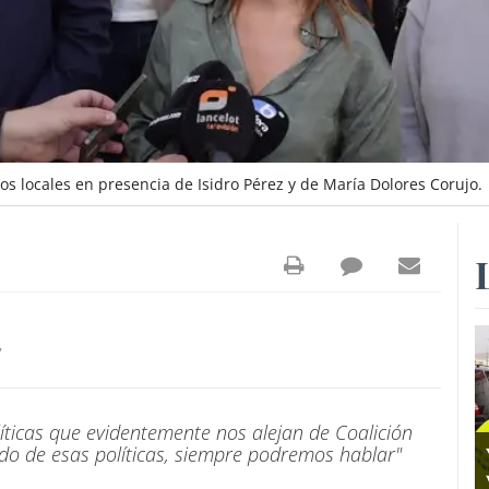
os locales en presencia de Isidro Pérez y de María Dolores Corujo.
7
ticas que evidentemente nos alejan de Coalición
do de esas políticas, siempre podremos hablar"