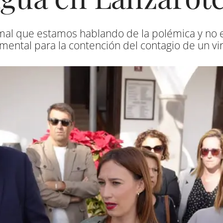
 mal que estamos hablando de la polémica y no
ental para la contención del contagio de un vir