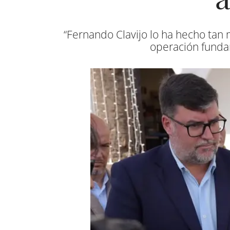
“Fernando Clavijo lo ha hecho tan
operación fundam