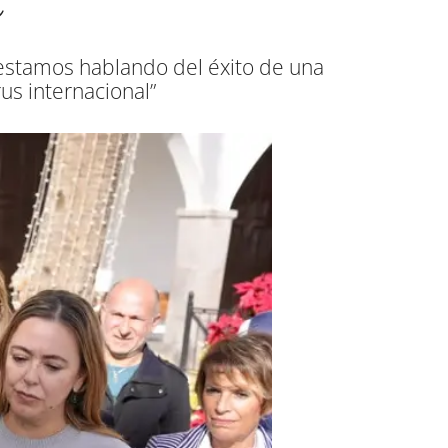
 estamos hablando del éxito de una
us internacional”