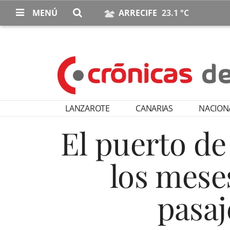
MENÚ
ARRECIFE
23.1 °C
LANZAROTE
CANARIAS
NACION
El puerto de
los mese
pasaj