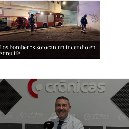
Los bomberos sofocan un incendio en
Arrecife