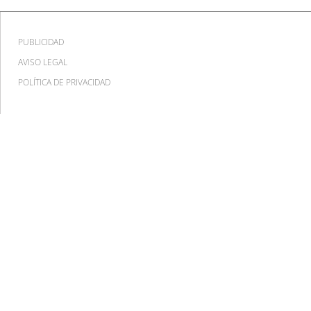
PUBLICIDAD
AVISO LEGAL
POLÍTICA DE PRIVACIDAD