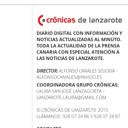
DIARIO DIGITAL CON INFORMACIÓN Y
NOTICIAS ACTUALIZADAS AL MINUTO.
TODA LA ACTUALIDAD DE LA PRENSA
CANARIA CON ESPECIAL ATENCIÓN A
LAS NOTICIAS DE LANZAROTE.
DIRECTOR:
ALFONSO CANALES SEGOVIA
-
ALFONSOCANALES@YAHOO.ES
COORDINADORA GRUPO CRÓNICAS:
LAURA SAN JOSÉ LANZAGORTA -
LANZAROTE.LAURA@GMAIL.COM
© CRÓNICAS DE LANZAROTE 2015
LLÁMANOS: 928 07 24 86 Y 928 07 24 87