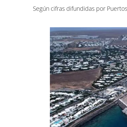
Según cifras difundidas por Puertos