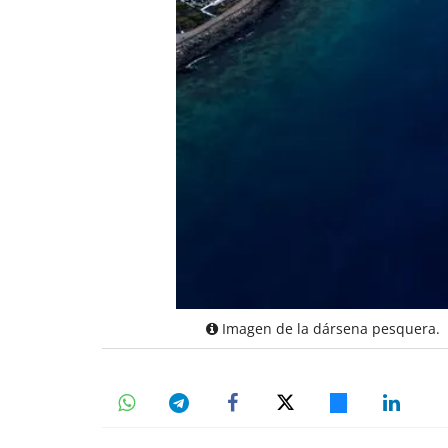
Imagen de la dársena pesquera.