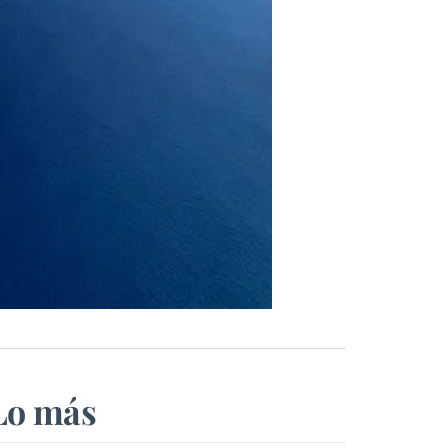
Lo más