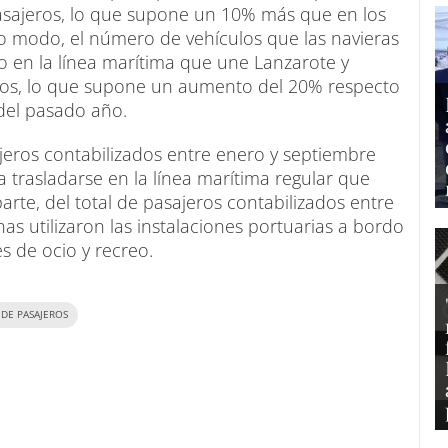
sajeros, lo que supone un 10% más que en los
 modo, el número de vehículos que las navieras
 en la línea marítima que une Lanzarote y
ulos, lo que supone un aumento del 20% respecto
 del pasado año.
jeros contabilizados entre enero y septiembre
a trasladarse en la línea marítima regular que
arte, del total de pasajeros contabilizados entre
s utilizaron las instalaciones portuarias a bordo
s de ocio y recreo.
 DE PASAJEROS