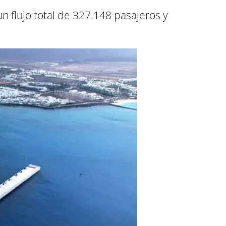
n flujo total de 327.148 pasajeros y