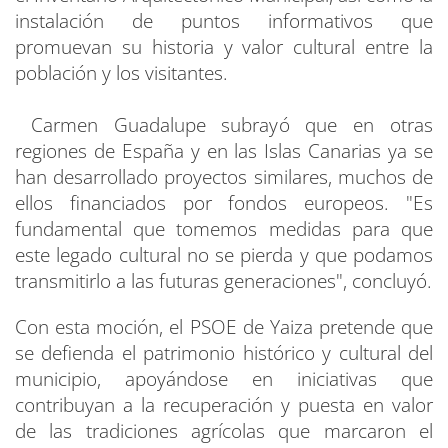
instalación de puntos informativos que
promuevan su historia y valor cultural entre la
población y los visitantes.
Carmen Guadalupe subrayó que en otras
regiones de España y en las Islas Canarias ya se
han desarrollado proyectos similares, muchos de
ellos financiados por fondos europeos. "Es
fundamental que tomemos medidas para que
este legado cultural no se pierda y que podamos
transmitirlo a las futuras generaciones", concluyó.
Con esta moción, el PSOE de Yaiza pretende que
se defienda el patrimonio histórico y cultural del
municipio, apoyándose en iniciativas que
contribuyan a la recuperación y puesta en valor
de las tradiciones agrícolas que marcaron el