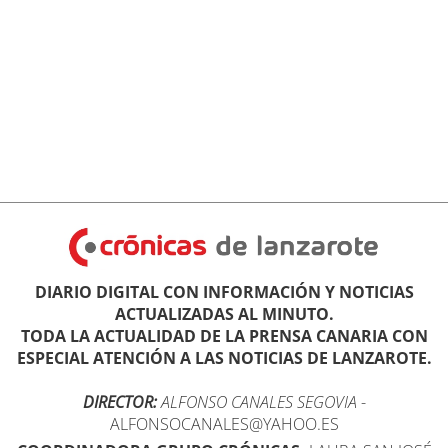
DIARIO DIGITAL CON INFORMACIÓN Y NOTICIAS
ACTUALIZADAS AL MINUTO.
TODA LA ACTUALIDAD DE LA PRENSA CANARIA CON
ESPECIAL ATENCIÓN A LAS NOTICIAS DE LANZAROTE.
DIRECTOR:
ALFONSO CANALES SEGOVIA
-
ALFONSOCANALES@YAHOO.ES