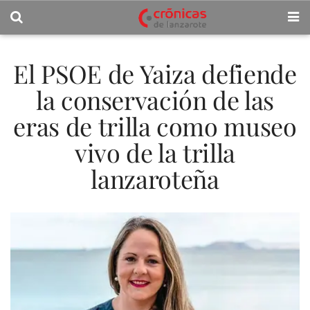
El PSOE de Yaiza defiende
la conservación de las
eras de trilla como museo
vivo de la trilla
lanzaroteña