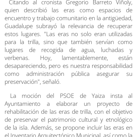
Citando al cronista Gregorio Barreto Viñoly,
quien describió las eras como espacios de
encuentro y trabajo comunitario en la antigüedad,
Guadalupe subrayó la relevancia de recuperar
estos lugares. "Las eras no solo eran utilizadas
para la trilla, sino que también servían como
lugares de recogida de agua, luchadas y
verbenas. Hoy, lamentablemente, están
desapareciendo, pero es nuestra responsabilidad
como administración pública asegurar su
preservación", señaló.
La moción del PSOE de Yaiza insta al
Ayuntamiento a elaborar un proyecto de
rehabilitación de las eras de trilla, con el objetivo
de preservar el patrimonio cultural y etnológico
de la isla. Además, se propone incluir las eras en
el Inventario Arquitectónico Municipal, así como la