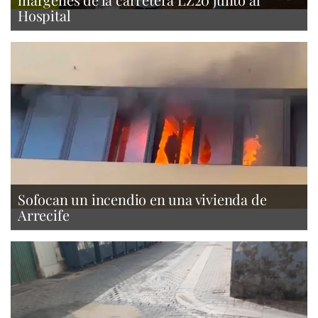
Hospital
Sofocan un incendio en una vivienda de
Arrecife