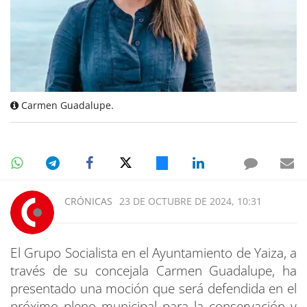
Carmen Guadalupe.
CRÓNICAS
23 DE OCTUBRE DE 2024, 10:31
El Grupo Socialista en el Ayuntamiento de Yaiza, a
través de su concejala Carmen Guadalupe, ha
presentado una moción que será defendida en el
próximo pleno municipal para la conservación y