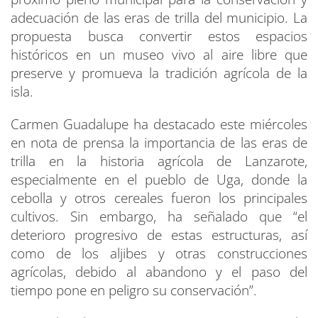
adecuación de las eras de trilla del municipio. La
propuesta busca convertir estos espacios
históricos en un museo vivo al aire libre que
preserve y promueva la tradición agrícola de la
isla.
Carmen Guadalupe ha destacado este miércoles
en nota de prensa la importancia de las eras de
trilla en la historia agrícola de Lanzarote,
especialmente en el pueblo de Uga, donde la
cebolla y otros cereales fueron los principales
cultivos. Sin embargo, ha señalado que “el
deterioro progresivo de estas estructuras, así
como de los aljibes y otras construcciones
agrícolas, debido al abandono y el paso del
tiempo pone en peligro su conservación”.