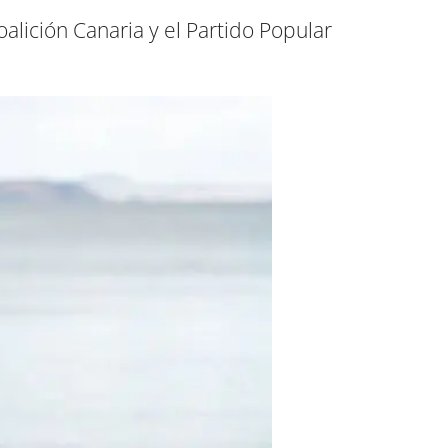
lición Canaria y el Partido Popular