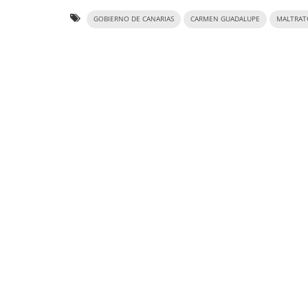
GOBIERNO DE CANARIAS
CARMEN GUADALUPE
MALTRAT