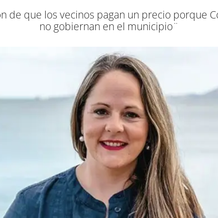
 de que los vecinos pagan un precio porque Coa
no gobiernan en el municipio¨