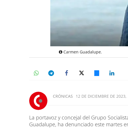
Carmen Guadalupe.
CRÓNICAS
12 DE DICIEMBRE DE 2023, 
La portavoz y concejal del Grupo Socialis
Guadalupe, ha denunciado este martes en 