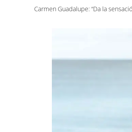
Carmen Guadalupe: “Da la sensación