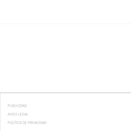
PUBLICIDAD
AVISO LEGAL
POLÍTICA DE PRIVACIDAD