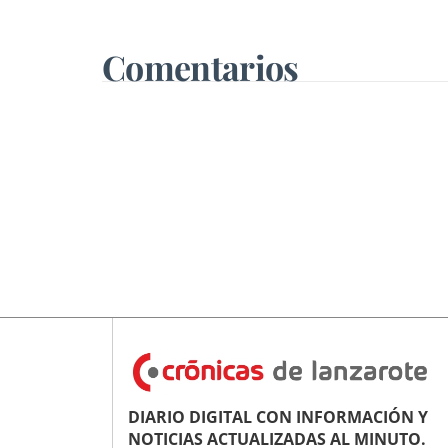
Comentarios
DIARIO DIGITAL CON INFORMACIÓN Y
NOTICIAS ACTUALIZADAS AL MINUTO.