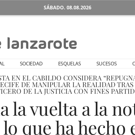
SÁBADO. 08.08.2026
AL
SOCIEDAD
ESQUELAS
SUCESOS
O
STA EN EL CABILDO CONSIDERA “REPUGN
ECIFE DE MANIPULAR LA REALIDAD TRAS
ICERO DE LA JUSTICIA CON FINES PARTID
a la vuelta a la no
lo que ha hecho 