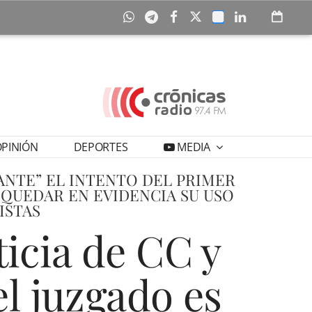
PINIÓN
DEPORTES
MEDIA
ANTE” EL INTENTO DEL PRIMER
 QUEDAR EN EVIDENCIA SU USO
ISTAS
ticia de CC y
el juzgado es