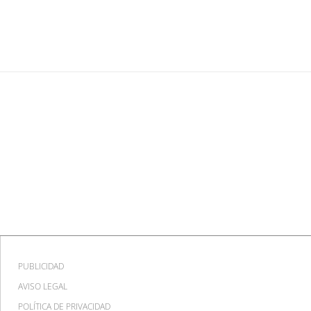
PUBLICIDAD
AVISO LEGAL
POLÍTICA DE PRIVACIDAD