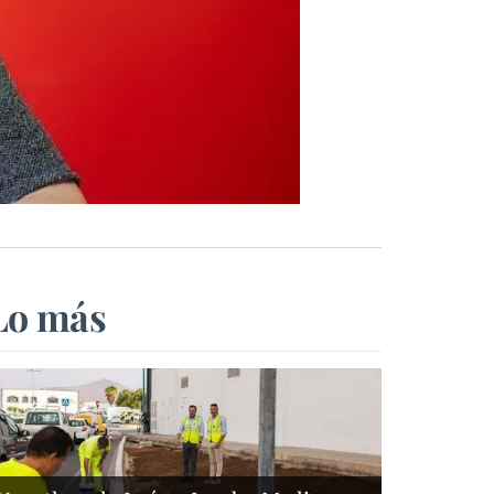
Lo más