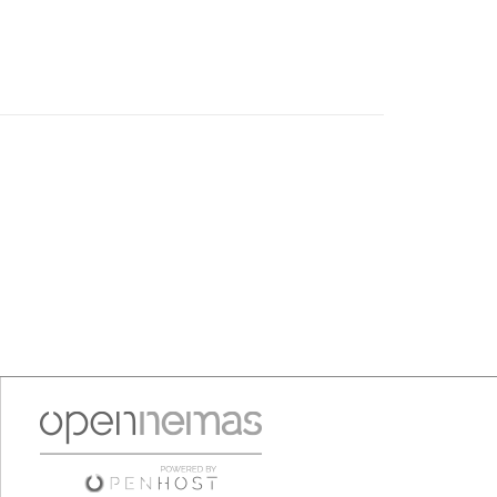
por las tradiciones