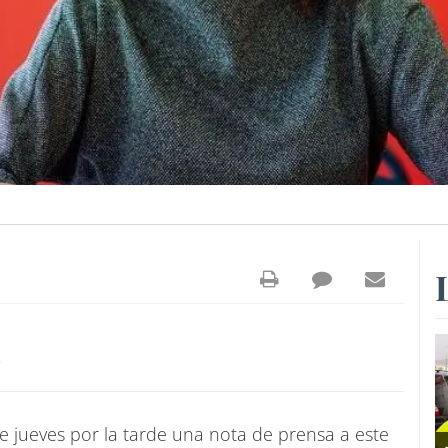
5
te jueves por la tarde una nota de prensa a este