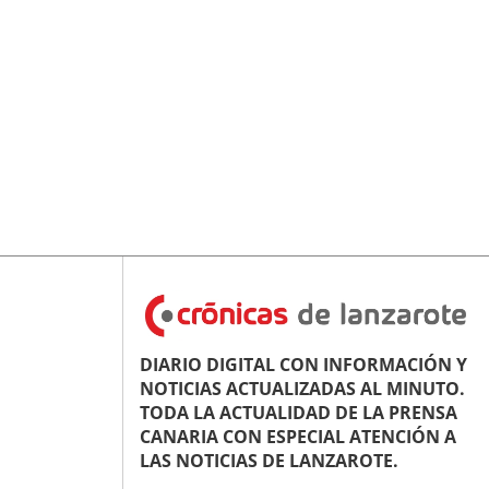
DIARIO DIGITAL CON INFORMACIÓN Y
NOTICIAS ACTUALIZADAS AL MINUTO.
TODA LA ACTUALIDAD DE LA PRENSA
CANARIA CON ESPECIAL ATENCIÓN A
LAS NOTICIAS DE LANZAROTE.