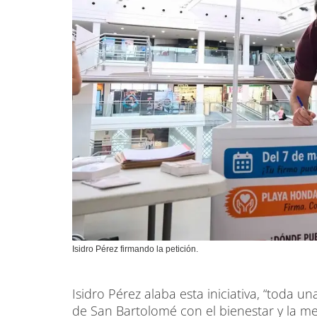
Isidro Pérez firmando la petición.
Isidro Pérez alaba esta iniciativa, “toda
de San Bartolomé con el bienestar y la me