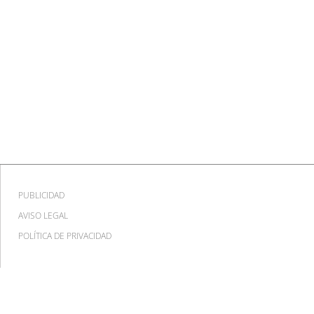
PUBLICIDAD
AVISO LEGAL
POLÍTICA DE PRIVACIDAD