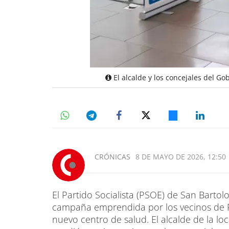
El alcalde y los concejales del G
CRÓNICAS
8 DE MAYO DE 2026, 12:50
El Partido Socialista (PSOE) de San Barto
campaña emprendida por los vecinos de P
nuevo centro de salud. El alcalde de la loc