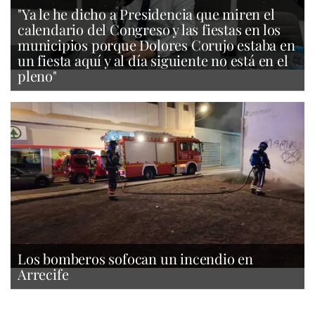
"Ya le he dicho a Presidencia que miren el
calendario del Congreso y las fiestas en los
municipios porque Dolores Corujo estaba en
un fiesta aquí y al día siguiente no está en el
pleno"
Los bomberos sofocan un incendio en
Arrecife