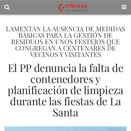
LAMENTAN LA AUSENCIA DE MEDIDAS
BÁSICAS PARA LA GESTIÓN DE
RESIDUOS EN UNOS FESTEJOS QUE
CONGREGAN A CENTENARES DE
VECINOS Y VISITANTES
El PP denuncia la falta de
contenedores y
planificación de limpieza
durante las fiestas de La
Santa