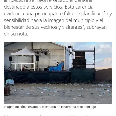
limpieza, ni se haya reforzado el personal
destinado a estos servicios. Esta carencia
evidencia una preocupante falta de planificación y
sensibilidad hacia la imagen del municipio y el
bienestar de sus vecinos y visitantes", subrayan
en su nota.
Imagen de cómo estaba el escenario de la verbena este domingo.