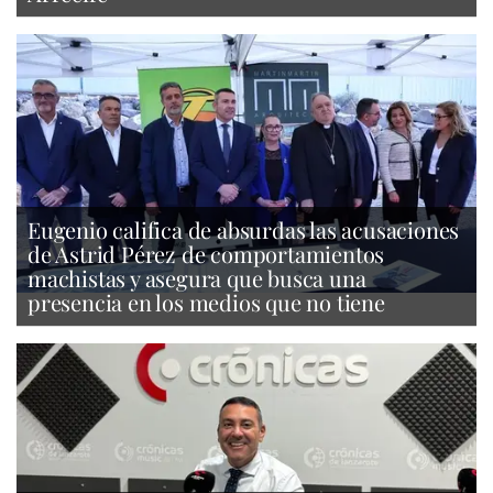
Eugenio califica de absurdas las acusaciones
de Astrid Pérez de comportamientos
machistas y asegura que busca una
presencia en los medios que no tiene