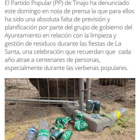
El Partido Popular (PP) de Tinajo ha denunciado
este domingo en nota de prensa la que para ellos
ha sido una absoluta falta de previsión y
planificación por parte del grupo de gobierno del
Ayuntamiento en relación con la limpieza y
gestión de residuos durante las fiestas de La
Santa, una celebración que recuerdan que cada
año atrae a centenares de personas,
especialmente durante las verbenas populares.