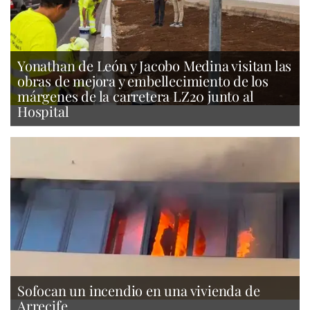
Yonathan de León y Jacobo Medina visitan las
obras de mejora y embellecimiento de los
márgenes de la carretera LZ20 junto al
Hospital
Sofocan un incendio en una vivienda de
Arrecife