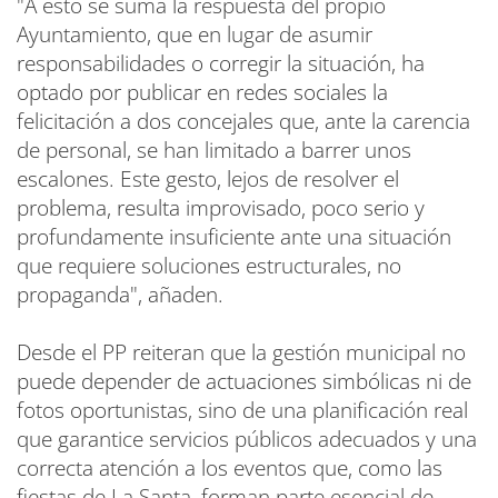
"A esto se suma la respuesta del propio
Ayuntamiento, que en lugar de asumir
responsabilidades o corregir la situación, ha
optado por publicar en redes sociales la
felicitación a dos concejales que, ante la carencia
de personal, se han limitado a barrer unos
escalones. Este gesto, lejos de resolver el
problema, resulta improvisado, poco serio y
profundamente insuficiente ante una situación
que requiere soluciones estructurales, no
propaganda", añaden.
Desde el PP reiteran que la gestión municipal no
puede depender de actuaciones simbólicas ni de
fotos oportunistas, sino de una planificación real
que garantice servicios públicos adecuados y una
correcta atención a los eventos que, como las
fiestas de La Santa, forman parte esencial de