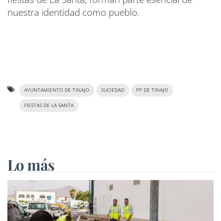
nuestra identidad como pueblo.
AYUNTAMIENTO DE TINAJO
SUCIEDAD
PP DE TINAJO
FIESTAS DE LA SANTA
Lo más