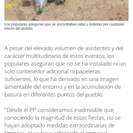
Los populares aseguran que se encontraban latas y botellas por cualquier
rincón del pueblo.
A pesar del elevado volumen de asistentes y del
carácter multitudinario de estos eventos, los
populares aseguran que no se ha instalado ni un
solo contenedor adicional ni papeleras
suficientes, lo que ha derivado en una imagen
lamentable del entorno y en la acumulación de
basura en diferentes puntos del pueblo.
"Desde el PP consideramos inadmisible que,
conociendo la magnitud de estas fiestas, no se
hayan adoptado medidas extraordinarias de