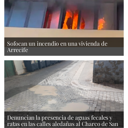
Sofocan un incendio en una vivienda de
Arrecife
Denuncian la presencia de aguas fecales y
ratas en las calles aledañas al Charco de San