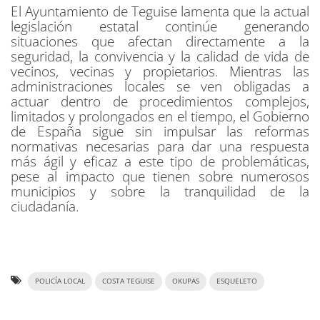
El Ayuntamiento de Teguise lamenta que la actual
legislación estatal continúe generando
situaciones que afectan directamente a la
seguridad, la convivencia y la calidad de vida de
vecinos, vecinas y propietarios. Mientras las
administraciones locales se ven obligadas a
actuar dentro de procedimientos complejos,
limitados y prolongados en el tiempo, el Gobierno
de España sigue sin impulsar las reformas
normativas necesarias para dar una respuesta
más ágil y eficaz a este tipo de problemáticas,
pese al impacto que tienen sobre numerosos
municipios y sobre la tranquilidad de la
ciudadanía.
POLICÍA LOCAL
COSTA TEGUISE
OKUPAS
ESQUELETO