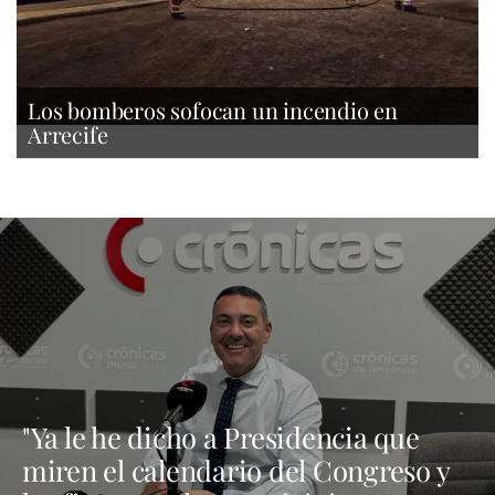
Los bomberos sofocan un incendio en
Arrecife
"Ya le he dicho a Presidencia que
miren el calendario del Congreso y