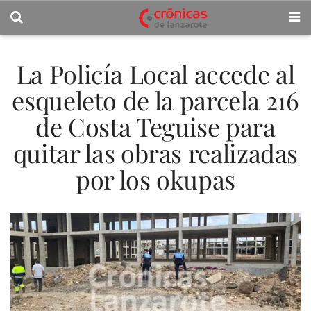
La Policía Local accede al
esqueleto de la parcela 216
de Costa Teguise para
quitar las obras realizadas
por los okupas