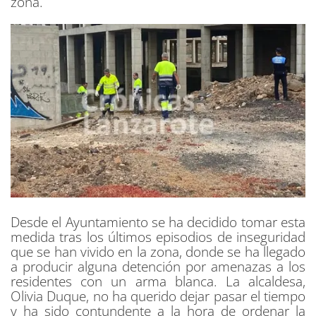
zona.
Desde el Ayuntamiento se ha decidido tomar esta
medida tras los últimos episodios de inseguridad
que se han vivido en la zona, donde se ha llegado
a producir alguna detención por amenazas a los
residentes con un arma blanca. La alcaldesa,
Olivia Duque, no ha querido dejar pasar el tiempo
y ha sido contundente a la hora de ordenar la