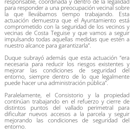
responsable, coordinada y dentro de la legalidad
para responder a una preocupación vecinal sobre
la que llevábamos tiempo trabajando. Esta
actuación demuestra que el Ayuntamiento está
comprometido con la seguridad de los vecinos y
vecinas de Costa Teguise y que vamos a seguir
impulsando todas aquellas medidas que estén a
nuestro alcance para garantizarla”.
Duque subrayó además que esta actuación “era
necesaria para reducir los riesgos existentes y
mejorar las condiciones de seguridad del
entorno, siempre dentro de lo que legalmente
puede hacer una administración pública”.
Paralelamente, el Consistorio y la propiedad
continúan trabajando en el refuerzo y cierre de
distintos puntos del vallado perimetral para
dificultar nuevos accesos a la parcela y seguir
mejorando las condiciones de seguridad del
entorno.