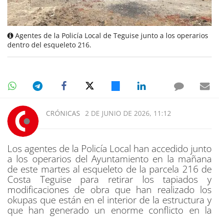
Agentes de la Policía Local de Teguise junto a los operarios
dentro del esqueleto 216.
CRÓNICAS
2 DE JUNIO DE 2026, 11:12
Los agentes de la Policía Local han accedido junto
a los operarios del Ayuntamiento en la mañana
de este martes al esqueleto de la parcela 216 de
Costa Teguise para retirar los tapiados y
modificaciones de obra que han realizado los
okupas que están en el interior de la estructura y
que han generado un enorme conflicto en la