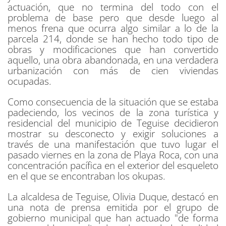
actuación, que no termina del todo con el
problema de base pero que desde luego al
menos frena que ocurra algo similar a lo de la
parcela 214, donde se han hecho todo tipo de
obras y modificaciones que han convertido
aquello, una obra abandonada, en una verdadera
urbanización con más de cien viviendas
ocupadas.
Como consecuencia de la situación que se estaba
padeciendo, los vecinos de la zona turística y
residencial del municipio de Teguise decidieron
mostrar su desconecto y exigir soluciones a
través de una manifestación que tuvo lugar el
pasado viernes en la zona de Playa Roca, con una
concentración pacífica en el exterior del esqueleto
en el que se encontraban los okupas.
La alcaldesa de Teguise, Olivia Duque, destacó en
una nota de prensa emitida por el grupo de
gobierno municipal que han actuado "de forma