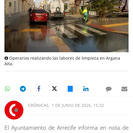
Operarios realizando las labores de limpieza en Argana
Alta.
CRÓNICAS
1 DE JUNIO DE 2026, 15:32
El Ayuntamiento de Arrecife informa en nota de