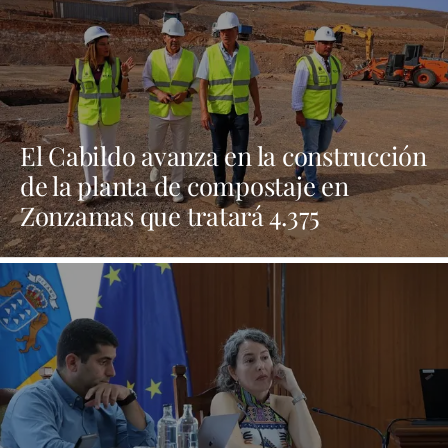
El Cabildo avanza en la construcción
de la planta de compostaje en
Zonzamas que tratará 4.375
toneladas anuales de biorresiduos