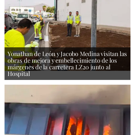
Yonathan de León y Jacobo Medina visitan las
obras de mejora y embellecimiento de los
márgenes de la carretera LZ20 junto al
Hospital