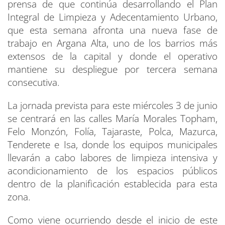
prensa de que continúa desarrollando el Plan
Integral de Limpieza y Adecentamiento Urbano,
que esta semana afronta una nueva fase de
trabajo en Argana Alta, uno de los barrios más
extensos de la capital y donde el operativo
mantiene su despliegue por tercera semana
consecutiva.
La jornada prevista para este miércoles 3 de junio
se centrará en las calles María Morales Topham,
Felo Monzón, Folía, Tajaraste, Polca, Mazurca,
Tenderete e Isa, donde los equipos municipales
llevarán a cabo labores de limpieza intensiva y
acondicionamiento de los espacios públicos
dentro de la planificación establecida para esta
zona.
Como viene ocurriendo desde el inicio de este