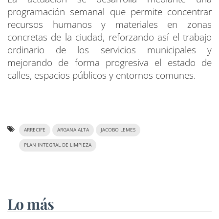
programación semanal que permite concentrar
recursos humanos y materiales en zonas
concretas de la ciudad, reforzando así el trabajo
ordinario de los servicios municipales y
mejorando de forma progresiva el estado de
calles, espacios públicos y entornos comunes.
ARRECIFE
ARGANA ALTA
JACOBO LEMES
PLAN INTEGRAL DE LIMPIEZA
Lo más