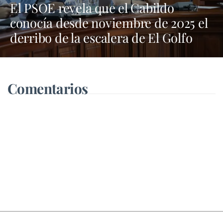
El PSOE revela que el Cabildo
conocía desde noviembre de 2025 el
derribo de la escalera de El Golfo
Comentarios