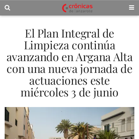
El Plan Integral de
Limpieza continúa
avanzando en Argana Alta
con una nueva jornada de
actuaciones este
miércoles 3 de junio