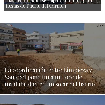
Tías acondiciona seis aparcamientos para las
fiestas de Puerto del Carmen
La coordinación entre Limpieza y
Sanidad pone fin a un foco de
insalubridad en un solar del barrio
de La Vega