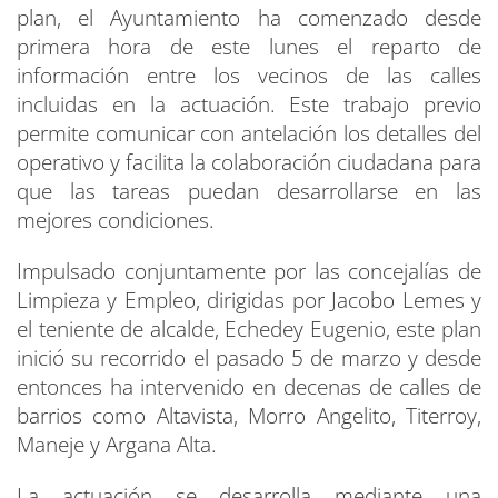
plan, el Ayuntamiento ha comenzado desde
primera hora de este lunes el reparto de
información entre los vecinos de las calles
incluidas en la actuación. Este trabajo previo
permite comunicar con antelación los detalles del
operativo y facilita la colaboración ciudadana para
que las tareas puedan desarrollarse en las
mejores condiciones.
Impulsado conjuntamente por las concejalías de
Limpieza y Empleo, dirigidas por Jacobo Lemes y
el teniente de alcalde, Echedey Eugenio, este plan
inició su recorrido el pasado 5 de marzo y desde
entonces ha intervenido en decenas de calles de
barrios como Altavista, Morro Angelito, Titerroy,
Maneje y Argana Alta.
La actuación se desarrolla mediante una