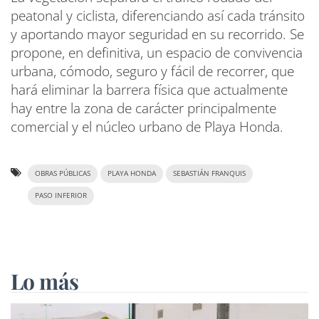
peatonal y ciclista, diferenciando así cada tránsito
y aportando mayor seguridad en su recorrido. Se
propone, en definitiva, un espacio de convivencia
urbana, cómodo, seguro y fácil de recorrer, que
hará eliminar la barrera física que actualmente
hay entre la zona de carácter principalmente
comercial y el núcleo urbano de Playa Honda.
OBRAS PÚBLICAS
PLAYA HONDA
SEBASTIÁN FRANQUIS
PASO INFERIOR
Lo más