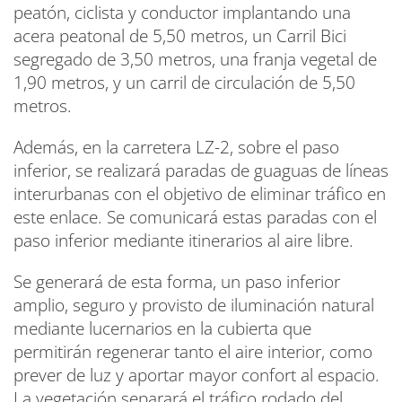
peatón, ciclista y conductor implantando una
acera peatonal de 5,50 metros, un Carril Bici
segregado de 3,50 metros, una franja vegetal de
1,90 metros, y un carril de circulación de 5,50
metros.
Además, en la carretera LZ-2, sobre el paso
inferior, se realizará paradas de guaguas de líneas
interurbanas con el objetivo de eliminar tráfico en
este enlace. Se comunicará estas paradas con el
paso inferior mediante itinerarios al aire libre.
Se generará de esta forma, un paso inferior
amplio, seguro y provisto de iluminación natural
mediante lucernarios en la cubierta que
permitirán regenerar tanto el aire interior, como
prever de luz y aportar mayor confort al espacio.
La vegetación separará el tráfico rodado del