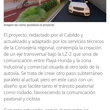
Imagen de cómo quedaría el proyecto.
El proyecto, redactado por el Cabildo y
actualizado y adaptado por los servicios técnicos
de la Consejería regional, contempla la creación
de un eje transversal bajo la LZ-2 que sirva de
comunicación entre Playa Honda y la zona
Industrial y comercial situada al otro lado de la
autovía. Se trata de crear otro paso subterráneo
paralelo al actual, pero en este caso con un
diseño que facilite tanto el tránsito peatonal
como rodado, favoreciendo la comunicación
peatonal y ciclista.