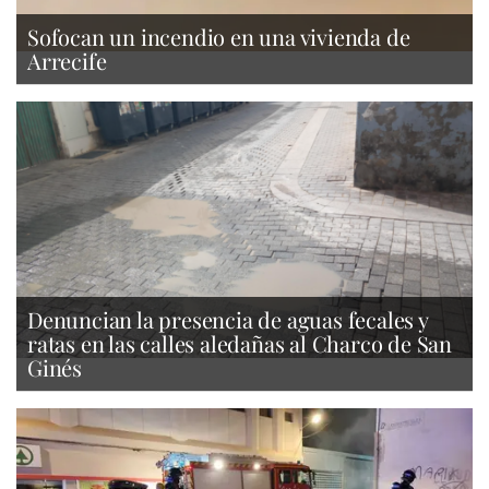
Sofocan un incendio en una vivienda de
Arrecife
Denuncian la presencia de aguas fecales y
ratas en las calles aledañas al Charco de San
Ginés