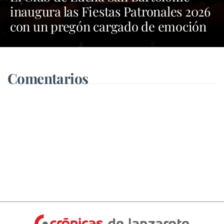
inaugura las Fiestas Patronales 2026
con un pregón cargado de emoción
y orgullo por las tradiciones
Comentarios