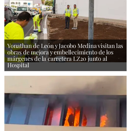
Yonathan de León y Jacobo Medina visitan las
obras de mejora y embellecimiento de los
márgenes de la carretera LZ20 junto al
Hospital