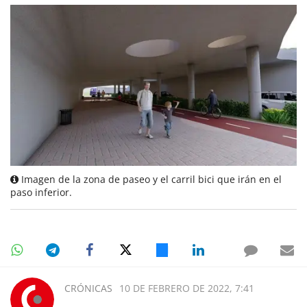
Imagen de la zona de paseo y el carril bici que irán en el
paso inferior.
CRÓNICAS
10 DE FEBRERO DE 2022, 7:41