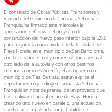
El consejero de Obras Públicas, Transportes y
Vivienda del Gobierno de Canarias, Sebastián
Franquis, ha firmado este miércoles la
aprobación definitiva del proyecto de
construcción del nuevo paso inferior bajo la LZ-2
para mejorar la conectividad de la localidad de
Playa Honda, en el municipio de San Bartolomé,
con la zona industrial y comercial que queda al
otro lado de la autovía y con otros destinos
cercanos como es Arrecife, el aeropuerto o el
municipio de Tías. Se trata, según explica el
departamento que dirige el socialista Sebastián
Franquis en nota de prensa, de un proyecto que
busca aliviar el actual enlace de Playa Honda
creando uno nuevo en paralelo, una actuación
que ha sido impulsada por el Cabildo de