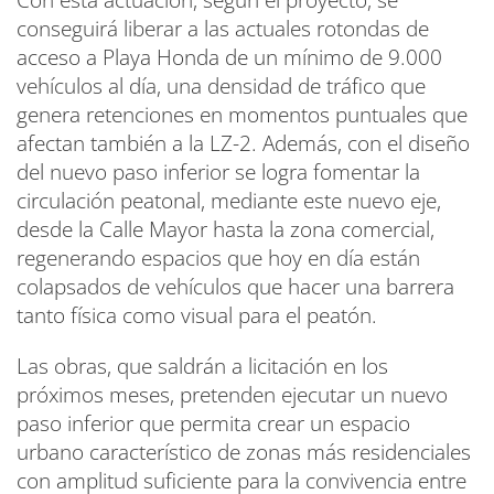
Con esta actuación, según el proyecto, se
conseguirá liberar a las actuales rotondas de
acceso a Playa Honda de un mínimo de 9.000
vehículos al día, una densidad de tráfico que
genera retenciones en momentos puntuales que
afectan también a la LZ-2. Además, con el diseño
del nuevo paso inferior se logra fomentar la
circulación peatonal, mediante este nuevo eje,
desde la Calle Mayor hasta la zona comercial,
regenerando espacios que hoy en día están
colapsados de vehículos que hacer una barrera
tanto física como visual para el peatón.
Las obras, que saldrán a licitación en los
próximos meses, pretenden ejecutar un nuevo
paso inferior que permita crear un espacio
urbano característico de zonas más residenciales
con amplitud suficiente para la convivencia entre