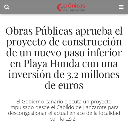
Obras Públicas aprueba el
proyecto de construcción
de un nuevo paso inferior
en Playa Honda con una
inversión de 3,2 millones
de euros
El Gobierno canario ejecuta un proyecto
impulsado desde el Cabildo de Lanzarote para
descongestionar el actual enlace de la localidad
con la LZ-2