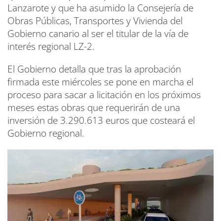
Lanzarote y que ha asumido la Consejería de
Obras Públicas, Transportes y Vivienda del
Gobierno canario al ser el titular de la vía de
interés regional LZ-2.
El Gobierno detalla que tras la aprobación
firmada este miércoles se pone en marcha el
proceso para sacar a licitación en los próximos
meses estas obras que requerirán de una
inversión de 3.290.613 euros que costeará el
Gobierno regional.