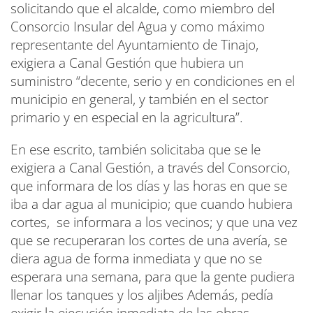
solicitando que el alcalde, como miembro del
Consorcio Insular del Agua y como máximo
representante del Ayuntamiento de Tinajo,
exigiera a Canal Gestión que hubiera un
suministro “decente, serio y en condiciones en el
municipio en general, y también en el sector
primario y en especial en la agricultura”.
En ese escrito, también solicitaba que se le
exigiera a Canal Gestión, a través del Consorcio,
que informara de los días y las horas en que se
iba a dar agua al municipio; que cuando hubiera
cortes, se informara a los vecinos; y que una vez
que se recuperaran los cortes de una avería, se
diera agua de forma inmediata y que no se
esperara una semana, para que la gente pudiera
llenar los tanques y los aljibes Además, pedía
exigir la ejecución inmediata de las obras