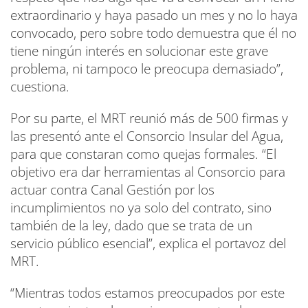
extraordinario y haya pasado un mes y no lo haya
convocado, pero sobre todo demuestra que él no
tiene ningún interés en solucionar este grave
problema, ni tampoco le preocupa demasiado”,
cuestiona.
Por su parte, el MRT reunió más de 500 firmas y
las presentó ante el Consorcio Insular del Agua,
para que constaran como quejas formales. “El
objetivo era dar herramientas al Consorcio para
actuar contra Canal Gestión por los
incumplimientos no ya solo del contrato, sino
también de la ley, dado que se trata de un
servicio público esencial”, explica el portavoz del
MRT.
“Mientras todos estamos preocupados por este