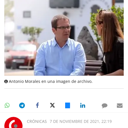
Antonio Morales en una imagen de archivo.
CRÓNICAS
7 DE NOVIEMBRE DE 2021, 22:19