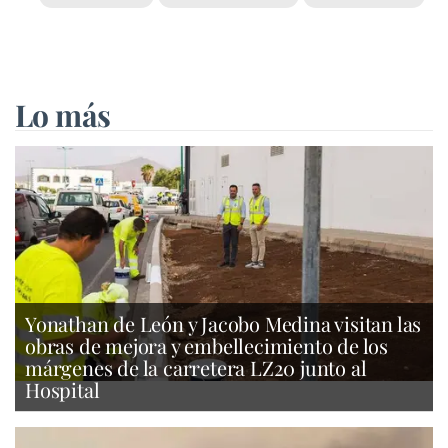
Lo más
Yonathan de León y Jacobo Medina visitan las
obras de mejora y embellecimiento de los
márgenes de la carretera LZ20 junto al
Hospital