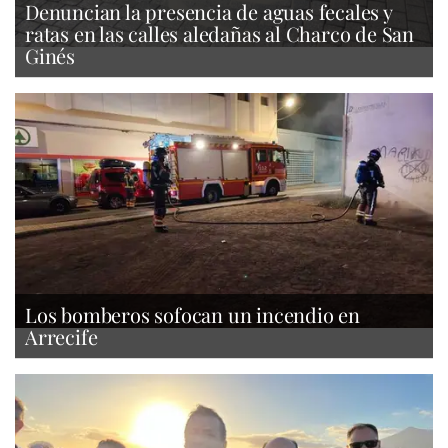
Denuncian la presencia de aguas fecales y
ratas en las calles aledañas al Charco de San
Ginés
Los bomberos sofocan un incendio en
Arrecife