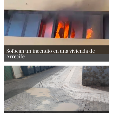
Sofocan un incendio en una vivienda de
Arrecife