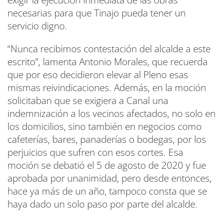
necesarias para que Tinajo pueda tener un
servicio digno.
“Nunca recibimos contestación del alcalde a este
escrito”, lamenta Antonio Morales, que recuerda
que por eso decidieron elevar al Pleno esas
mismas reivindicaciones. Además, en la moción
solicitaban que se exigiera a Canal una
indemnización a los vecinos afectados, no solo en
los domicilios, sino también en negocios como
cafeterías, bares, panaderías o bodegas, por los
perjuicios que sufren con esos cortes. Esa
moción se debatió el 5 de agosto de 2020 y fue
aprobada por unanimidad, pero desde entonces,
hace ya más de un año, tampoco consta que se
haya dado un solo paso por parte del alcalde.