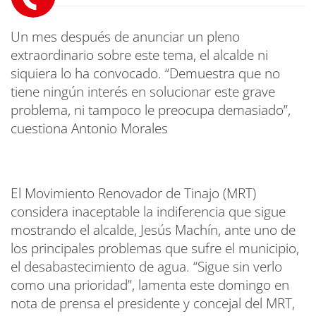
Un mes después de anunciar un pleno
extraordinario sobre este tema, el alcalde ni
siquiera lo ha convocado. “Demuestra que no
tiene ningún interés en solucionar este grave
problema, ni tampoco le preocupa demasiado”,
cuestiona Antonio Morales
El Movimiento Renovador de Tinajo (MRT)
considera inaceptable la indiferencia que sigue
mostrando el alcalde, Jesús Machín, ante uno de
los principales problemas que sufre el municipio,
el desabastecimiento de agua. “Sigue sin verlo
como una prioridad”, lamenta este domingo en
nota de prensa el presidente y concejal del MRT,