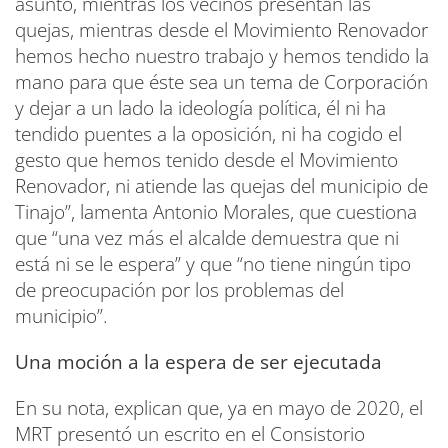
asunto, mientras los vecinos presentan las
quejas, mientras desde el Movimiento Renovador
hemos hecho nuestro trabajo y hemos tendido la
mano para que éste sea un tema de Corporación
y dejar a un lado la ideología política, él ni ha
tendido puentes a la oposición, ni ha cogido el
gesto que hemos tenido desde el Movimiento
Renovador, ni atiende las quejas del municipio de
Tinajo”, lamenta Antonio Morales, que cuestiona
que “una vez más el alcalde demuestra que ni
está ni se le espera” y que “no tiene ningún tipo
de preocupación por los problemas del
municipio”.
Una moción a la espera de ser ejecutada
En su nota, explican que, ya en mayo de 2020, el
MRT presentó un escrito en el Consistorio