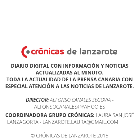
DIARIO DIGITAL CON INFORMACIÓN Y NOTICIAS
ACTUALIZADAS AL MINUTO.
TODA LA ACTUALIDAD DE LA PRENSA CANARIA CON
ESPECIAL ATENCIÓN A LAS NOTICIAS DE LANZAROTE.
DIRECTOR:
ALFONSO CANALES SEGOVIA
-
ALFONSOCANALES@YAHOO.ES
COORDINADORA GRUPO CRÓNICAS:
LAURA SAN JOSÉ
LANZAGORTA - LANZAROTE.LAURA@GMAIL.COM
© CRÓNICAS DE LANZAROTE 2015