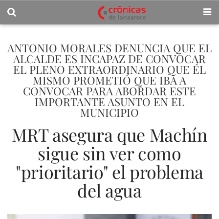
ANTONIO MORALES DENUNCIA QUE EL
ALCALDE ES INCAPAZ DE CONVOCAR
EL PLENO EXTRAORDINARIO QUE ÉL
MISMO PROMETIÓ QUE IBA A
CONVOCAR PARA ABORDAR ESTE
IMPORTANTE ASUNTO EN EL
MUNICIPIO
MRT asegura que Machín
sigue sin ver como
"prioritario" el problema
del agua