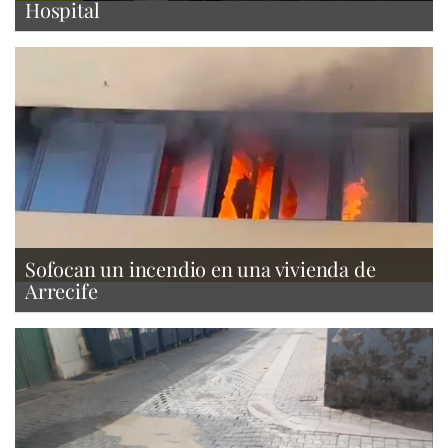
Hospital
Sofocan un incendio en una vivienda de
Arrecife