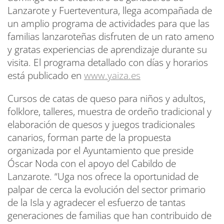
Lanzarote y Fuerteventura, llega acompañada de
un amplio programa de actividades para que las
familias lanzaroteñas disfruten de un rato ameno
y gratas experiencias de aprendizaje durante su
visita. El programa detallado con días y horarios
está publicado en
www.yaiza.es
Cursos de catas de queso para niños y adultos,
folklore, talleres, muestra de ordeño tradicional y
elaboración de quesos y juegos tradicionales
canarios, forman parte de la propuesta
organizada por el Ayuntamiento que preside
Óscar Noda con el apoyo del Cabildo de
Lanzarote. “Uga nos ofrece la oportunidad de
palpar de cerca la evolución del sector primario
de la Isla y agradecer el esfuerzo de tantas
generaciones de familias que han contribuido de