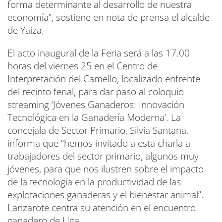
forma determinante al desarrollo de nuestra
economía”, sostiene en nota de prensa el alcalde
de Yaiza.
El acto inaugural de la Feria será a las 17.00
horas del viernes 25 en el Centro de
Interpretación del Camello, localizado enfrente
del recinto ferial, para dar paso al coloquio
streaming ‘Jóvenes Ganaderos: Innovación
Tecnológica en la Ganadería Moderna’. La
concejala de Sector Primario, Silvia Santana,
informa que “hemos invitado a esta charla a
trabajadores del sector primario, algunos muy
jóvenes, para que nos ilustren sobre el impacto
de la tecnología en la productividad de las
explotaciones ganaderas y el bienestar animal”.
Lanzarote centra su atención en el encuentro
ganadero de Uga.