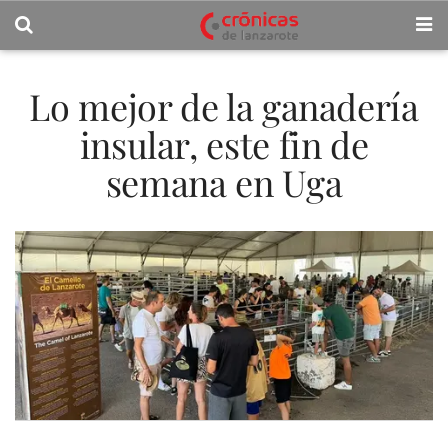
Lo mejor de la ganadería
insular, este fin de
semana en Uga