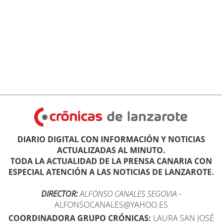
DIARIO DIGITAL CON INFORMACIÓN Y NOTICIAS
ACTUALIZADAS AL MINUTO.
TODA LA ACTUALIDAD DE LA PRENSA CANARIA CON
ESPECIAL ATENCIÓN A LAS NOTICIAS DE LANZAROTE.
DIRECTOR:
ALFONSO CANALES SEGOVIA
-
ALFONSOCANALES@YAHOO.ES
COORDINADORA GRUPO CRÓNICAS:
LAURA SAN JOSÉ