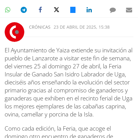
CRÓNICAS
23 DE ABRIL DE 2025, 15:38
El Ayuntamiento de Yaiza extiende su invitación al
pueblo de Lanzarote a visitar este fin de semana,
del viernes 25 al domingo 27 de abril, la Feria
Insular de Ganado San Isidro Labrador de Uga,
dieciséis años enseñando la evolución del sector
primario gracias al compromiso de ganaderos y
ganaderas que exhiben en el recinto ferial de Uga
los mejores ejemplares de las cabañas caprina,
ovina, camellar y porcina de la Isla.
Como cada edición, la Feria, que acoge el
domingo otro encuentro de ganaderos de