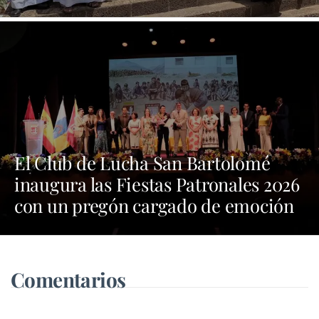
El Club de Lucha San Bartolomé
inaugura las Fiestas Patronales 2026
con un pregón cargado de emoción
y orgullo por las tradiciones
Comentarios