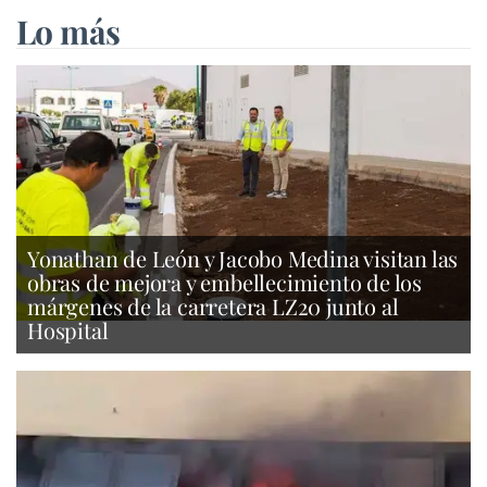
Lo más
Yonathan de León y Jacobo Medina visitan las
obras de mejora y embellecimiento de los
márgenes de la carretera LZ20 junto al
Hospital