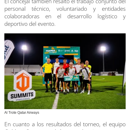
El concejal también resaltó el trabajo conjunto del
personal técnico, voluntariado y entidades
colaboradoras en el desarrollo logístico y
deportivo del evento.
Al Trote Qatar Airways
En cuanto a los resultados del torneo, el equipo