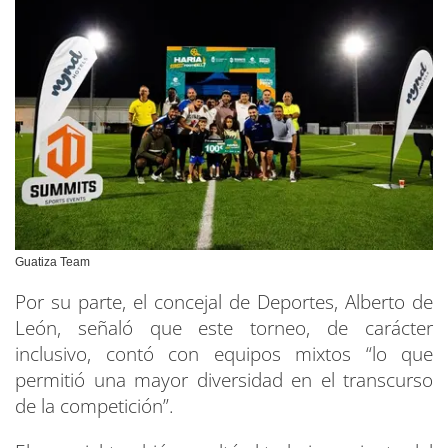
Guatiza Team
Por su parte, el concejal de Deportes, Alberto de
León, señaló que este torneo, de carácter
inclusivo, contó con equipos mixtos “lo que
permitió una mayor diversidad en el transcurso
de la competición”.