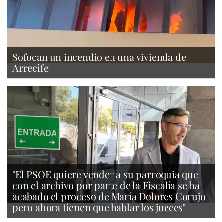
Sofocan un incendio en una vivienda de
Arrecife
"El PSOE quiere vender a su parroquia que
con el archivo por parte de la Fiscalía se ha
acabado el proceso de María Dolores Corujo
pero ahora tienen que hablar los jueces"