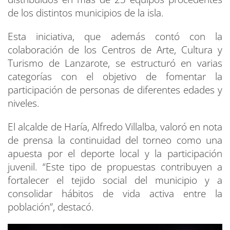
de los distintos municipios de la isla.
Esta iniciativa, que además contó con la
colaboración de los Centros de Arte, Cultura y
Turismo de Lanzarote, se estructuró en varias
categorías con el objetivo de fomentar la
participación de personas de diferentes edades y
niveles.
El alcalde de Haría, Alfredo Villalba, valoró en nota
de prensa la continuidad del torneo como una
apuesta por el deporte local y la participación
juvenil. “Este tipo de propuestas contribuyen a
fortalecer el tejido social del municipio y a
consolidar hábitos de vida activa entre la
población”, destacó.