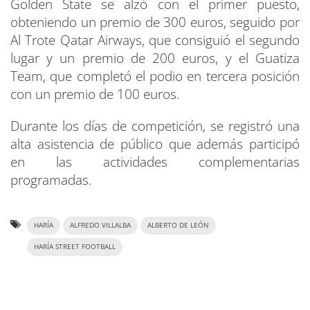
Golden State se alzó con el primer puesto,
obteniendo un premio de 300 euros, seguido por
Al Trote Qatar Airways, que consiguió el segundo
lugar y un premio de 200 euros, y el Guatiza
Team, que completó el podio en tercera posición
con un premio de 100 euros.
Durante los días de competición, se registró una
alta asistencia de público que además participó
en las actividades complementarias
programadas.
HARÍA
ALFREDO VILLALBA
ALBERTO DE LEÓN
HARÍA STREET FOOTBALL