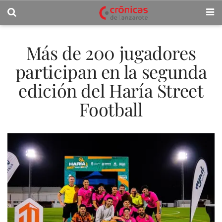
Más de 200 jugadores
participan en la segunda
edición del Haría Street
Football