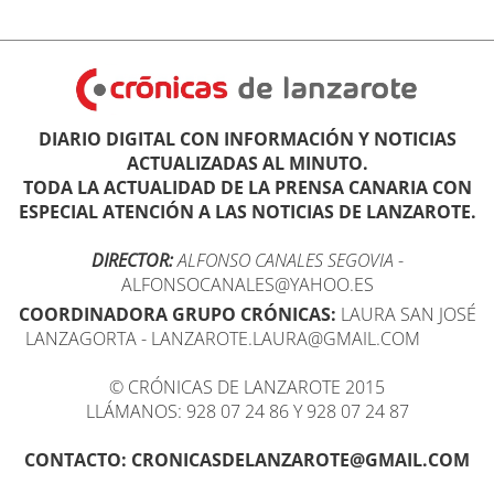
DIARIO DIGITAL CON INFORMACIÓN Y NOTICIAS
ACTUALIZADAS AL MINUTO.
TODA LA ACTUALIDAD DE LA PRENSA CANARIA CON
ESPECIAL ATENCIÓN A LAS NOTICIAS DE LANZAROTE.
DIRECTOR:
ALFONSO CANALES SEGOVIA
-
ALFONSOCANALES@YAHOO.ES
COORDINADORA GRUPO CRÓNICAS:
LAURA SAN JOSÉ
LANZAGORTA - LANZAROTE.LAURA@GMAIL.COM
© CRÓNICAS DE LANZAROTE 2015
LLÁMANOS: 928 07 24 86 Y 928 07 24 87
CONTACTO: CRONICASDELANZAROTE@GMAIL.COM