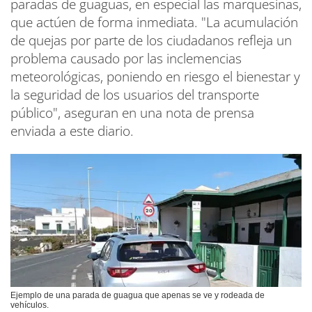
paradas de guaguas, en especial las marquesinas,
que actúen de forma inmediata. "La acumulación
de quejas por parte de los ciudadanos refleja un
problema causado por las inclemencias
meteorológicas, poniendo en riesgo el bienestar y
la seguridad de los usuarios del transporte
público", aseguran en una nota de prensa
enviada a este diario.
Ejemplo de una parada de guagua que apenas se ve y rodeada de
vehículos.