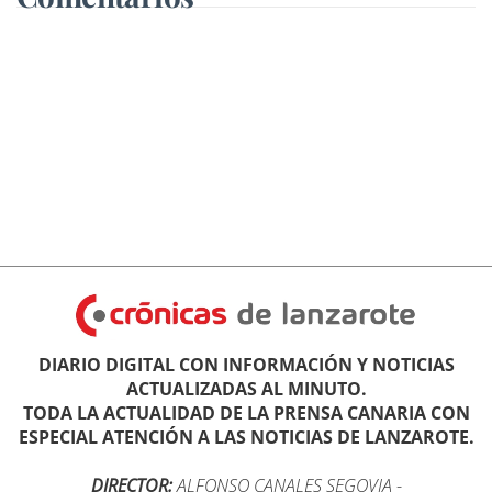
DIARIO DIGITAL CON INFORMACIÓN Y NOTICIAS
ACTUALIZADAS AL MINUTO.
TODA LA ACTUALIDAD DE LA PRENSA CANARIA CON
ESPECIAL ATENCIÓN A LAS NOTICIAS DE LANZAROTE.
DIRECTOR:
ALFONSO CANALES SEGOVIA
-