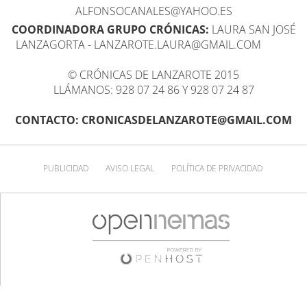
ALFONSOCANALES@YAHOO.ES
COORDINADORA GRUPO CRÓNICAS:
LAURA SAN JOSÉ
LANZAGORTA - LANZAROTE.LAURA@GMAIL.COM
© CRÓNICAS DE LANZAROTE 2015
LLÁMANOS: 928 07 24 86 Y 928 07 24 87
CONTACTO: CRONICASDELANZAROTE@GMAIL.COM
PUBLICIDAD
AVISO LEGAL
POLÍTICA DE PRIVACIDAD