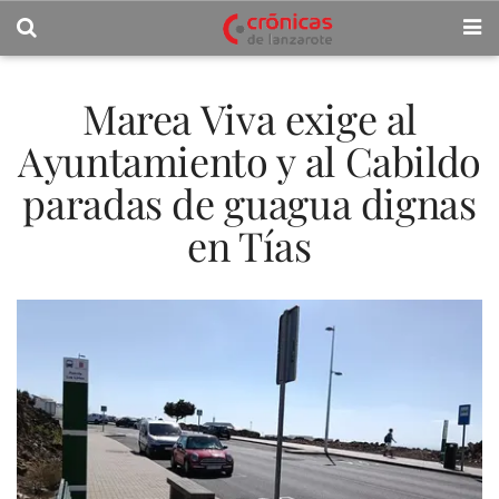
Marea Viva exige al
Ayuntamiento y al Cabildo
paradas de guagua dignas
en Tías