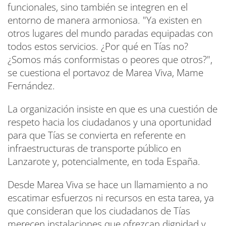
funcionales, sino también se integren en el
entorno de manera armoniosa. "Ya existen en
otros lugares del mundo paradas equipadas con
todos estos servicios. ¿Por qué en Tías no?
¿Somos más conformistas o peores que otros?",
se cuestiona el portavoz de Marea Viva, Mame
Fernández.
La organización insiste en que es una cuestión de
respeto hacia los ciudadanos y una oportunidad
para que Tías se convierta en referente en
infraestructuras de transporte público en
Lanzarote y, potencialmente, en toda España.
Desde Marea Viva se hace un llamamiento a no
escatimar esfuerzos ni recursos en esta tarea, ya
que consideran que los ciudadanos de Tías
merecen instalaciones que ofrezcan dignidad y