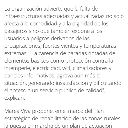
La organización advierte que la falta de
infraestructuras adecuadas y actualizadas no sólo
afecta a la comodidad y a la dignidad de los
pasajeros sino que también expone a los
usuarios a peligros derivados de las
precipitaciones, fuertes vientos y temperaturas
extremas. "La carencia de paradas dotadas de
elementos básicos como protección contra la
intemperie, electricidad, wifi, climatizadores y
paneles informativos, agrava aún más la
situación, generando insatisfacción y dificultando
el acceso a un servicio público de calidad",
explican.
Marea Viva propone, en el marco del Plan
estratégico de rehabilitación de las zonas rurales,
la puesta en marcha de un plan de actuación