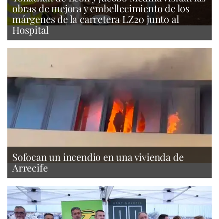
obras de mejora y embellecimiento de los
márgenes de la carretera LZ20 junto al
Hospital
Sofocan un incendio en una vivienda de
Arrecife