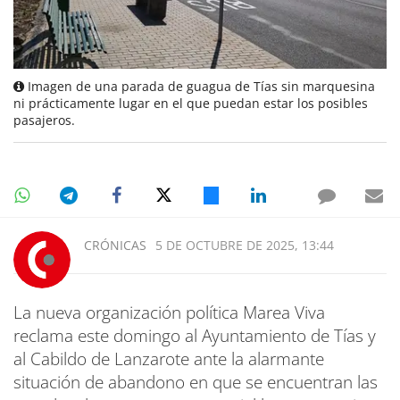
Imagen de una parada de guagua de Tías sin marquesina
ni prácticamente lugar en el que puedan estar los posibles
pasajeros.
CRÓNICAS
5 DE OCTUBRE DE 2025, 13:44
La nueva organización política Marea Viva
reclama este domingo al Ayuntamiento de Tías y
al Cabildo de Lanzarote ante la alarmante
situación de abandono en que se encuentran las