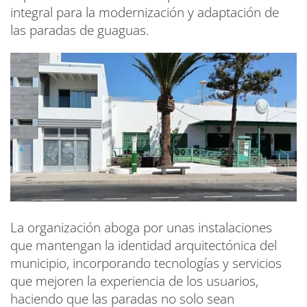
integral para la modernización y adaptación de
las paradas de guaguas.
La organización aboga por unas instalaciones
que mantengan la identidad arquitectónica del
municipio, incorporando tecnologías y servicios
que mejoren la experiencia de los usuarios,
haciendo que las paradas no solo sean