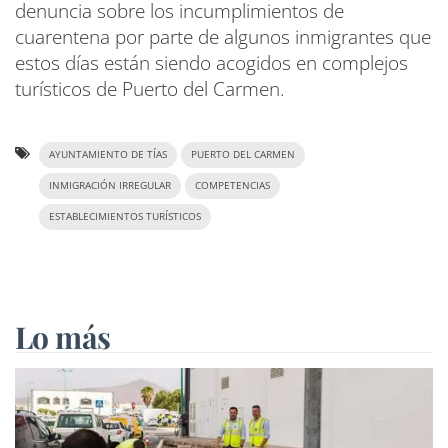
denuncia sobre los incumplimientos de
cuarentena por parte de algunos inmigrantes que
estos días están siendo acogidos en complejos
turísticos de Puerto del Carmen.
AYUNTAMIENTO DE TÍAS
PUERTO DEL CARMEN
INMIGRACIÓN IRREGULAR
COMPETENCIAS
ESTABLECIMIENTOS TURÍSTICOS
Lo más