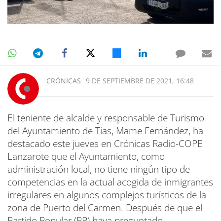
CRÓNICAS
9 DE SEPTIEMBRE DE 2021, 16:48
El teniente de alcalde y responsable de Turismo
del Ayuntamiento de Tías, Mame Fernández, ha
destacado este jueves en Crónicas Radio-COPE
Lanzarote que el Ayuntamiento, como
administración local, no tiene ningún tipo de
competencias en la actual acogida de inmigrantes
irregulares en algunos complejos turísticos de la
zona de Puerto del Carmen. Después de que el
Partido Popular (PP) haya preguntado