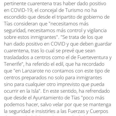
pertinente cuarentena tras haber dado positivo
en COVID-19, el concejal de Turismo no ha
escondido que desde el tripartito de gobierno de
Tías consideran que "necesitamos más
seguridad, necesitamos más control y vigilancia
sobre estos inmigrantes". "Se trata de los que
han dado positivo en COVID y que deben guardar
cuarentena, tras lo cual se prevé que sean
trasladados a centros como el de Fuerteventura y
Tenerife", ha referido el edil, que ha recordado
que "en Lanzarote no contamos con este tipo de
centros preparados no solo para inmigrantes
sino para cualquier otro imprevisto que pueda
ocurrir en la Isla". En este sentido, ha refrendado
que desde el Ayuntamiento de Tías "poco más
podemos hacer, salvo velar por que se mantenga
la seguridad e insistirles a las Fuerzas y Cuerpos