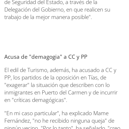
de Seguridad del Estado, a través de la
Delegación del Gobierno, en que realicen su
trabajo de la mejor manera posible".
Acusa de "demagogia" a CC y PP
El edil de Turismo, además, ha acusado a CC y
PP, los partidos de la oposición en Tías, de
"exagerar" la situación que describen con lo
inmigrantes en Puerto del Carmen y de incurrir
en "críticas demagógicas".
"En mi caso particular", ha explicado Mame
Fernández, "no he recibido ninguna queja" de
ningún vecino. "Por lo tanto", ha señalado, "creo