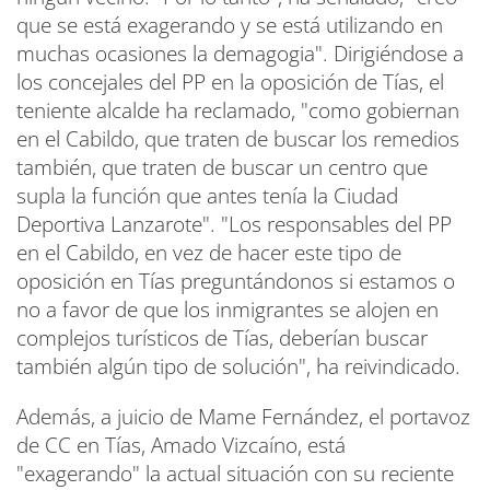
que se está exagerando y se está utilizando en
muchas ocasiones la demagogia". Dirigiéndose a
los concejales del PP en la oposición de Tías, el
teniente alcalde ha reclamado, "como gobiernan
en el Cabildo, que traten de buscar los remedios
también, que traten de buscar un centro que
supla la función que antes tenía la Ciudad
Deportiva Lanzarote". "Los responsables del PP
en el Cabildo, en vez de hacer este tipo de
oposición en Tías preguntándonos si estamos o
no a favor de que los inmigrantes se alojen en
complejos turísticos de Tías, deberían buscar
también algún tipo de solución", ha reivindicado.
Además, a juicio de Mame Fernández, el portavoz
de CC en Tías, Amado Vizcaíno, está
"exagerando" la actual situación con su reciente