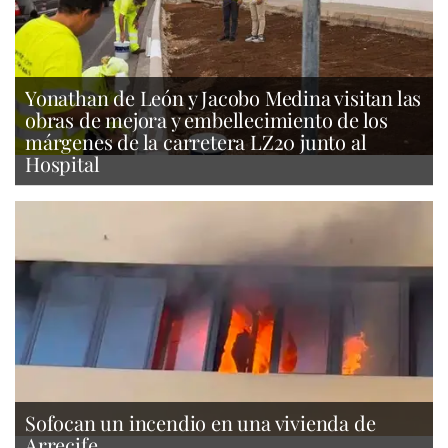
Yonathan de León y Jacobo Medina visitan las
obras de mejora y embellecimiento de los
márgenes de la carretera LZ20 junto al
Hospital
Sofocan un incendio en una vivienda de
Arrecife