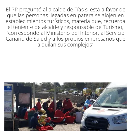
El PP preguntó al alcalde de Tías si está a favor de
que las personas llegadas en patera se alojen en
establecimientos turísticos, materia que, recuerda
el teniente de alcalde y responsable de Turismo,
"corresponde al Ministerio del Interior, al Servicio
Canario de Salud y a los propios empresarios que
alquilan sus complejos"