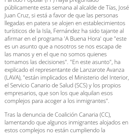
públicamente esta semana al alcalde de Tías, José
Juan Cruz, si está a favor de que las personas
llegadas en patera se alojen en establecimientos
turísticos de la Isla, Fernández ha sido tajante al
afirmar en el programa 'A Buena Hora' que "este
es un asunto que a nosotros se nos escapa de
las manos y en el que no somos quienes
tomamos las decisiones". "En este asunto", ha
explicado el representante de Lanzarote Avanza
(LAVA), "están implicados el Ministerio del Interior,
el Servicio Canario de Salud (SCS) y los propios
empresarios, que son los que alquilan esos
complejos para acoger a los inmigrantes".
Tras la denuncia de Coalición Canaria (CC),
lamentando que algunos inmigrantes alojados en
estos complejos no están cumpliendo la