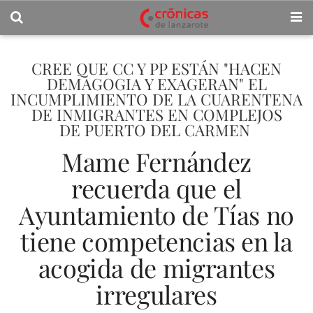
CREE QUE CC Y PP ESTÁN "HACEN
DEMAGOGIA Y EXAGERAN" EL
INCUMPLIMIENTO DE LA CUARENTENA
DE INMIGRANTES EN COMPLEJOS
DE PUERTO DEL CARMEN
Mame Fernández
recuerda que el
Ayuntamiento de Tías no
tiene competencias en la
acogida de migrantes
irregulares