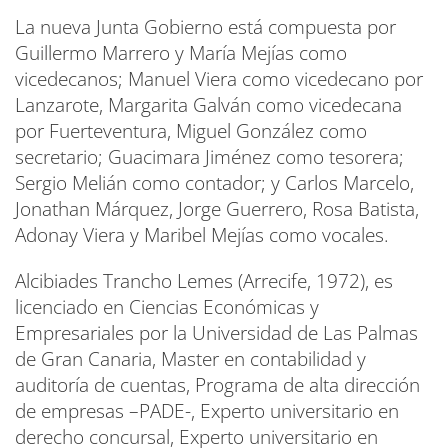
La nueva Junta Gobierno está compuesta por
Guillermo Marrero y María Mejías como
vicedecanos; Manuel Viera como vicedecano por
Lanzarote, Margarita Galván como vicedecana
por Fuerteventura, Miguel González como
secretario; Guacimara Jiménez como tesorera;
Sergio Melián como contador; y Carlos Marcelo,
Jonathan Márquez, Jorge Guerrero, Rosa Batista,
Adonay Viera y Maribel Mejías como vocales.
Alcibiades Trancho Lemes (Arrecife, 1972), es
licenciado en Ciencias Económicas y
Empresariales por la Universidad de Las Palmas
de Gran Canaria, Master en contabilidad y
auditoría de cuentas, Programa de alta dirección
de empresas –PADE-, Experto universitario en
derecho concursal, Experto universitario en