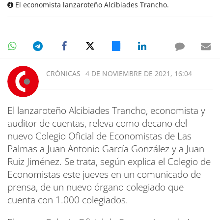
El economista lanzaroteño Alcibiades Trancho.
CRÓNICAS
4 DE NOVIEMBRE DE 2021, 16:04
El lanzaroteño Alcibiades Trancho, economista y
auditor de cuentas, releva como decano del
nuevo Colegio Oficial de Economistas de Las
Palmas a Juan Antonio García González y a Juan
Ruiz Jiménez. Se trata, según explica el Colegio de
Economistas este jueves en un comunicado de
prensa, de un nuevo órgano colegiado que
cuenta con 1.000 colegiados.