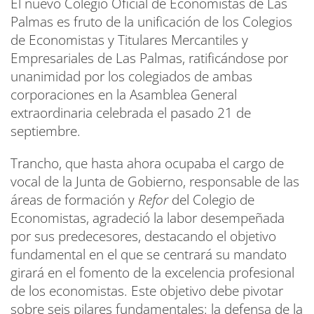
El nuevo Colegio Oficial de Economistas de Las
Palmas es fruto de la unificación de los Colegios
de Economistas y Titulares Mercantiles y
Empresariales de Las Palmas, ratificándose por
unanimidad por los colegiados de ambas
corporaciones en la Asamblea General
extraordinaria celebrada el pasado 21 de
septiembre.
Trancho, que hasta ahora ocupaba el cargo de
vocal de la Junta de Gobierno, responsable de las
áreas de formación y
Refor
del Colegio de
Economistas, agradeció la labor desempeñada
por sus predecesores, destacando el objetivo
fundamental en el que se centrará su mandato
girará en el fomento de la excelencia profesional
de los economistas. Este objetivo debe pivotar
sobre seis pilares fundamentales: la defensa de la