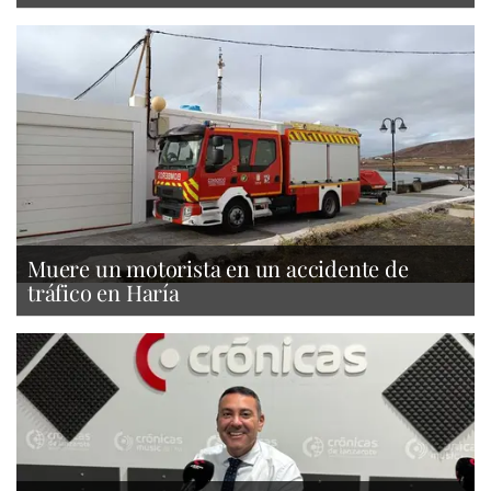
Muere un motorista en un accidente de
tráfico en Haría