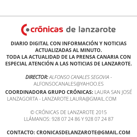
DIARIO DIGITAL CON INFORMACIÓN Y NOTICIAS
ACTUALIZADAS AL MINUTO.
TODA LA ACTUALIDAD DE LA PRENSA CANARIA CON
ESPECIAL ATENCIÓN A LAS NOTICIAS DE LANZAROTE.
DIRECTOR:
ALFONSO CANALES SEGOVIA
-
ALFONSOCANALES@YAHOO.ES
COORDINADORA GRUPO CRÓNICAS:
LAURA SAN JOSÉ
LANZAGORTA - LANZAROTE.LAURA@GMAIL.COM
© CRÓNICAS DE LANZAROTE 2015
LLÁMANOS: 928 07 24 86 Y 928 07 24 87
CONTACTO: CRONICASDELANZAROTE@GMAIL.COM