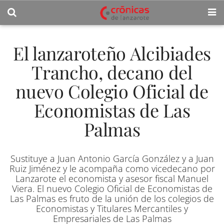
El lanzaroteño Alcibiades
Trancho, decano del
nuevo Colegio Oficial de
Economistas de Las
Palmas
Sustituye a Juan Antonio García González y a Juan
Ruiz Jiménez y le acompaña como vicedecano por
Lanzarote el economista y asesor fiscal Manuel
Viera. El nuevo Colegio Oficial de Economistas de
Las Palmas es fruto de la unión de los colegios de
Economistas y Titulares Mercantiles y
Empresariales de Las Palmas