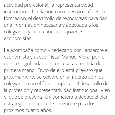
actividad profesional, la representatividad
institucional, la relación con colectivos afines, la
formación, el desarrollo de tecnologías para dar
una información necesaria y adecuada a los
colegiados y la cercanía a los jóvenes
economistas.
Le acompaña como vicedecano por Lanzarote el
economista y asesor fiscal Manuel Viera, por lo
que la singularidad de la isla será atendida de
primera mano. Fruto de ello está previsto que
próximamente se celebre un almuerzo con los
colegiados con el fin de impulsar el desarrollo de
la profesión y representatividad institucional, y en
el que se presentará y someterá a debate el plan
estratégico de la isla de Lanzarote para los
próximos cuatro años.