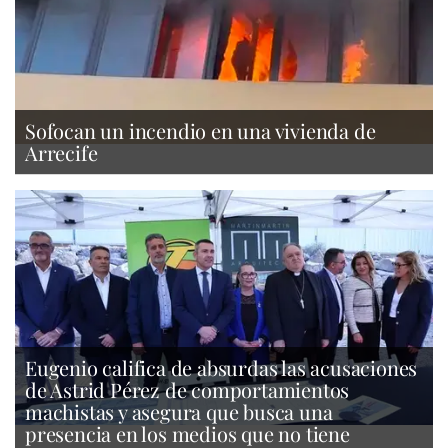
Sofocan un incendio en una vivienda de
Arrecife
Eugenio califica de absurdas las acusaciones
de Astrid Pérez de comportamientos
machistas y asegura que busca una
presencia en los medios que no tiene