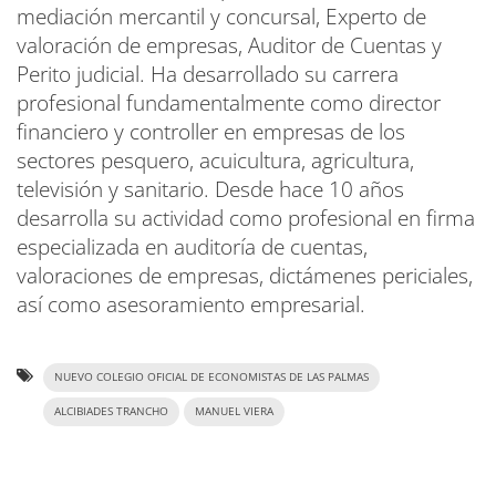
mediación mercantil y concursal, Experto de
valoración de empresas, Auditor de Cuentas y
Perito judicial. Ha desarrollado su carrera
profesional fundamentalmente como director
financiero y controller en empresas de los
sectores pesquero, acuicultura, agricultura,
televisión y sanitario. Desde hace 10 años
desarrolla su actividad como profesional en firma
especializada en auditoría de cuentas,
valoraciones de empresas, dictámenes periciales,
así como asesoramiento empresarial.
NUEVO COLEGIO OFICIAL DE ECONOMISTAS DE LAS PALMAS
ALCIBIADES TRANCHO
MANUEL VIERA