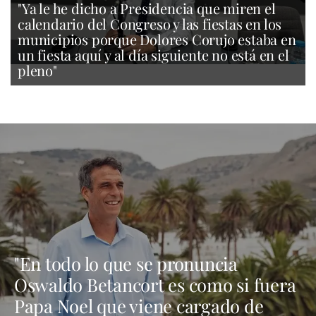
"Ya le he dicho a Presidencia que miren el
calendario del Congreso y las fiestas en los
municipios porque Dolores Corujo estaba en
un fiesta aquí y al día siguiente no está en el
pleno"
"En todo lo que se pronuncia
Oswaldo Betancort es como si fuera
Papa Noel que viene cargado de