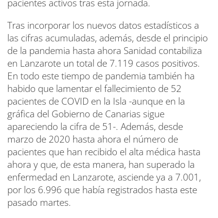
pacientes activos tras esta jornada.
Tras incorporar los nuevos datos estadísticos a
las cifras acumuladas, además, desde el principio
de la pandemia hasta ahora Sanidad contabiliza
en Lanzarote un total de 7.119 casos positivos.
En todo este tiempo de pandemia también ha
habido que lamentar el fallecimiento de 52
pacientes de COVID en la Isla -aunque en la
gráfica del Gobierno de Canarias sigue
apareciendo la cifra de 51-. Además, desde
marzo de 2020 hasta ahora el número de
pacientes que han recibido el alta médica hasta
ahora y que, de esta manera, han superado la
enfermedad en Lanzarote, asciende ya a 7.001,
por los 6.996 que había registrados hasta este
pasado martes.