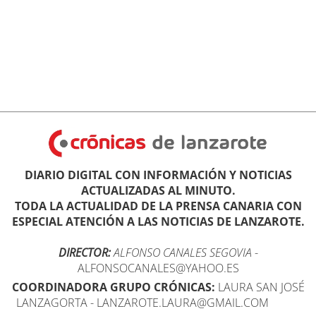
DIARIO DIGITAL CON INFORMACIÓN Y NOTICIAS
ACTUALIZADAS AL MINUTO.
TODA LA ACTUALIDAD DE LA PRENSA CANARIA CON
ESPECIAL ATENCIÓN A LAS NOTICIAS DE LANZAROTE.
DIRECTOR:
ALFONSO CANALES SEGOVIA
-
ALFONSOCANALES@YAHOO.ES
COORDINADORA GRUPO CRÓNICAS:
LAURA SAN JOSÉ
LANZAGORTA - LANZAROTE.LAURA@GMAIL.COM