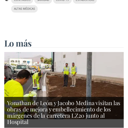
ALTAS MÉDICAS
Lo más
Yonathan de León y Jacobo Medina visitan las
obras de mejora y embellecimiento de los
márgenes de la carretera LZ20 junto al
Hospital