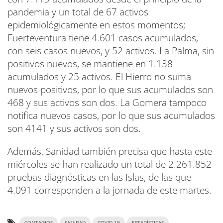
pandemia y un total de 67 activos
epidemiológicamente en estos momentos;
Fuerteventura tiene 4.601 casos acumulados,
con seis casos nuevos, y 52 activos. La Palma, sin
positivos nuevos, se mantiene en 1.138
acumulados y 25 activos. El Hierro no suma
nuevos positivos, por lo que sus acumulados son
468 y sus activos son dos. La Gomera tampoco
notifica nuevos casos, por lo que sus acumulados
son 4141 y sus activos son dos.
Además, Sanidad también precisa que hasta este
miércoles se han realizado un total de 2.261.852
pruebas diagnósticas en las Islas, de las que
4.091 corresponden a la jornada de este martes.
CONTAGIOS
SANIDAD
COVID 19
ESTADÍSTICAS