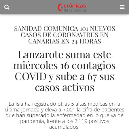
SANIDAD COMUNICA 101 NUEVOS
CASOS DE CORONAVIRUS EN
CANARIAS EN 24 HORAS
Lanzarote suma este
miércoles 16 contagios
COVID y sube a 67 sus
casos activos
La Isla ha registrado otras 5 altas médicas en la
última jornada y eleva a 7.001 la cifra de pacientes
que han superado la enfermedad en lo que va de
pandemia, frente a los 7.119 positivos
acumulados