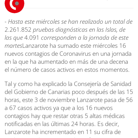
- Hasta este miércoles se han realizado un total de
2.261.852
pruebas diagnósticas en las Islas, de
las que
4.091
corresponden a la jornada de este
martes
Lanzarote ha sumado este miércoles 16
nuevos contagios de Coronavirus en una jornada
en la que ha aumentado en más de una decena
el número de casos activos en estos momentos.
Tal y como ha explicado la Consejería de Sanidad
del Gobierno de Canarias poco después de las 15
horas, este 3 de noviembre Lanzarote pasa de 56
a 67 casos activos ya que a los 16 nuevos
contagios hay que restar otras 5 altas médicas
notificadas en las últimas 24 horas. Es decir,
Lanzarote ha incrementado en 11 su cifra de