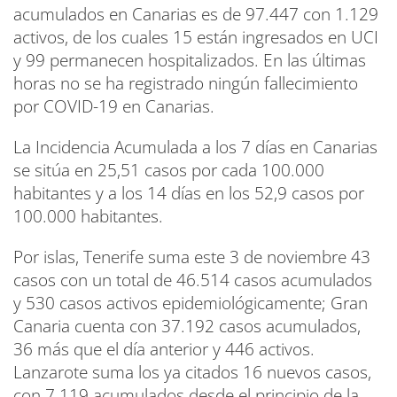
acumulados en Canarias es de 97.447 con 1.129
activos, de los cuales 15 están ingresados en UCI
y 99 permanecen hospitalizados. En las últimas
horas no se ha registrado ningún fallecimiento
por COVID-19 en Canarias.
La Incidencia Acumulada a los 7 días en Canarias
se sitúa en 25,51 casos por cada 100.000
habitantes y a los 14 días en los 52,9 casos por
100.000 habitantes.
Por islas, Tenerife suma este 3 de noviembre 43
casos con un total de 46.514 casos acumulados
y 530 casos activos epidemiológicamente; Gran
Canaria cuenta con 37.192 casos acumulados,
36 más que el día anterior y 446 activos.
Lanzarote suma los ya citados 16 nuevos casos,
con 7.119 acumulados desde el principio de la