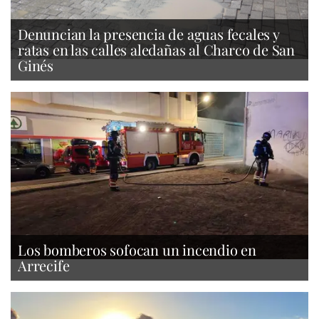
Denuncian la presencia de aguas fecales y
ratas en las calles aledañas al Charco de San
Ginés
Los bomberos sofocan un incendio en
Arrecife