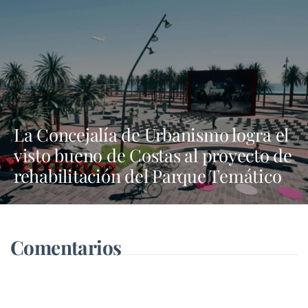
La Concejalía de Urbanismo logra el
visto bueno de Costas al proyecto de
rehabilitación del Parque Temático
de Arrecife
Comentarios