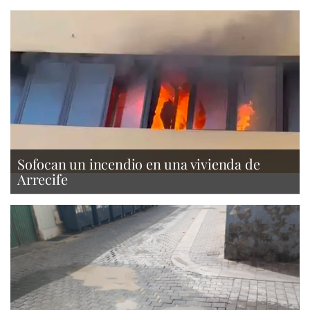
Sofocan un incendio en una vivienda de
Arrecife