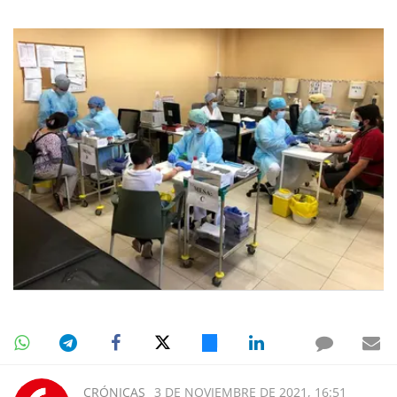
CRÓNICAS
3 DE NOVIEMBRE DE 2021, 16:51