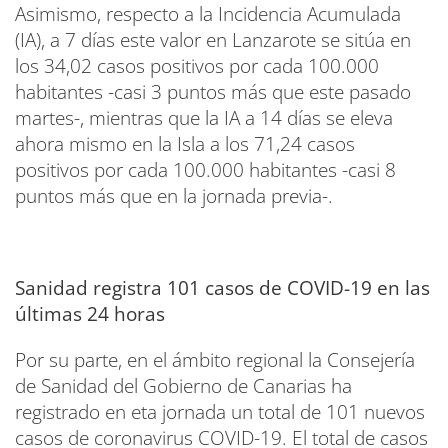
Asimismo, respecto a la Incidencia Acumulada
(IA), a 7 días este valor en Lanzarote se sitúa en
los 34,02 casos positivos por cada 100.000
habitantes -casi 3 puntos más que este pasado
martes-, mientras que la IA a 14 días se eleva
ahora mismo en la Isla a los 71,24 casos
positivos por cada 100.000 habitantes -casi 8
puntos más que en la jornada previa-.
Sanidad registra 101 casos de COVID-19 en las
últimas 24 horas
Por su parte, en el ámbito regional la Consejería
de Sanidad del Gobierno de Canarias ha
registrado en eta jornada un total de 101 nuevos
casos de coronavirus COVID-19. El total de casos