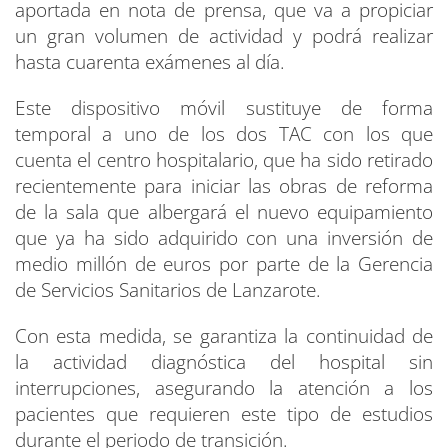
aportada en nota de prensa, que va a propiciar
un gran volumen de actividad y podrá realizar
hasta cuarenta exámenes al día.
Este dispositivo móvil sustituye de forma
temporal a uno de los dos TAC con los que
cuenta el centro hospitalario, que ha sido retirado
recientemente para iniciar las obras de reforma
de la sala que albergará el nuevo equipamiento
que ya ha sido adquirido con una inversión de
medio millón de euros por parte de la Gerencia
de Servicios Sanitarios de Lanzarote.
Con esta medida, se garantiza la continuidad de
la actividad diagnóstica del hospital sin
interrupciones, asegurando la atención a los
pacientes que requieren este tipo de estudios
durante el periodo de transición.