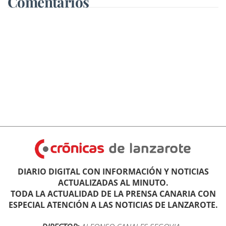
Comentarios
DIARIO DIGITAL CON INFORMACIÓN Y NOTICIAS
ACTUALIZADAS AL MINUTO.
TODA LA ACTUALIDAD DE LA PRENSA CANARIA CON
ESPECIAL ATENCIÓN A LAS NOTICIAS DE LANZAROTE.