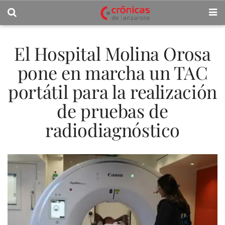
El Hospital Molina Orosa
pone en marcha un TAC
portátil para la realización
de pruebas de
radiodiagnóstico