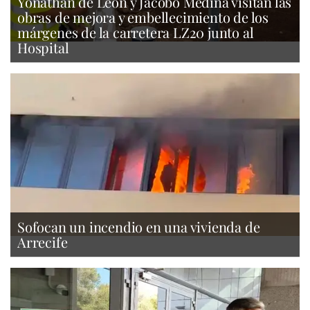
Yonathan de León y Jacobo Medina visitan las
obras de mejora y embellecimiento de los
márgenes de la carretera LZ20 junto al
Hospital
Sofocan un incendio en una vivienda de
Arrecife