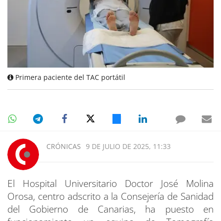
Primera paciente del TAC portátil
CRÓNICAS
9 DE JULIO DE 2025, 11:33
El Hospital Universitario Doctor José Molina
Orosa, centro adscrito a la Consejería de Sanidad
del Gobierno de Canarias, ha puesto en