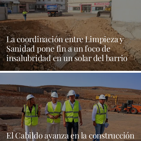
La coordinación entre Limpieza y
Sanidad pone fin a un foco de
insalubridad en un solar del barrio
de La Vega
El Cabildo avanza en la construcción