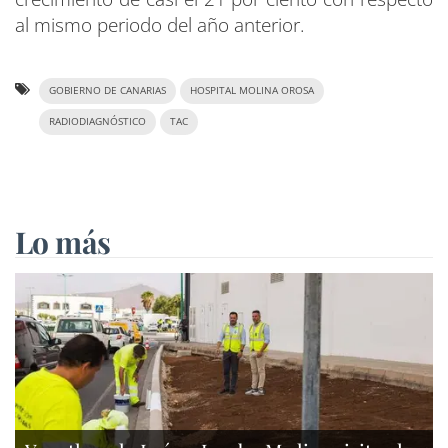
al mismo periodo del año anterior.
GOBIERNO DE CANARIAS
HOSPITAL MOLINA OROSA
RADIODIAGNÓSTICO
TAC
Lo más