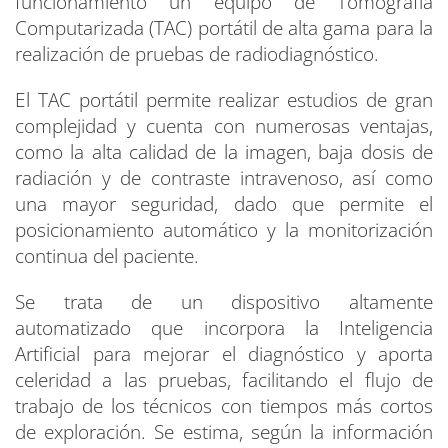
funcionamiento un equipo de Tomografía
Computarizada (TAC) portátil de alta gama para la
realización de pruebas de radiodiagnóstico.
El TAC portátil permite realizar estudios de gran
complejidad y cuenta con numerosas ventajas,
como la alta calidad de la imagen, baja dosis de
radiación y de contraste intravenoso, así como
una mayor seguridad, dado que permite el
posicionamiento automático y la monitorización
continua del paciente.
Se trata de un dispositivo altamente
automatizado que incorpora la Inteligencia
Artificial para mejorar el diagnóstico y aporta
celeridad a las pruebas, facilitando el flujo de
trabajo de los técnicos con tiempos más cortos
de exploración. Se estima, según la información