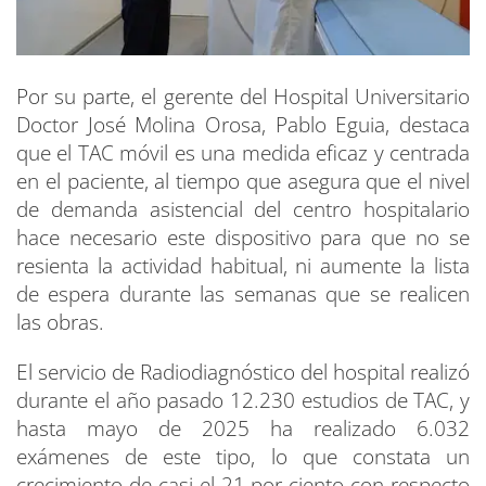
Por su parte, el gerente del Hospital Universitario
Doctor José Molina Orosa, Pablo Eguia, destaca
que el TAC móvil es una medida eficaz y centrada
en el paciente, al tiempo que asegura que el nivel
de demanda asistencial del centro hospitalario
hace necesario este dispositivo para que no se
resienta la actividad habitual, ni aumente la lista
de espera durante las semanas que se realicen
las obras.
El servicio de Radiodiagnóstico del hospital realizó
durante el año pasado 12.230 estudios de TAC, y
hasta mayo de 2025 ha realizado 6.032
exámenes de este tipo, lo que constata un
crecimiento de casi el 21 por ciento con respecto