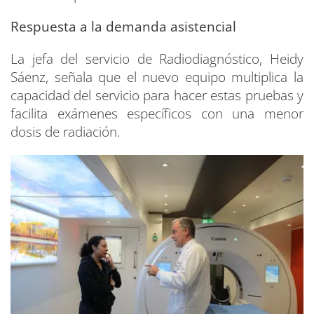
Respuesta a la demanda asistencial
La jefa del servicio de Radiodiagnóstico, Heidy
Sáenz, señala que el nuevo equipo multiplica la
capacidad del servicio para hacer estas pruebas y
facilita exámenes específicos con una menor
dosis de radiación.