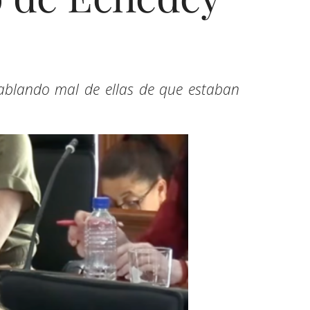
ablando mal de ellas de que estaban