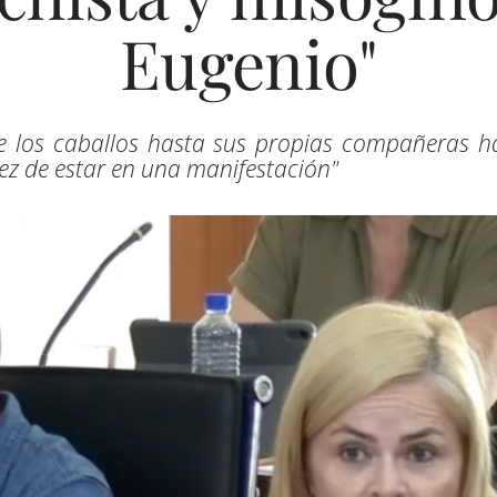
Eugenio"
de los caballos hasta sus propias compañeras h
vez de estar en una manifestación"