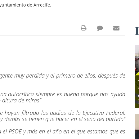
yuntamiento de Arrecife.
6
ente muy perdida y el primero de ellos, después de
 una autocrítica siempre es buena porque nos ayuda
o altura de miras"
 hayan filtrado los audios de la Ejecutiva Federal.
 y demás se tienen que hacer en el seno del partido"
el PSOE y más en el año en el que estamos que es