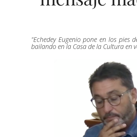
"Echedey Eugenio pone en los pies 
bailando en la Casa de la Cultura en 