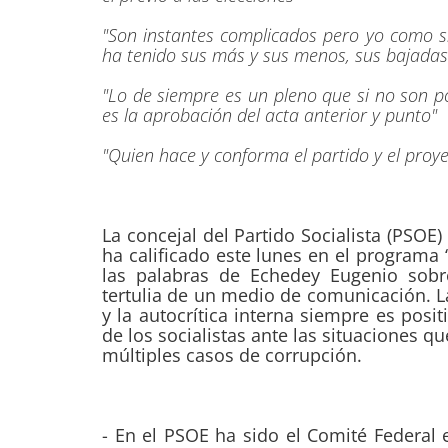
"Son instantes complicados pero yo como s
ha tenido sus más y sus menos, sus bajadas
"Lo de siempre es un pleno que si no son p
es la aprobación del acta anterior y punto"
"Quien hace y conforma el partido y el proyec
La concejal del Partido Socialista (PSOE)
ha calificado este lunes en el programa
las palabras de Echedey Eugenio sobre
tertulia de un medio de comunicación. La
y la autocrítica interna siempre es posi
de los socialistas ante las situaciones
múltiples casos de corrupción.
- En el PSOE ha sido el Comité Federal