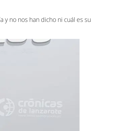
a y no nos han dicho ni cuál es su