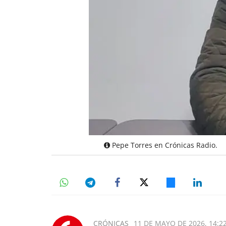
Pepe Torres en Crónicas Radio.
CRÓNICAS
11 DE MAYO DE 2026, 14:2