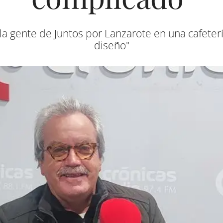
a gente de Juntos por Lanzarote en una cafeterí
diseño"