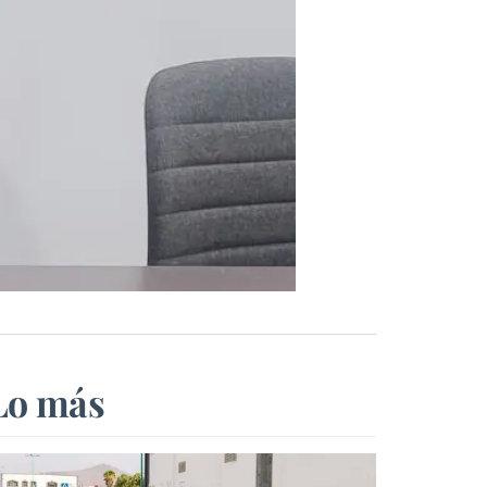
Lo más