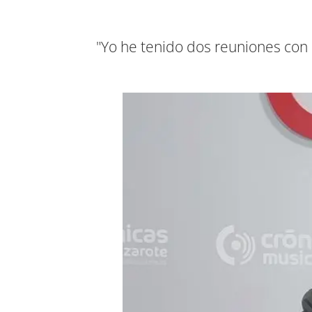
"Yo he tenido dos reuniones con l