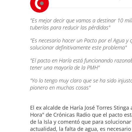
"Es mejor decir que vamos a destinar 10 mil
tuberías para reducir las pérdidas"
"Es necesario hacer un Pacto por el Agua y
solucionar definitivamente este problema"
"El pacto en Haría está funcionando razon
tener una mayoría de la PMH"
"Yo lo tengo muy claro que se ha sido injus
pionero en muchas cosas"
El ex alcalde de Haría José Torres Sting
Hora" de Crónicas Radio que el pacto es
de la Isla y comentó que para solucionar
actualidad, la falta de agua, es necesari