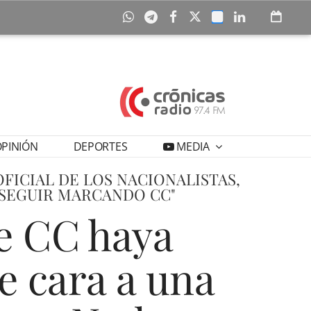
PINIÓN
DEPORTES
MEDIA
FICIAL DE LOS NACIONALISTAS,
 SEGUIR MARCANDO CC"
e CC haya
e cara a una