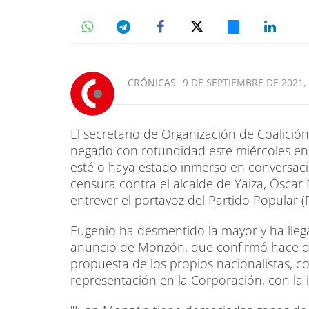
CRÓNICAS
9 DE SEPTIEMBRE DE 2021, 
El secretario de Organización de Coalició
negado con rotundidad este miércoles en
esté o haya estado inmerso en conversac
censura contra el alcalde de Yaiza, Ósca
entrever el portavoz del Partido Popular 
Eugenio ha desmentido la mayor y ha llegad
anuncio de Monzón, que confirmó hace d
propuesta de los propios nacionalistas, co
representación en la Corporación, con la 