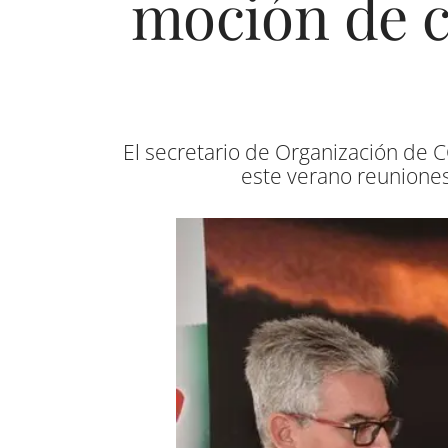
moción de c
El secretario de Organización de C
este verano reuniones 