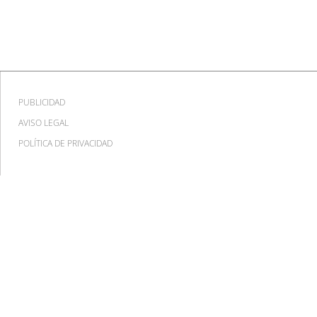
PUBLICIDAD
AVISO LEGAL
POLÍTICA DE PRIVACIDAD