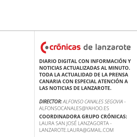
DIARIO DIGITAL CON INFORMACIÓN Y
NOTICIAS ACTUALIZADAS AL MINUTO.
TODA LA ACTUALIDAD DE LA PRENSA
CANARIA CON ESPECIAL ATENCIÓN A
LAS NOTICIAS DE LANZAROTE.
DIRECTOR:
ALFONSO CANALES SEGOVIA
-
ALFONSOCANALES@YAHOO.ES
COORDINADORA GRUPO CRÓNICAS:
LAURA SAN JOSÉ LANZAGORTA -
LANZAROTE.LAURA@GMAIL.COM