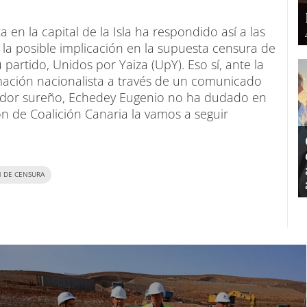
 en la capital de la Isla ha respondido así a las
 la posible implicación en la supuesta censura de
 partido, Unidos por Yaiza (UpY). Eso sí, ante la
rmación nacionalista a través de un comunicado
gidor sureño, Echedey Eugenio no ha dudado en
n de Coalición Canaria la vamos a seguir
 DE CENSURA