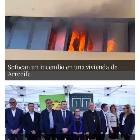
Sofocan un incendio en una vivienda de
Arrecife