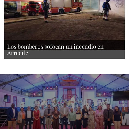
Los bomberos sofocan un incendio en
Arrecife