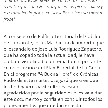
maltratadores se alojen en La Santa?´ Todos los
días. Sé que son ellos porque en los plenos día sí y
día también la portavoz socialista dice esa misma
frase"
Al consejero de Política Territorial del Cabildo
de Lanzarote, Jesús Machín, no le importa que
el escándalo de José Luis Rodríguez Zapatero,
que ha copado toda la actualidad, le haya
quitado visibilidad a un tema tan importante
como el avance del Plan Especial de La Geria.
En el programa "A Buena Hora" de Crónicas
Radio de este martes aseguró que cree que
los bodegueros y viticultores están
agradecidos por la seguridad que les va a dar
este documento y confía en concluir todos los
planeamientos que quedan en esta