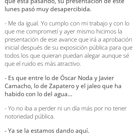
que está pasando, su presentación de este
lunes pasó muy desapercibida.
- Me da igual. Yo cumplo con mi trabajo y con lo
que me comprometí y ayer mismo hicimos la
presentación de ese avance que irá a aprobación
inicial después de su exposición pública para que
todos los que quieran puedan alegar aunque sé
que el ruido es más atractivo.
- Es que entre lo de Óscar Noda y Javier
Camacho, lo de Zapatero y el jaleo que ha
habido con lo del agua...
- Yo no iba a perder ni un día más por no tener
notoriedad pública.
- Ya se la estamos dando aquí.