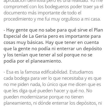
aprobación definitiva pero es una realidad. Yo me
comprometí con los bodegueros poder traer ya el
documento más importante de todo el
procedimiento y me fui muy orgulloso a mi casa.
- Hay gente que no sabe para qué sirve el Plan
Especial de La Geria pero es importante para
cosas muy básicas. Hay que tener en cuenta
que la gente no podía ni enterrar un depósito
y los tenían que tener al sol porque no se
podía por el planeamiento.
- Esa es la famosa edificabilidad. Estudiamos
cada bodega para ver lo que necesitaba y es que
no me piden nada, lo único que me dicen que es
que les diga qué pueden hacer y qué no. No
pueden modernizarse porque no tienen
planeamiento, ni dónde enterrar los depósitos, ni