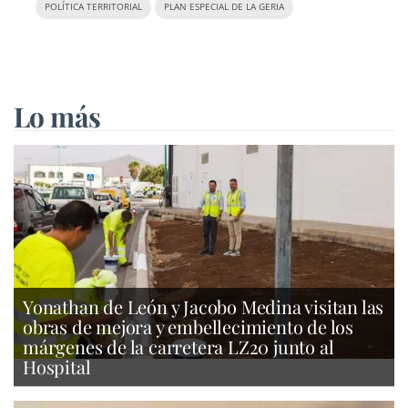
POLÍTICA TERRITORIAL
PLAN ESPECIAL DE LA GERIA
Lo más
Yonathan de León y Jacobo Medina visitan las
obras de mejora y embellecimiento de los
márgenes de la carretera LZ20 junto al
Hospital