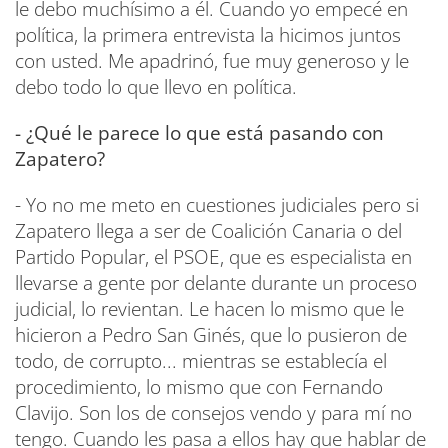
le debo muchísimo a él. Cuando yo empecé en
política, la primera entrevista la hicimos juntos
con usted. Me apadrinó, fue muy generoso y le
debo todo lo que llevo en política.
- ¿Qué le parece lo que está pasando con
Zapatero?
- Yo no me meto en cuestiones judiciales pero si
Zapatero llega a ser de Coalición Canaria o del
Partido Popular, el PSOE, que es especialista en
llevarse a gente por delante durante un proceso
judicial, lo revientan. Le hacen lo mismo que le
hicieron a Pedro San Ginés, que lo pusieron de
todo, de corrupto... mientras se establecía el
procedimiento, lo mismo que con Fernando
Clavijo. Son los de consejos vendo y para mí no
tengo. Cuando les pasa a ellos hay que hablar de