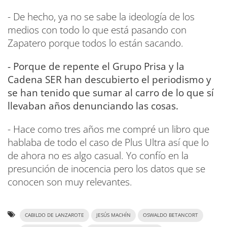
- De hecho, ya no se sabe la ideología de los
medios con todo lo que está pasando con
Zapatero porque todos lo están sacando.
- Porque de repente el Grupo Prisa y la
Cadena SER han descubierto el periodismo y
se han tenido que sumar al carro de lo que sí
llevaban años denunciando las cosas.
- Hace como tres años me compré un libro que
hablaba de todo el caso de Plus Ultra así que lo
de ahora no es algo casual. Yo confío en la
presunción de inocencia pero los datos que se
conocen son muy relevantes.
CABILDO DE LANZAROTE
JESÚS MACHÍN
OSWALDO BETANCORT