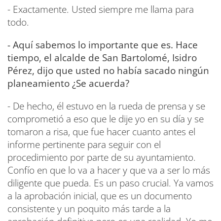
- Exactamente. Usted siempre me llama para
todo.
- Aquí sabemos lo importante que es. Hace
tiempo, el alcalde de San Bartolomé, Isidro
Pérez, dijo que usted no había sacado ningún
planeamiento ¿Se acuerda?
- De hecho, él estuvo en la rueda de prensa y se
comprometió a eso que le dije yo en su día y se
tomaron a risa, que fue hacer cuanto antes el
informe pertinente para seguir con el
procedimiento por parte de su ayuntamiento.
Confío en que lo va a hacer y que va a ser lo más
diligente que pueda. Es un paso crucial. Ya vamos
a la aprobación inicial, que es un documento
consistente y un poquito más tarde a la