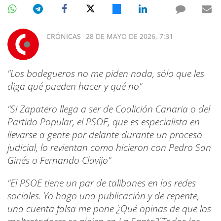
CRÓNICAS
28 DE MAYO DE 2026, 7:31
"Los bodegueros no me piden nada, sólo que les
diga qué pueden hacer y qué no"
"Si Zapatero llega a ser de Coalición Canaria o del
Partido Popular, el PSOE, que es especialista en
llevarse a gente por delante durante un proceso
judicial, lo revientan como hicieron con Pedro San
Ginés o Fernando Clavijo"
"El PSOE tiene un par de talibanes en las redes
sociales. Yo hago una publicación y de repente,
una cuenta falsa me pone `¿Qué opinas de que los