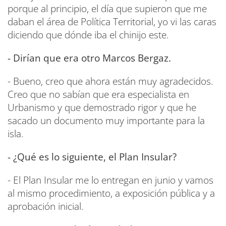
porque al principio, el día que supieron que me
daban el área de Política Territorial, yo vi las caras
diciendo que dónde iba el chinijo este.
- Dirían que era otro Marcos Bergaz.
- Bueno, creo que ahora están muy agradecidos.
Creo que no sabían que era especialista en
Urbanismo y que demostrado rigor y que he
sacado un documento muy importante para la
isla.
- ¿Qué es lo siguiente, el Plan Insular?
- El Plan Insular me lo entregan en junio y vamos
al mismo procedimiento, a exposición pública y a
aprobación inicial.