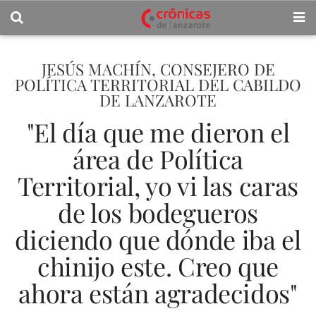
JESÚS MACHÍN, CONSEJERO DE
POLÍTICA TERRITORIAL DEL CABILDO
DE LANZAROTE
"El día que me dieron el
área de Política
Territorial, yo vi las caras
de los bodegueros
diciendo que dónde iba el
chinijo este. Creo que
ahora están agradecidos"