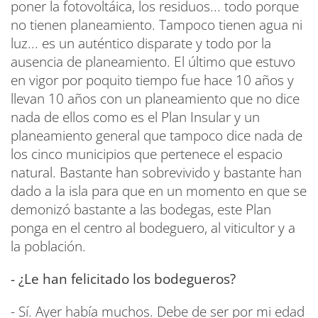
poner la fotovoltáica, los residuos... todo porque
no tienen planeamiento. Tampoco tienen agua ni
luz... es un auténtico disparate y todo por la
ausencia de planeamiento. El último que estuvo
en vigor por poquito tiempo fue hace 10 años y
llevan 10 años con un planeamiento que no dice
nada de ellos como es el Plan Insular y un
planeamiento general que tampoco dice nada de
los cinco municipios que pertenece el espacio
natural. Bastante han sobrevivido y bastante han
dado a la isla para que en un momento en que se
demonizó bastante a las bodegas, este Plan
ponga en el centro al bodeguero, al viticultor y a
la población.
- ¿Le han felicitado los bodegueros?
- Sí. Ayer había muchos. Debe de ser por mi edad