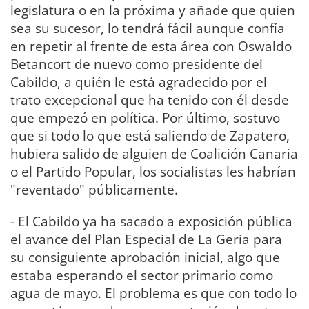
legislatura o en la próxima y añade que quien
sea su sucesor, lo tendrá fácil aunque confía
en repetir al frente de esta área con Oswaldo
Betancort de nuevo como presidente del
Cabildo, a quién le está agradecido por el
trato excepcional que ha tenido con él desde
que empezó en política. Por último, sostuvo
que si todo lo que está saliendo de Zapatero,
hubiera salido de alguien de Coalición Canaria
o el Partido Popular, los socialistas les habrían
"reventado" públicamente.
- El Cabildo ya ha sacado a exposición pública
el avance del Plan Especial de La Geria para
su consiguiente aprobación inicial, algo que
estaba esperando el sector primario como
agua de mayo. El problema es que con todo lo