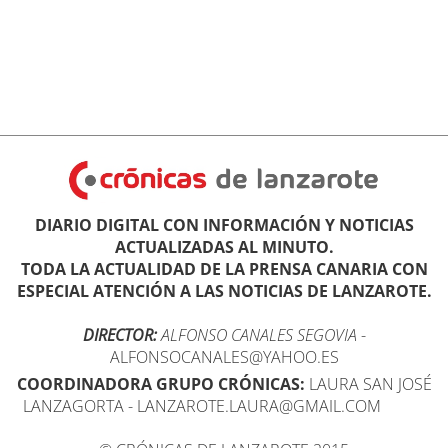
DIARIO DIGITAL CON INFORMACIÓN Y NOTICIAS
ACTUALIZADAS AL MINUTO.
TODA LA ACTUALIDAD DE LA PRENSA CANARIA CON
ESPECIAL ATENCIÓN A LAS NOTICIAS DE LANZAROTE.
DIRECTOR:
ALFONSO CANALES SEGOVIA
-
ALFONSOCANALES@YAHOO.ES
COORDINADORA GRUPO CRÓNICAS:
LAURA SAN JOSÉ
LANZAGORTA - LANZAROTE.LAURA@GMAIL.COM