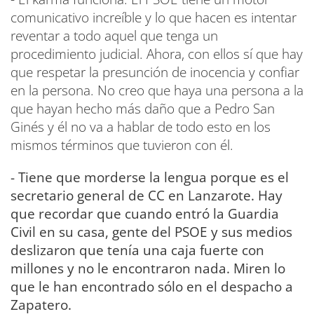
comunicativo increíble y lo que hacen es intentar
reventar a todo aquel que tenga un
procedimiento judicial. Ahora, con ellos sí que hay
que respetar la presunción de inocencia y confiar
en la persona. No creo que haya una persona a la
que hayan hecho más daño que a Pedro San
Ginés y él no va a hablar de todo esto en los
mismos términos que tuvieron con él.
- Tiene que morderse la lengua porque es el
secretario general de CC en Lanzarote. Hay
que recordar que cuando entró la Guardia
Civil en su casa, gente del PSOE y sus medios
deslizaron que tenía una caja fuerte con
millones y no le encontraron nada. Miren lo
que le han encontrado sólo en el despacho a
Zapatero.