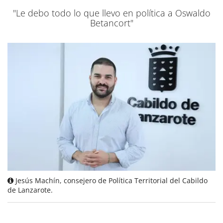
"Le debo todo lo que llevo en política a Oswaldo
Betancort"
Jesús Machín, consejero de Política Territorial del Cabildo
de Lanzarote.