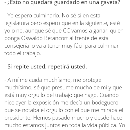
- ¿Esto no quedará guardado en una gaveta?
- Yo espero culminarlo. No sé si en esta
legislatura pero espero que en la siguiente, esté
yo o no, aunque sé que CC vamos a ganar, quien
ponga Oswaldo Betancort al frente de esta
consejería lo va a tener muy fácil para culminar
todo el trabajo.
- Si repite usted, repetirá usted.
- A mí me cuida muchísimo, me protege
muchísimo, sé que presume mucho de mí y que
está muy orgullo del trabajo que hago. Cuando
hice ayer la exposición me decía un bodeguero
que se notaba el orgullo con el que me miraba el
presidente. Hemos pasado mucho y desde hace
mucho estamos juntos en toda la vida pública. Yo