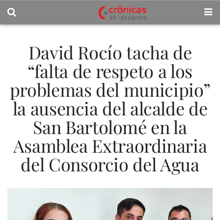
David Rocío tacha de
“falta de respeto a los
problemas del municipio”
la ausencia del alcalde de
San Bartolomé en la
Asamblea Extraordinaria
del Consorcio del Agua