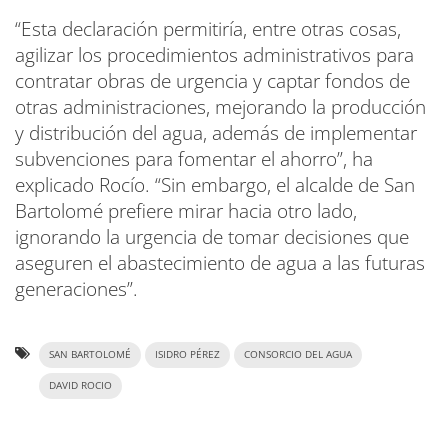
“Esta declaración permitiría, entre otras cosas,
agilizar los procedimientos administrativos para
contratar obras de urgencia y captar fondos de
otras administraciones, mejorando la producción
y distribución del agua, además de implementar
subvenciones para fomentar el ahorro”, ha
explicado Rocío. “Sin embargo, el alcalde de San
Bartolomé prefiere mirar hacia otro lado,
ignorando la urgencia de tomar decisiones que
aseguren el abastecimiento de agua a las futuras
generaciones”.
SAN BARTOLOMÉ
ISIDRO PÉREZ
CONSORCIO DEL AGUA
DAVID ROCIO