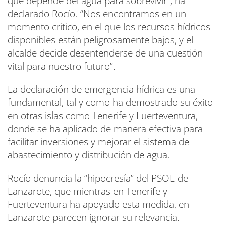
que depende del agua para sobrevivir”, ha
declarado Rocío. “Nos encontramos en un
momento crítico, en el que los recursos hídricos
disponibles están peligrosamente bajos, y el
alcalde decide desentenderse de una cuestión
vital para nuestro futuro”.
La declaración de emergencia hídrica es una
fundamental, tal y como ha demostrado su éxito
en otras islas como Tenerife y Fuerteventura,
donde se ha aplicado de manera efectiva para
facilitar inversiones y mejorar el sistema de
abastecimiento y distribución de agua.
Rocío denuncia la “hipocresía” del PSOE de
Lanzarote, que mientras en Tenerife y
Fuerteventura ha apoyado esta medida, en
Lanzarote parecen ignorar su relevancia.