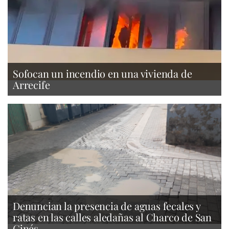
Sofocan un incendio en una vivienda de
Arrecife
Denuncian la presencia de aguas fecales y
ratas en las calles aledañas al Charco de San
Ginés