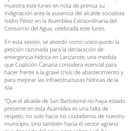
muestra este lunes en nota de prensa su
indignación ante la ausencia del alcalde socialista
Isidro Pérez en la Asamblea Extraordinaria del
Consorcio del Agua, celebrada este lunes.
En esta sesión, se abordó como único punto la
petición razonada para la declaración de
emergencia hídrica en Lanzarote, una medida
que Coalición Canaria considera esencial para
hacer frente a la grave crisis de abastecimiento y
para mejorar las infraestructuras hídricas de la
isla.
“Que el alcalde de San Bartolomé no haya estado
presente en esta Asamblea es una falta de
respeto, no solo hacia los ciudadanos de nuestro
municipio, sino también hacia el sector agrario