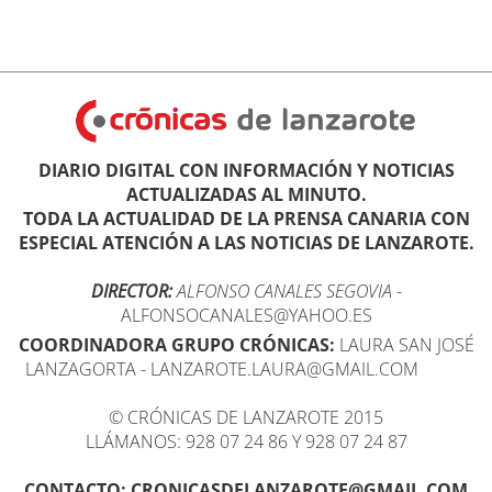
DIARIO DIGITAL CON INFORMACIÓN Y NOTICIAS
ACTUALIZADAS AL MINUTO.
TODA LA ACTUALIDAD DE LA PRENSA CANARIA CON
ESPECIAL ATENCIÓN A LAS NOTICIAS DE LANZAROTE.
DIRECTOR:
ALFONSO CANALES SEGOVIA
-
ALFONSOCANALES@YAHOO.ES
COORDINADORA GRUPO CRÓNICAS:
LAURA SAN JOSÉ
LANZAGORTA - LANZAROTE.LAURA@GMAIL.COM
© CRÓNICAS DE LANZAROTE 2015
LLÁMANOS: 928 07 24 86 Y 928 07 24 87
CONTACTO: CRONICASDELANZAROTE@GMAIL.COM