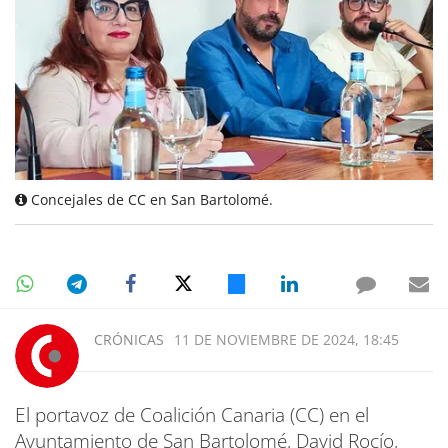
Concejales de CC en San Bartolomé.
CRÓNICAS
11 DE NOVIEMBRE DE 2024, 18:45
El portavoz de Coalición Canaria (CC) en el
Ayuntamiento de San Bartolomé, David Rocío,