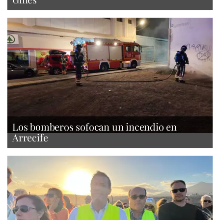
Los bomberos sofocan un incendio en
Arrecife