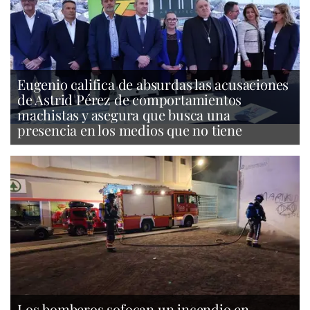
Eugenio califica de absurdas las acusaciones
de Astrid Pérez de comportamientos
machistas y asegura que busca una
presencia en los medios que no tiene
Los bomberos sofocan un incendio en