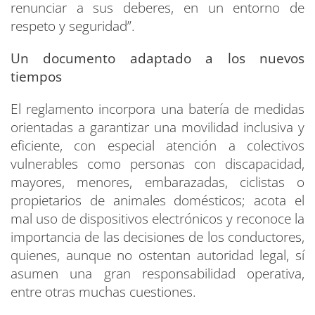
renunciar a sus deberes, en un entorno de
respeto y seguridad”.
Un documento adaptado a los nuevos
tiempos
El reglamento incorpora una batería de medidas
orientadas a garantizar una movilidad inclusiva y
eficiente, con especial atención a colectivos
vulnerables como personas con discapacidad,
mayores, menores, embarazadas, ciclistas o
propietarios de animales domésticos; acota el
mal uso de dispositivos electrónicos y reconoce la
importancia de las decisiones de los conductores,
quienes, aunque no ostentan autoridad legal, sí
asumen una gran responsabilidad operativa,
entre otras muchas cuestiones.