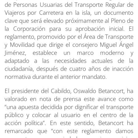
de Personas Usuarias del Transporte Regular de
Viajeros por Carretera en la isla, un documento
clave que será elevado próximamente al Pleno de
la Corporación para su aprobación inicial. El
reglamento, promovido por el Área de Transporte
y Movilidad que dirige el consejero Miguel Ángel
Jiménez, establece un marco moderno y
adaptado a las necesidades actuales de la
ciudadanía, después de cuatro años de inacción
normativa durante el anterior mandato.
El presidente del Cabildo, Oswaldo Betancort, ha
valorado en nota de prensa este avance como
“una apuesta decidida por dignificar el transporte
público y colocar al usuario en el centro de la
acción política”. En este sentido, Betancort ha
remarcado que “con este reglamento damos