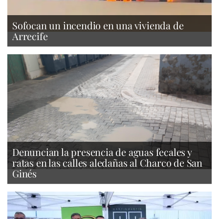
Sofocan un incendio en una vivienda de
Arrecife
Denuncian la presencia de aguas fecales y
ratas en las calles aledañas al Charco de San
Ginés