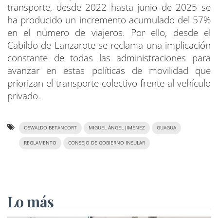
transporte, desde 2022 hasta junio de 2025 se
ha producido un incremento acumulado del 57%
en el número de viajeros. Por ello, desde el
Cabildo de Lanzarote se reclama una implicación
constante de todas las administraciones para
avanzar en estas políticas de movilidad que
priorizan el transporte colectivo frente al vehículo
privado.
OSWALDO BETANCORT
MIGUEL ÁNGEL JIMÉNEZ
GUAGUA
REGLAMENTO
CONSEJO DE GOBIERNO INSULAR
Lo más