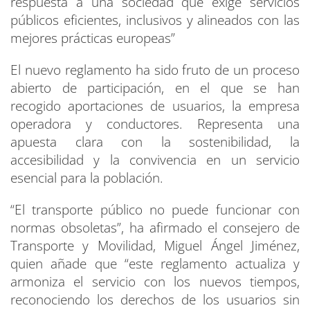
respuesta a una sociedad que exige servicios
públicos eficientes, inclusivos y alineados con las
mejores prácticas europeas”
El nuevo reglamento ha sido fruto de un proceso
abierto de participación, en el que se han
recogido aportaciones de usuarios, la empresa
operadora y conductores. Representa una
apuesta clara con la sostenibilidad, la
accesibilidad y la convivencia en un servicio
esencial para la población.
“El transporte público no puede funcionar con
normas obsoletas”, ha afirmado el consejero de
Transporte y Movilidad, Miguel Ángel Jiménez,
quien añade que “este reglamento actualiza y
armoniza el servicio con los nuevos tiempos,
reconociendo los derechos de los usuarios sin