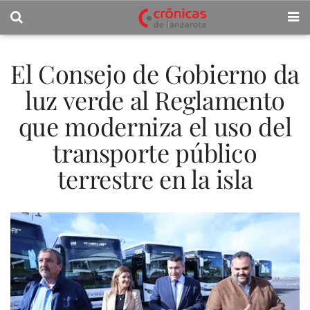
El Consejo de Gobierno da
luz verde al Reglamento
que moderniza el uso del
transporte público
terrestre en la isla