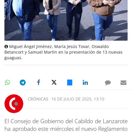
Miguel Ángel Jiménez, María Jesús Tovar, Oswaldo
Betancort y Samuel Martín en la presentación de 13 nuevas
guaguas.
CRÓNICAS
16 DE JULIO DE 2025, 13:10
El Consejo de Gobierno del Cabildo de Lanzarote
ha aprobado este miércoles el nuevo Reglamento