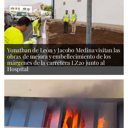
Yonathan de León y Jacobo Medina visitan las
obras de mejora y embellecimiento de los
márgenes de la carretera LZ20 junto al
Hospital