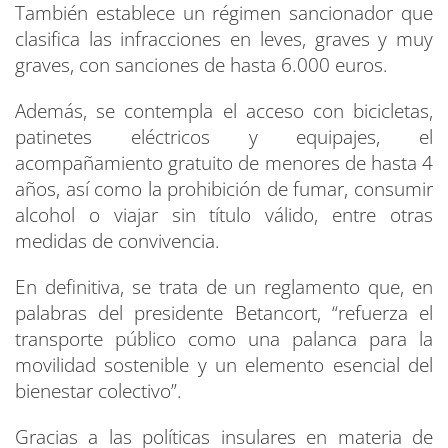
También establece un régimen sancionador que
clasifica las infracciones en leves, graves y muy
graves, con sanciones de hasta 6.000 euros.
Además, se contempla el acceso con bicicletas,
patinetes eléctricos y equipajes, el
acompañamiento gratuito de menores de hasta 4
años, así como la prohibición de fumar, consumir
alcohol o viajar sin título válido, entre otras
medidas de convivencia.
En definitiva, se trata de un reglamento que, en
palabras del presidente Betancort, “refuerza el
transporte público como una palanca para la
movilidad sostenible y un elemento esencial del
bienestar colectivo”.
Gracias a las políticas insulares en materia de