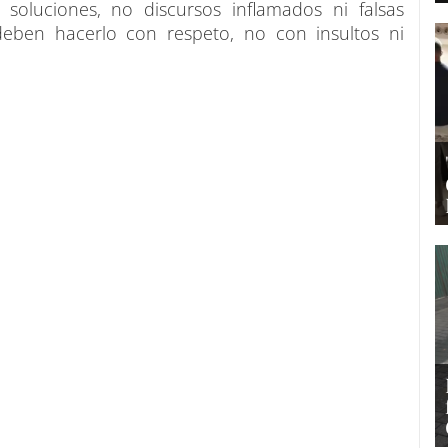
a soluciones, no discursos inflamados ni falsas
deben hacerlo con respeto, no con insultos ni