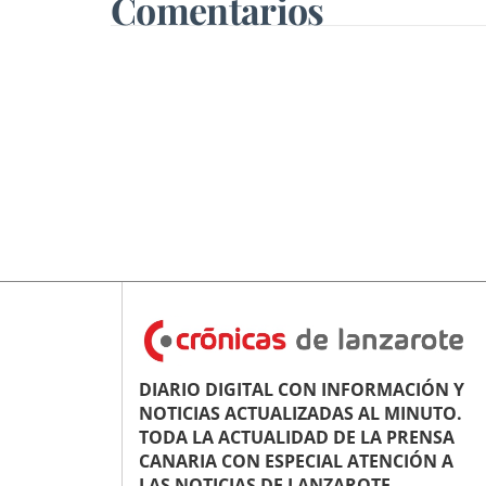
Comentarios
DIARIO DIGITAL CON INFORMACIÓN Y
NOTICIAS ACTUALIZADAS AL MINUTO.
TODA LA ACTUALIDAD DE LA PRENSA
CANARIA CON ESPECIAL ATENCIÓN A
LAS NOTICIAS DE LANZAROTE.