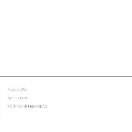
PUBLICIDAD
AVISO LEGAL
POLÍTICA DE PRIVACIDAD