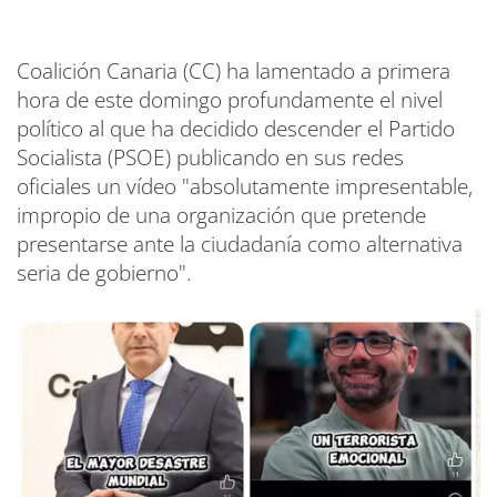
Coalición Canaria (CC) ha lamentado a primera
hora de este domingo profundamente el nivel
político al que ha decidido descender el Partido
Socialista (PSOE) publicando en sus redes
oficiales un vídeo "absolutamente impresentable,
impropio de una organización que pretende
presentarse ante la ciudadanía como alternativa
seria de gobierno".