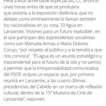
Pese a este lamentable espectáculo, CC anunció
unas horas antes de que se produjera
que asistiría a la exposición dialéctica, que no
debate como erróneamente lo llaman también
los nacionalistas en su nota, 'El Agua en
Lanzarote. Visiones para un futuro realizable', en
el que participan dos expresidentas socialistas
como son Manuela Armas o María Dolores
Corujo, “por respeto al público y a la temática que
nos convoca”. "El agua es un asunto estratégico y
trascendental para el futuro de la isla y no vamos
a permitir que la irresponsabilidad comunicativa
del PSOE eclipse un espacio que, por primera
reunirá en Lanzarote, a las cuatro últimas
presidencias del Cabildo en un marco de reflexión
cultural, dentro de la 15ª Muestra de Cine de
Lanzarote”, exponen.