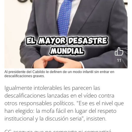
Al presidente del Cabildo le definen de un modo infantil sin entrar en
descalificaciones graves.
Igualmente intolerables les parecen las
descalificaciones lanzadas en el vídeo contra
otros responsables políticos. "Ese es el nivel que
han elegido: la mofa fácil en lugar del respeto
institucional y la discusión seria", insisten.
CC asegura que no comparte ni compartirá