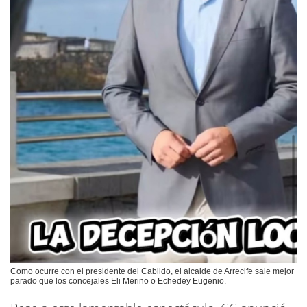
Como ocurre con el presidente del Cabildo, el alcalde de Arrecife sale mejor
parado que los concejales Eli Merino o Echedey Eugenio.