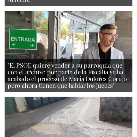
"El PSOE quiere vender a su parroquia que
con el archivo por parte de la Fiscalía se ha
acabado el proceso de María Dolores Corujo
pero ahora tienen que hablar los jueces"