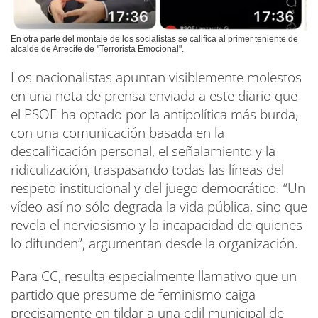
En otra parte del montaje de los socialistas se califica al primer teniente de
alcalde de Arrecife de "Terrorista Emocional".
Los nacionalistas apuntan visiblemente molestos
en una nota de prensa enviada a este diario que
el PSOE ha optado por la antipolítica más burda,
con una comunicación basada en la
descalificación personal, el señalamiento y la
ridiculización, traspasando todas las líneas del
respeto institucional y del juego democrático. “Un
vídeo así no sólo degrada la vida pública, sino que
revela el nerviosismo y la incapacidad de quienes
lo difunden”, argumentan desde la organización.
Para CC, resulta especialmente llamativo que un
partido que presume de feminismo caiga
precisamente en tildar a una edil municipal de