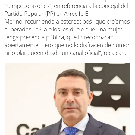
“rompecorazones”, en referencia a la concejal del
Partido Popular (PP) en Arrecife Eli
Merino, recurriendo a estereotipos "que creíamos
superados". “Si a ellos les duele que una mujer
tenga presencia pública, que lo reconozcan
abiertamente. Pero que no lo disfracen de humor
ni lo blanqueen desde un canal oficial”, recalcan.