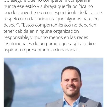
nunca ese estilo y subraya que “la política no
puede convertirse en un espectáculo de faltas de
respeto ni en la caricatura que algunos parecen
desear". "Estos comportamientos no deberían
tener cabida en ninguna organización
responsable, y mucho menos en las redes
institucionales de un partido que aspira o dice
aspirar a representar a la ciudadanía”.