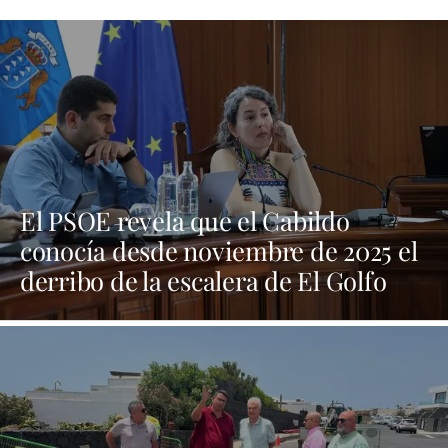
El PSOE revela que el Cabildo
conocía desde noviembre de 2025 el
derribo de la escalera de El Golfo