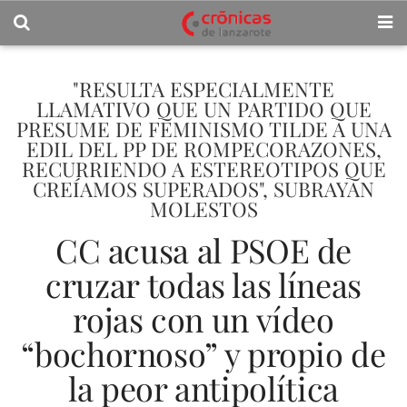
"RESULTA ESPECIALMENTE
LLAMATIVO QUE UN PARTIDO QUE
PRESUME DE FEMINISMO TILDE A UNA
EDIL DEL PP DE ROMPECORAZONES,
RECURRIENDO A ESTEREOTIPOS QUE
CREÍAMOS SUPERADOS", SUBRAYAN
MOLESTOS
CC acusa al PSOE de
cruzar todas las líneas
rojas con un vídeo
“bochornoso” y propio de
la peor antipolítica