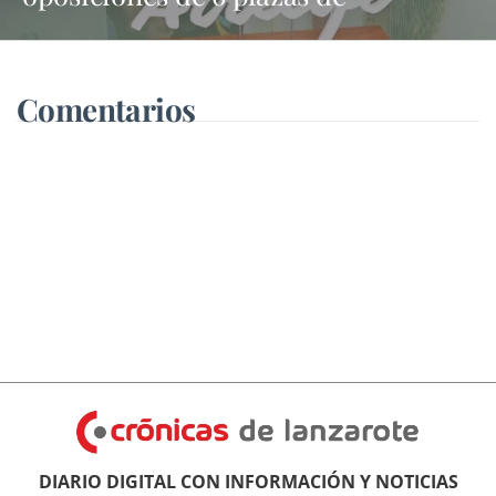
trabajadores sociales
Comentarios
DIARIO DIGITAL CON INFORMACIÓN Y NOTICIAS