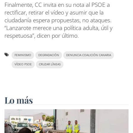
Finalmente, CC invita en su nota al PSOE a
rectificar, retirar el vídeo y asumir que la
ciudadanía espera propuestas, no ataques.
“Lanzarote merece una política adulta, útil y
respetuosa”, dicen por último.
FEMINISMO
DEGRADACIÓN
DENUNCIA COALICIÓN CANARIA
VÍDEO PSOE
CRUZAR LÍNEAS
Lo más