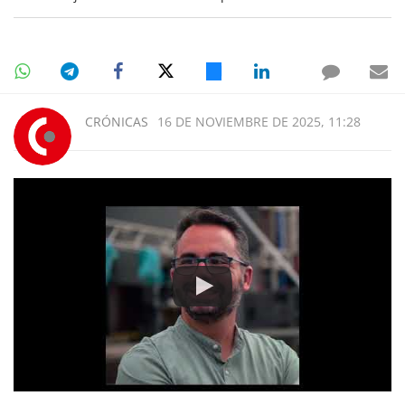
CRÓNICAS
16 DE NOVIEMBRE DE 2025, 11:28