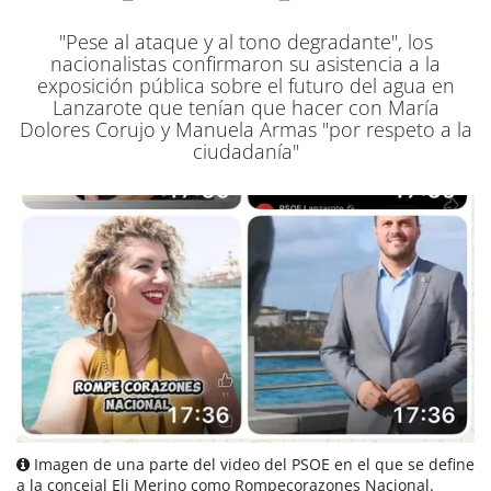
"Pese al ataque y al tono degradante", los
nacionalistas confirmaron su asistencia a la
exposición pública sobre el futuro del agua en
Lanzarote que tenían que hacer con María
Dolores Corujo y Manuela Armas "por respeto a la
ciudadanía"
Imagen de una parte del video del PSOE en el que se define
a la concejal Eli Merino como Rompecorazones Nacional.