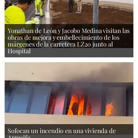
Yonathan de León y Jacobo Medina visitan las
obras de mejora y embellecimiento de los
márgenes de la carretera LZ20 junto al
Hospital
Sofocan un incendio en una vivienda de
Arrecife